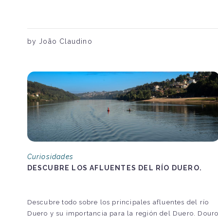
by João Claudino
Curiosidades
DESCUBRE LOS AFLUENTES DEL RÍO DUERO.
Descubre todo sobre los principales afluentes del río
Duero y su importancia para la región del Duero. Dour