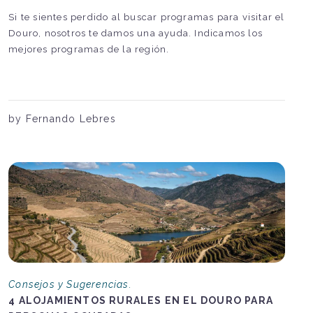
Si te sientes perdido al buscar programas para visitar el
Douro, nosotros te damos una ayuda. Indicamos los
mejores programas de la región.
by Fernando Lebres
Consejos y Sugerencias.
4 ALOJAMIENTOS RURALES EN EL DOURO PARA