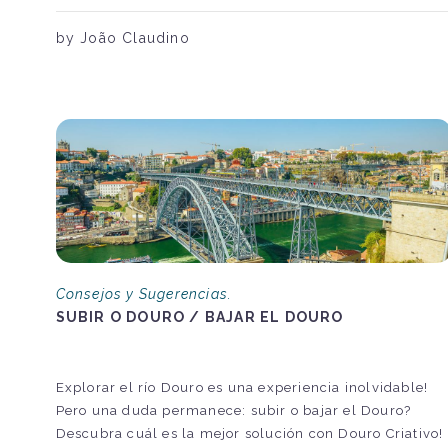
by João Claudino
Consejos y Sugerencias.
SUBIR O DOURO / BAJAR EL DOURO
Explorar el río Douro es una experiencia inolvidable!
Pero una duda permanece: subir o bajar el Douro?
Descubra cuál es la mejor solución con Douro Criativo!