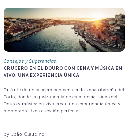
Consejos y Sugerencias.
CRUCERO EN EL DOURO CON CENA Y MÚSICA EN
VIVO: UNA EXPERIENCIA ÚNICA
Disfrute de un crucero con cena en la zona ribereña del
Porto, donde la gastronomía de excelencia, vinos del
Douro y música en vivo crean una experiencia única y
memorable. Una elección perfecta...
by João Claudino