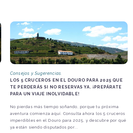
Consejos y Sugerencias.
LOS 5 CRUCEROS EN EL DOURO PARA 2025 QUE
TE PERDERÁS SI NO RESERVAS YA. ¡PREPÁRATE
PARA UN VIAJE INOLVIDABLE!
No pierdas más tiempo soñando, porque tu próxima
aventura comienza aquí. Consulta ahora los 5 cruceros
imperdibles en el Douro para 2025, y descubre por qué
ya están siendo disputados por...