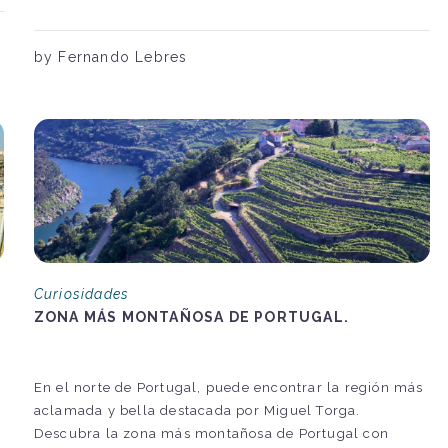
by Fernando Lebres
Curiosidades
ZONA MÁS MONTAÑOSA DE PORTUGAL.
En el norte de Portugal, puede encontrar la región más
aclamada y bella destacada por Miguel Torga.
Descubra la zona más montañosa de Portugal con