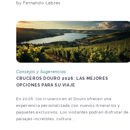
by Fernando Lebres
Consejos y Sugerencias.
CRUCEROS DOURO 2026: LAS MEJORES
OPCIONES PARA SU VIAJE
En 2026, los cruceros en el Douro ofrecen una
experiencia personalizada con nuevos itinerarios y
paquetes exclusivos. Los visitantes podrán disfrutar de
paisajes increíbles, cultura...