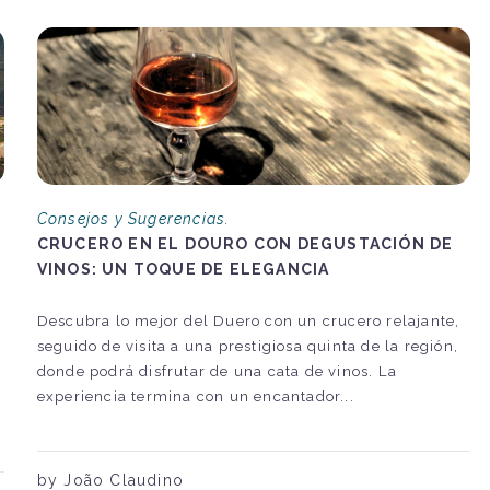
Consejos y Sugerencias.
CRUCERO EN EL DOURO CON DEGUSTACIÓN DE
VINOS: UN TOQUE DE ELEGANCIA
Descubra lo mejor del Duero con un crucero relajante,
seguido de visita a una prestigiosa quinta de la región,
donde podrá disfrutar de una cata de vinos. La
experiencia termina con un encantador...
by João Claudino