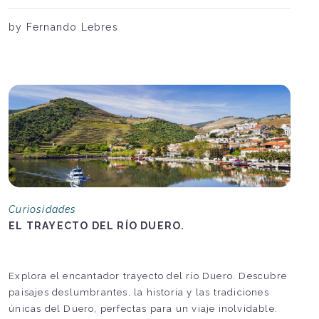
by Fernando Lebres
Curiosidades
EL TRAYECTO DEL RÍO DUERO.
Explora el encantador trayecto del río Duero. Descubre
paisajes deslumbrantes, la historia y las tradiciones
únicas del Duero, perfectas para un viaje inolvidable.