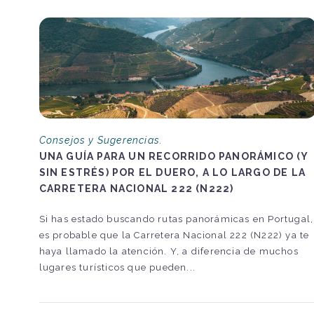
Consejos y Sugerencias.
UNA GUÍA PARA UN RECORRIDO PANORÁMICO (Y
SIN ESTRÉS) POR EL DUERO, A LO LARGO DE LA
CARRETERA NACIONAL 222 (N222)
Si has estado buscando rutas panorámicas en Portugal,
es probable que la Carretera Nacional 222 (N222) ya te
haya llamado la atención. Y, a diferencia de muchos
lugares turísticos que pueden...