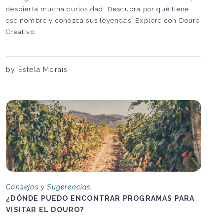
despierta mucha curiosidad. Descubra por qué tiene
ese nombre y conozca sus leyendas. Explore con Douro
Creativo.
by Estela Morais
Consejos y Sugerencias.
¿DÓNDE PUEDO ENCONTRAR PROGRAMAS PARA
VISITAR EL DOURO?