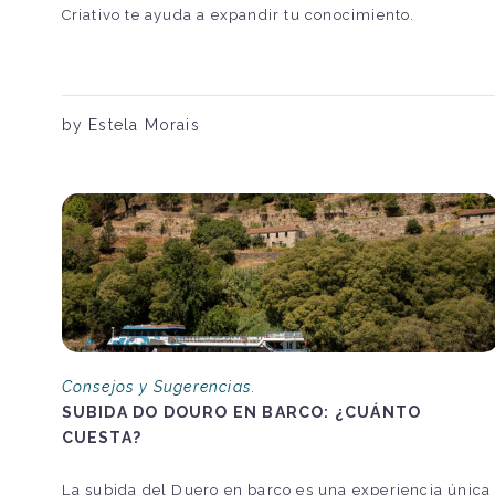
Criativo te ayuda a expandir tu conocimiento.
by Estela Morais
Consejos y Sugerencias.
SUBIDA DO DOURO EN BARCO: ¿CUÁNTO
CUESTA?
La subida del Duero en barco es una experiencia única