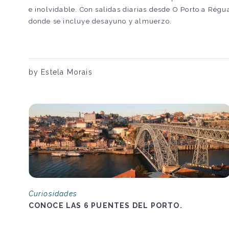
e inolvidable. Con salidas diarias desde O Porto a Régu
donde se incluye desayuno y almuerzo.
by Estela Morais
Curiosidades
CONOCE LAS 6 PUENTES DEL PORTO.