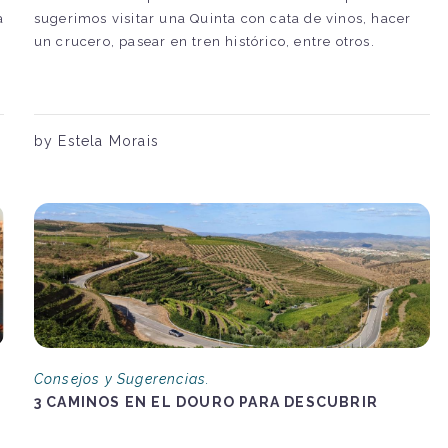
a
sugerimos visitar una Quinta con cata de vinos, hacer
un crucero, pasear en tren histórico, entre otros.
by Estela Morais
Consejos y Sugerencias.
3 CAMINOS EN EL DOURO PARA DESCUBRIR