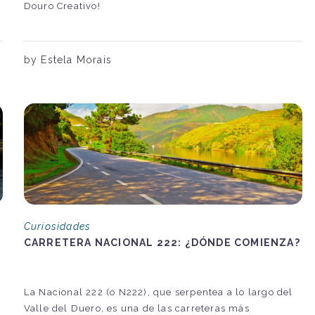
Douro Creativo!
by Estela Morais
Curiosidades
CARRETERA NACIONAL 222: ¿DÓNDE COMIENZA?
La Nacional 222 (o N222), que serpentea a lo largo del
o
Valle del Duero, es una de las carreteras más