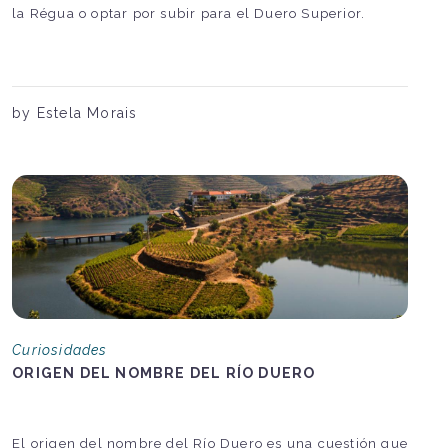
la Régua o optar por subir para el Duero Superior.
by Estela Morais
Curiosidades
ORIGEN DEL NOMBRE DEL RÍO DUERO
El origen del nombre del Río Duero es una cuestión que