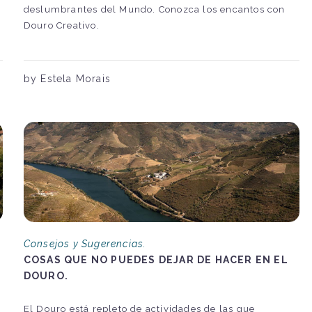
deslumbrantes del Mundo. Conozca los encantos con
Douro Creativo.
by Estela Morais
Consejos y Sugerencias.
COSAS QUE NO PUEDES DEJAR DE HACER EN EL
DOURO.
El Douro está repleto de actividades de las que