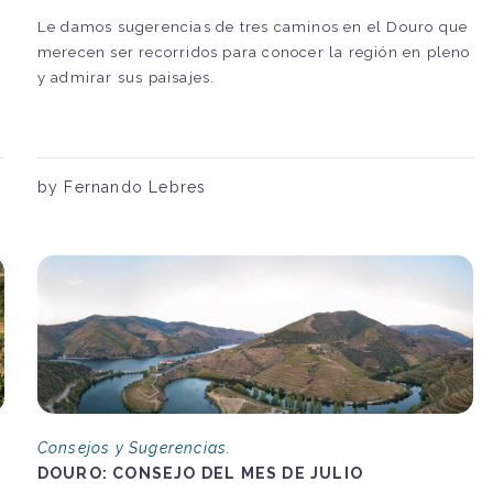
Le damos sugerencias de tres caminos en el Douro que
merecen ser recorridos para conocer la región en pleno
y admirar sus paisajes.
by Fernando Lebres
Consejos y Sugerencias.
DOURO: CONSEJO DEL MES DE JULIO