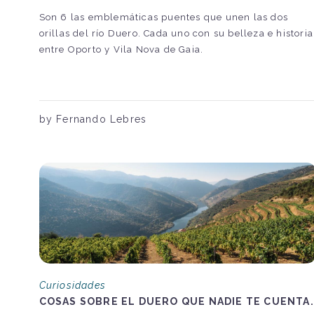
Son 6 las emblemáticas puentes que unen las dos
orillas del río Duero. Cada uno con su belleza e historia
entre Oporto y Vila Nova de Gaia.
by Fernando Lebres
Curiosidades
COSAS SOBRE EL DUERO QUE NADIE TE CUENTA.