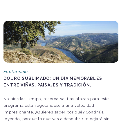
Enoturismo
DOURO SUBLIMADO: UN DÍA MEMORABLES
ENTRE VIÑAS, PAISAJES Y TRADICIÓN.
No pierdas tiempo, reserva ya! Las plazas para este
programa están agotándose a una velocidad
impresionante. ¿Quieres saber por qué? Continúa
leyendo, porque lo que vas a descubrir te dejará sin...