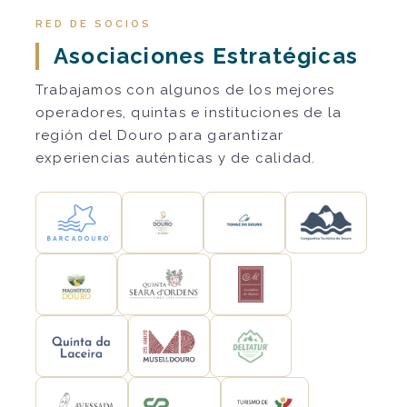
RED DE SOCIOS
Asociaciones Estratégicas
Trabajamos con algunos de los mejores
operadores, quintas e instituciones de la
región del Douro para garantizar
experiencias auténticas y de calidad.