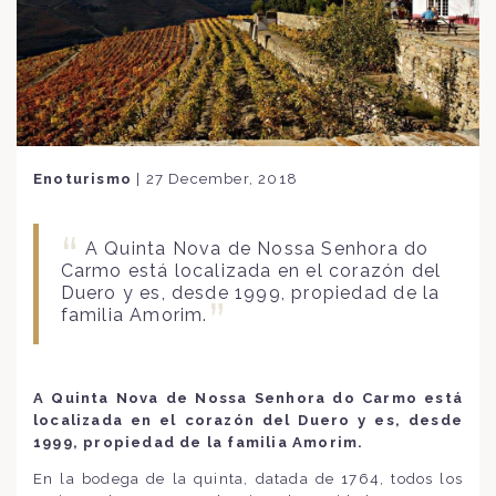
Enoturismo
|
27 December, 2018
A Quinta Nova de Nossa Senhora do
Carmo está localizada en el corazón del
Duero y es, desde 1999, propiedad de la
familia Amorim.
A Quinta Nova de Nossa Senhora do Carmo está
localizada en el corazón del Duero y es, desde
1999, propiedad de la familia Amorim.
En la bodega de la quinta, datada de 1764, todos los