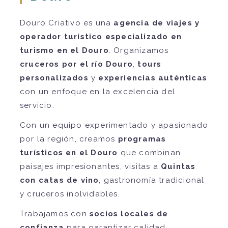
Douro Criativo es una
agencia de viajes y
operador turístico especializado en
turismo en el Douro
. Organizamos
cruceros por el río Douro
,
tours
personalizados
y
experiencias auténticas
con un enfoque en la excelencia del
servicio.
Con un equipo experimentado y apasionado
por la región, creamos
programas
turísticos en el Douro
que combinan
paisajes impresionantes, visitas a
Quintas
con catas de vino
, gastronomía tradicional
y cruceros inolvidables.
Trabajamos con
socios locales de
confianza
para garantizar calidad,