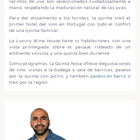
racimos de uva son seleccionados cuidadosamente a
mano, respetando la maduración natural de las uvas.
Para dar alojamiento a los turistas, la quinta creó el
primer hotel del vino en Portugal con todo el confort
de una quinta familiar.
La Luxury Wine House tiene 11 habitaciones, con una
vista privilegiada sobre el paisaje, rodeado de un
ambiente vinícola y una quinta bien duriense.
Como programas, la Quinta Nova ofrece degustaciones
de vino, visitas a la bodega y sala de barricas, paseos
por la quinta con picnic y también
paseos en barco
o
tren por la región.