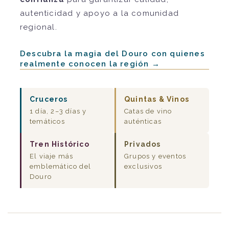
autenticidad y apoyo a la comunidad
regional.
Descubra la magia del Douro con quienes
realmente conocen la región →
Cruceros
Quintas & Vinos
1 día, 2–3 días y
Catas de vino
temáticos
auténticas
Tren Histórico
Privados
El viaje más
Grupos y eventos
emblemático del
exclusivos
Douro