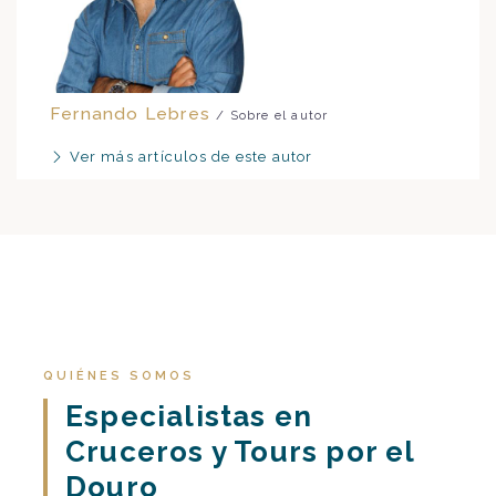
Fernando Lebres
/ Sobre el autor
Ver más artículos de este autor
QUIÉNES SOMOS
Especialistas en
Cruceros y Tours por el
Douro