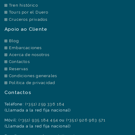
Tren histórico
Tours por el Duero
Cruceros privados
Apoio ao Cliente
Blog
Embarcaciones
Acerca de nosotros
Contactos
Reservas
Condiciones generales
Política de privacidad
Contactos
Teléfone:
(+351) 259 336 164
(Llamada a la red fija nacional)
Móvil:
(+351) 935 184 454
ou
(+351) 926 963 571
(Llamada a la red fija nacional)