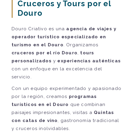
Cruceros y Tours por el
Douro
Douro Criativo es una
agencia de viajes y
operador turístico especializado en
turismo en el Douro
. Organizamos
cruceros por el río Douro
,
tours
personalizados
y
experiencias auténticas
con un enfoque en la excelencia del
servicio.
Con un equipo experimentado y apasionado
por la región, creamos
programas
turísticos en el Douro
que combinan
paisajes impresionantes, visitas a
Quintas
con catas de vino
, gastronomía tradicional
y cruceros inolvidables.