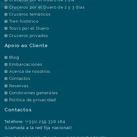
Cruceros por el Duero de 2 y 3 días
Cruceros temáticos
Tren histórico
Tours por el Duero
Cruceros privados
Apoio ao Cliente
Blog
Embarcaciones
Acerca de nosotros
Contactos
Reservas
Condiciones generales
Política de privacidad
Contactos
Teléfone:
(+351) 259 336 164
(Llamada a la red fija nacional)