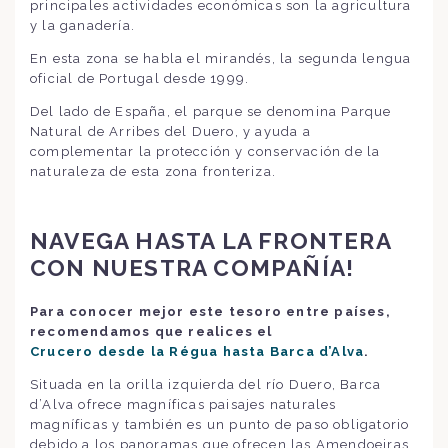
principales actividades económicas son la agricultura
y la ganadería.
En esta zona se habla el mirandés, la segunda lengua
oficial de Portugal desde 1999.
Del lado de España, el parque se denomina Parque
Natural de Arribes del Duero, y ayuda a
complementar la protección y conservación de la
naturaleza de esta zona fronteriza.
NAVEGA HASTA LA FRONTERA
CON NUESTRA COMPAÑÍA!
Para conocer mejor este tesoro entre países,
recomendamos que realices el
Crucero desde la Régua hasta Barca d’Alva
.
Situada en la orilla izquierda del río Duero, Barca
d’Alva ofrece magníficas paisajes naturales
magníficas y también es un punto de paso obligatorio
debido a los panoramas que ofrecen las Amendoeiras