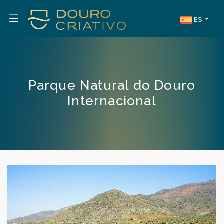
ES
Parque Natural do Douro
Internacional