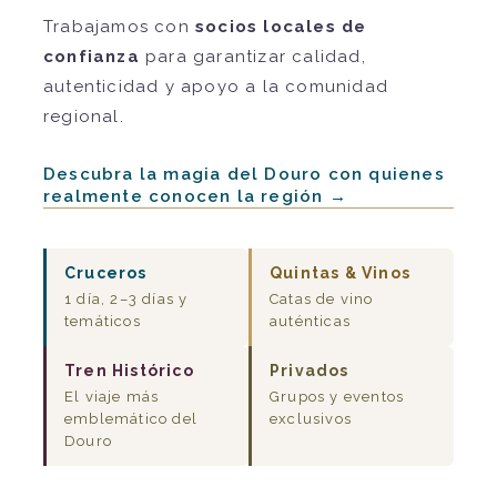
Trabajamos con
socios locales de
confianza
para garantizar calidad,
autenticidad y apoyo a la comunidad
regional.
Descubra la magia del Douro con quienes
realmente conocen la región →
Cruceros
Quintas & Vinos
1 día, 2–3 días y
Catas de vino
temáticos
auténticas
Tren Histórico
Privados
El viaje más
Grupos y eventos
emblemático del
exclusivos
Douro