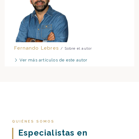
Fernando Lebres
/ Sobre el autor
Ver más artículos de este autor
QUIÉNES SOMOS
Especialistas en