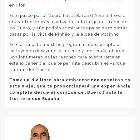
en Flor.
Este
paseo por el Duero hasta Barca d’Alva
te lleva a
cruzar tres presas localizadas a lo largo del tramo del
río Duero, y aún podrás admirar los paisajes mientras
pasas por la villa de Pinhão y la aldea de Pocinho.
Este es uno de nuestros programas más completos,
incluyendo desayuno, almuerzo y merienda a bordo.
Son innumerables las razones para aventurarte en
esta experiencia, que te permite descubrir el Parque
Natural del Duero.
Toma un día libre para embarcar con nosotros en
este viaje, que te proporcionará una experiencia
completa desde el corazón del Duero hasta la
frontera con España.