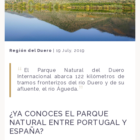
Región del Duero
|
19 July, 2019
El Parque Natural del Duero
Internacional abarca 122 kilómetros de
tramos fronterizos del río Duero y de su
afluente, el río Águeda.
¿YA CONOCES EL PARQUE
NATURAL ENTRE PORTUGAL Y
ESPAÑA?