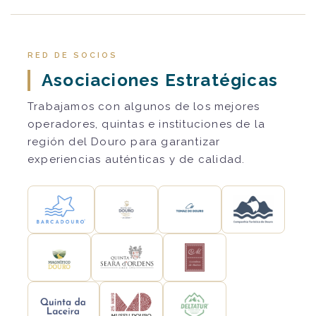
RED DE SOCIOS
Asociaciones Estratégicas
Trabajamos con algunos de los mejores
operadores, quintas e instituciones de la
región del Douro para garantizar
experiencias auténticas y de calidad.