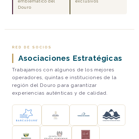
emblemático del
exclusivos
Douro
RED DE SOCIOS
Asociaciones Estratégicas
Trabajamos con algunos de los mejores
operadores, quintas e instituciones de la
región del Douro para garantizar
experiencias auténticas y de calidad.