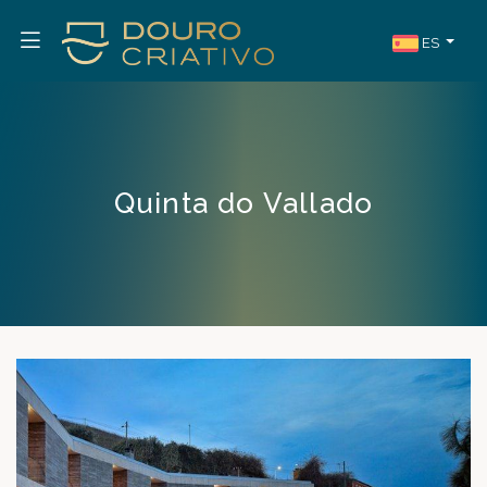
ES
Quinta do Vallado