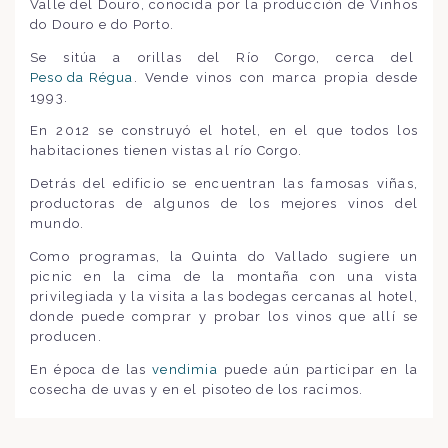
Valle del Douro, conocida por la producción de Vinhos
do Douro e do Porto.
Se sitúa a orillas del Río Corgo, cerca del
Peso da Régua
. Vende vinos con marca propia desde
1993.
En 2012 se construyó el hotel, en el que todos los
habitaciones tienen vistas al río Corgo.
Detrás del edificio se encuentran las famosas viñas,
productoras de algunos de los mejores vinos del
mundo.
Como programas, la Quinta do Vallado sugiere un
picnic en la cima de la montaña con una vista
privilegiada y la visita a las bodegas cercanas al hotel,
donde puede comprar y probar los vinos que allí se
producen.
En época de las
vendimia
puede aún participar en la
cosecha de uvas y en el pisoteo de los racimos.