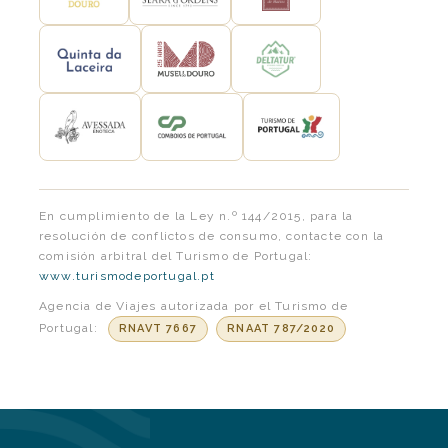
En cumplimiento de la Ley n.º 144/2015, para la
resolución de conflictos de consumo, contacte con la
comisión arbitral del Turismo de Portugal:
www.turismodeportugal.pt
Agencia de Viajes autorizada por el Turismo de
Portugal:
RNAVT 7667
RNAAT 787/2020