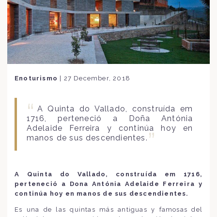
Enoturismo
|
27 December, 2018
A Quinta do Vallado, construída em
1716, perteneció a Doña Antónia
Adelaide Ferreira y continúa hoy en
manos de sus descendientes.
A Quinta do Vallado, construída em 1716,
perteneció a Dona Antónia Adelaide Ferreira y
continúa hoy en manos de sus descendientes.
Es una de las quintas más antiguas y famosas del