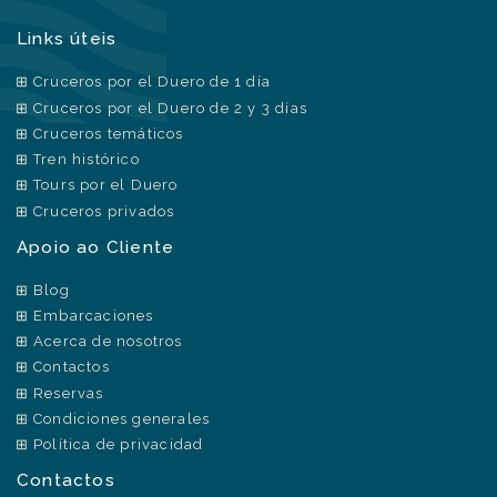
Links úteis
Cruceros por el Duero de 1 día
Cruceros por el Duero de 2 y 3 días
Cruceros temáticos
Tren histórico
Tours por el Duero
Cruceros privados
Apoio ao Cliente
Blog
Embarcaciones
Acerca de nosotros
Contactos
Reservas
Condiciones generales
Política de privacidad
Contactos