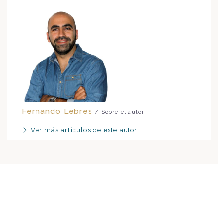
Fernando Lebres
/ Sobre el autor
Ver más artículos de este autor