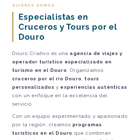
QUIÉNES SOMOS
Especialistas en
Cruceros y Tours por el
Douro
Douro Criativo es una
agencia de viajes y
operador turístico especializado en
turismo en el Douro
. Organizamos
cruceros por el río Douro
,
tours
personalizados
y
experiencias auténticas
con un enfoque en la excelencia del
servicio.
Con un equipo experimentado y apasionado
por la región, creamos
programas
turísticos en el Douro
que combinan