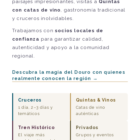
paisajes impresionantes, visitas a
Quintas
con catas de vino
, gastronomía tradicional
y cruceros inolvidables.
Trabajamos con
socios locales de
confianza
para garantizar calidad,
autenticidad y apoyo a la comunidad
regional.
Descubra la magia del Douro con quienes
realmente conocen la región →
Cruceros
Quintas & Vinos
1 día, 2–3 días y
Catas de vino
temáticos
auténticas
Tren Histórico
Privados
El viaje más
Grupos y eventos