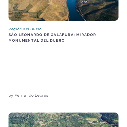
Región del Duero
SÃO LEONARDO DE GALAFURA: MIRADOR
MONUMENTAL DEL DUERO
by Fernando Lebres