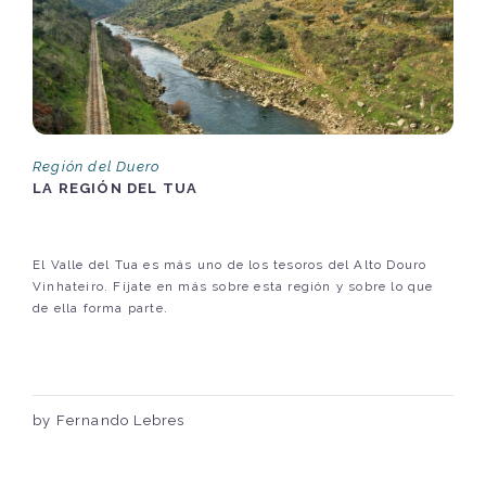
Región del Duero
LA REGIÓN DEL TUA
El Valle del Tua es más uno de los tesoros del Alto Douro
Vinhateiro. Fíjate en más sobre esta región y sobre lo que
de ella forma parte.
by Fernando Lebres