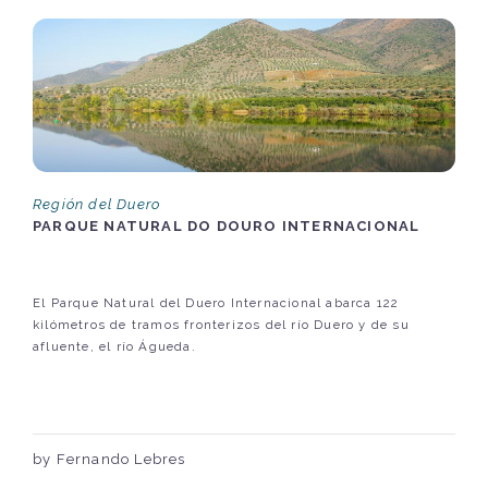
Región del Duero
PARQUE NATURAL DO DOURO INTERNACIONAL
El Parque Natural del Duero Internacional abarca 122
kilómetros de tramos fronterizos del río Duero y de su
afluente, el río Águeda.
by Fernando Lebres