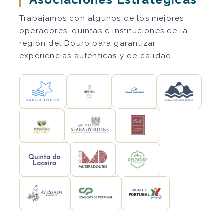
Trabajamos con algunos de los mejores
operadores, quintas e instituciones de la
región del Douro para garantizar
experiencias auténticas y de calidad.