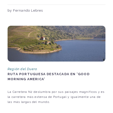
by Fernando Lebres
Región del Duero
RUTA PORTUGUESA DESTACADA EN 'GOOD
MORNING AMERICA'
La Carretera N2 deslumbra por sus paisajes magníficos y es
la carretera más extensa de Portugal y igualmente una de
las más largas del mundo.