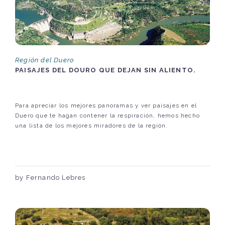
Región del Duero
PAISAJES DEL DOURO QUE DEJAN SIN ALIENTO.
Para apreciar los mejores panoramas y ver paisajes en el
Duero que te hagan contener la respiración, hemos hecho
una lista de los mejores miradores de la región.
by Fernando Lebres