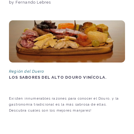
by Fernando Lebres
Región del Duero
LOS SABORES DEL ALTO DOURO VINÍCOLA.
Existen innumerables razones para conocer el Douro, y la
gastronomía tradicional es la más sabrosa de ellas.
Descubra cuáles son los mejores manjares!