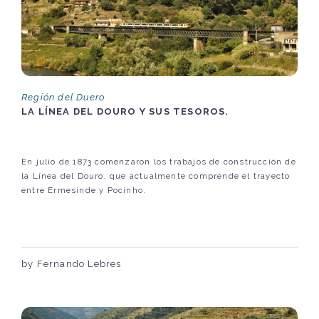
Región del Duero
LA LÍNEA DEL DOURO Y SUS TESOROS.
En julio de 1873 comenzaron los trabajos de construcción de
la Línea del Douro, que actualmente comprende el trayecto
entre Ermesinde y Pocinho.
by Fernando Lebres