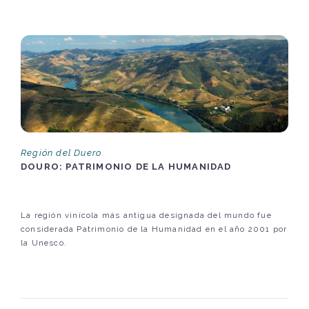
Región del Duero
DOURO: PATRIMONIO DE LA HUMANIDAD
La región vinícola más antigua designada del mundo fue
considerada Patrimonio de la Humanidad en el año 2001 por
la Unesco.