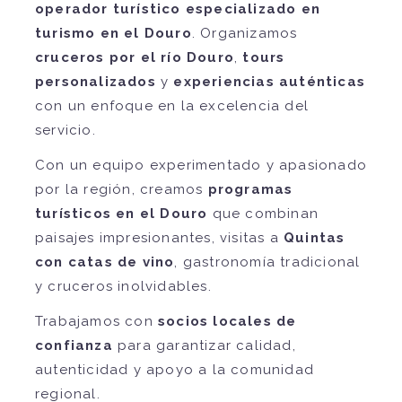
operador turístico especializado en
turismo en el Douro
. Organizamos
cruceros por el río Douro
,
tours
personalizados
y
experiencias auténticas
con un enfoque en la excelencia del
servicio.
Con un equipo experimentado y apasionado
por la región, creamos
programas
turísticos en el Douro
que combinan
paisajes impresionantes, visitas a
Quintas
con catas de vino
, gastronomía tradicional
y cruceros inolvidables.
Trabajamos con
socios locales de
confianza
para garantizar calidad,
autenticidad y apoyo a la comunidad
regional.