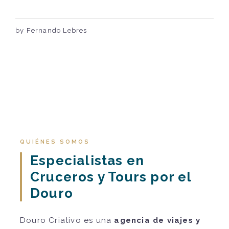
by Fernando Lebres
QUIÉNES SOMOS
Especialistas en
Cruceros y Tours por el
Douro
Douro Criativo es una
agencia de viajes y