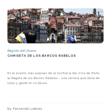
Región del Duero
CAMISETA DE LOS BARCOS RABELOS
Es el evento más popular de la Confraría del Vino de Porto:
la Regata de los Barcos Rabelos - una carrera que llena de
color y gente el río Douro.
by Fernando Lebres