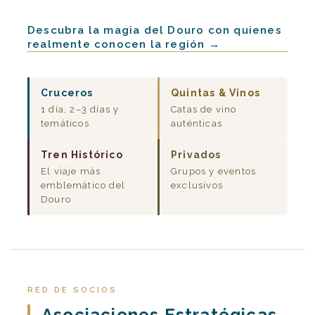
Descubra la magia del Douro con quienes
realmente conocen la región →
Cruceros
Quintas & Vinos
1 día, 2–3 días y
Catas de vino
temáticos
auténticas
Tren Histórico
Privados
El viaje más
Grupos y eventos
emblemático del
exclusivos
Douro
RED DE SOCIOS
Asociaciones Estratégicas