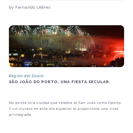
by Fernando Lebres
Región del Duero
SÃO JOÃO DO PORTO, UNA FIESTA SECULAR.
No existe otra ciudad que celebre el San Juan como Oporto.
Y un crucero en este día especial le proporciona una vista
privilegiada.