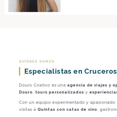
QUIÉNES SOMOS
Especialistas en Cruceros
Douro Criativo es una
agencia de viajes y o
Douro
,
tours personalizados
y
experiencia
Con un equipo experimentado y apasionado 
visitas a
Quintas con catas de vino
, gastron