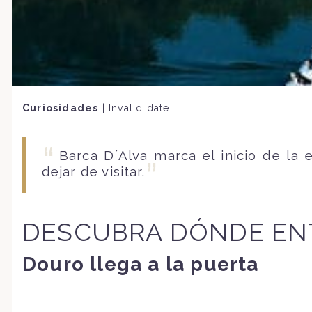
Curiosidades
|
Invalid date
Barca D´Alva marca el inicio de la
dejar de visitar.
DESCUBRA DÓNDE ENT
Douro llega a la puerta