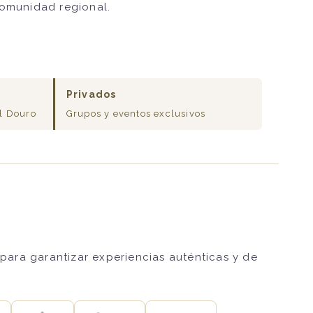
comunidad regional.
Privados
l Douro
Grupos y eventos exclusivos
para garantizar experiencias auténticas y de