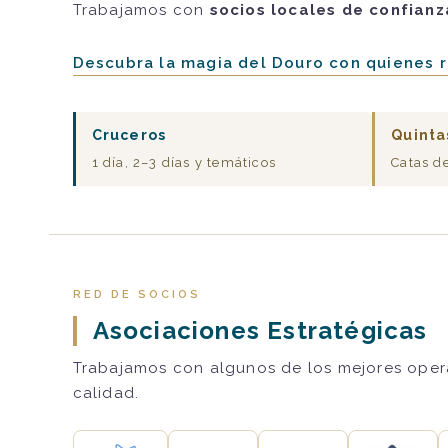
Trabajamos con
socios locales de confianz
Descubra la magia del Douro con quienes 
Cruceros
Quinta
1 día, 2–3 días y temáticos
Catas d
RED DE SOCIOS
Asociaciones Estratégicas
Trabajamos con algunos de los mejores operad
calidad.