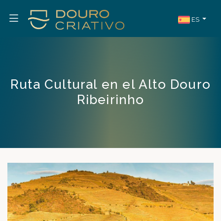
ES
Ruta Cultural en el Alto Douro
Ribeirinho