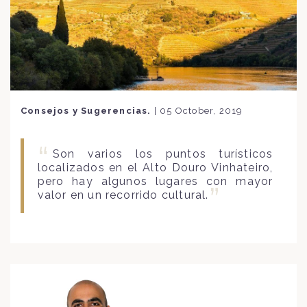
Consejos y Sugerencias.
|
05 October, 2019
Son varios los puntos turísticos
localizados en el Alto Douro Vinhateiro,
pero hay algunos lugares con mayor
valor en un recorrido cultural.