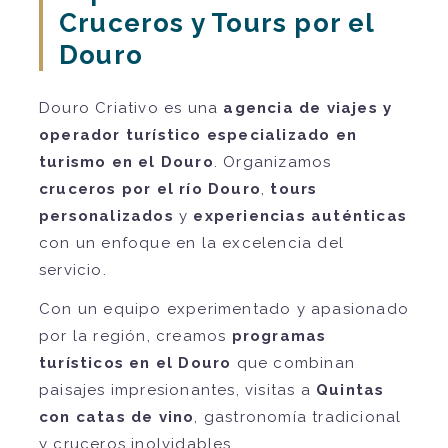
Cruceros y Tours por el
Douro
Douro Criativo es una
agencia de viajes y
operador turístico especializado en
turismo en el Douro
. Organizamos
cruceros por el río Douro
,
tours
personalizados
y
experiencias auténticas
con un enfoque en la excelencia del
servicio.
Con un equipo experimentado y apasionado
por la región, creamos
programas
turísticos en el Douro
que combinan
paisajes impresionantes, visitas a
Quintas
con catas de vino
, gastronomía tradicional
y cruceros inolvidables.