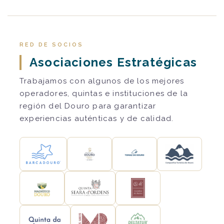
RED DE SOCIOS
Asociaciones Estratégicas
Trabajamos con algunos de los mejores
operadores, quintas e instituciones de la
región del Douro para garantizar
experiencias auténticas y de calidad.