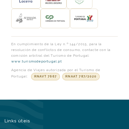
En cumplimiento de la Ley n.º 144/2015, para la
resolución de conflictos de consumo, contacte con la
comisión arbitral del Turismo de Portugal:
www.turismodeportugal.pt
Agencia de Viajes autorizada por el Turismo de
Portugal:
RNAVT 7667
RNAAT 787/2020
Links úteis