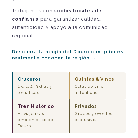
Trabajamos con
socios locales de
confianza
para garantizar calidad,
autenticidad y apoyo a la comunidad
regional.
Descubra la magia del Douro con quienes
realmente conocen la región →
Cruceros
Quintas & Vinos
1 día, 2–3 días y
Catas de vino
temáticos
auténticas
Tren Histórico
Privados
El viaje más
Grupos y eventos
emblemático del
exclusivos
Douro