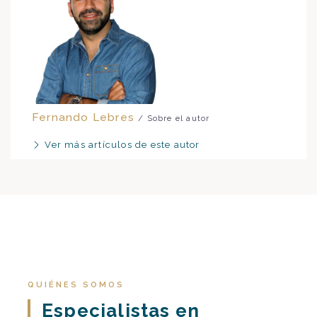
Fernando Lebres
/ Sobre el autor
Ver más artículos de este autor
QUIÉNES SOMOS
Especialistas en