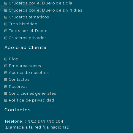
Cruceros por el Duero de 1 día
Cruceros por el Duero de 2 y 3 días
Cruceros temáticos
Tren histórico
Tours por el Duero
Cruceros privados
Apoio ao Cliente
Blog
Embarcaciones
Acerca de nosotros
Contactos
Reservas
Condiciones generales
Política de privacidad
Contactos
Teléfone:
(+351) 259 336 164
(Llamada a la red fija nacional)