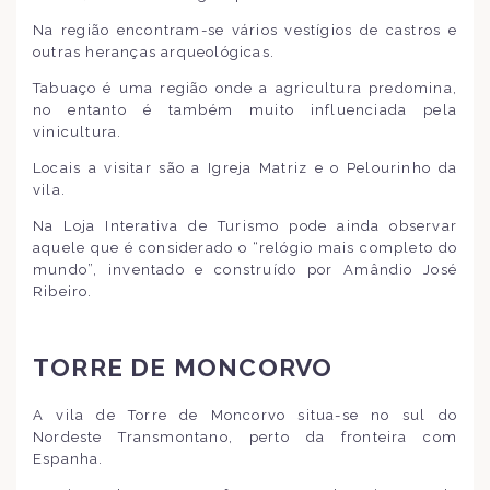
Na região encontram-se vários vestígios de castros e
outras heranças arqueológicas.
Tabuaço é uma região onde a agricultura predomina,
no entanto é também muito influenciada pela
vinicultura.
Locais a visitar são a Igreja Matriz e o Pelourinho da
vila.
Na Loja Interativa de Turismo pode ainda observar
aquele que é considerado o “relógio mais completo do
mundo”, inventado e construído por Amândio José
Ribeiro.
TORRE DE MONCORVO
A vila de Torre de Moncorvo situa-se no sul do
Nordeste Transmontano, perto da fronteira com
Espanha.