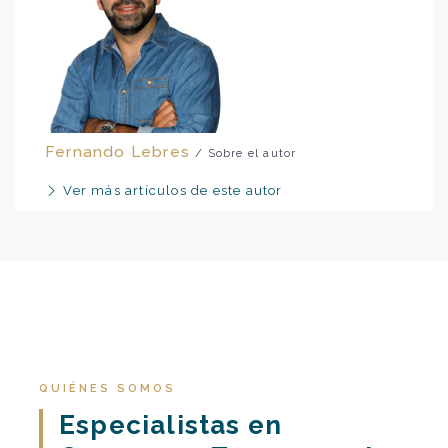
Fernando Lebres
/ Sobre el autor
Ver más artículos de este autor
QUIÉNES SOMOS
Especialistas en