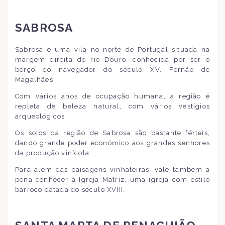
SABROSA
Sabrosa é uma vila no norte de Portugal situada na
margem direita do rio Douro, conhecida por ser o
berço do navegador do século XV, Fernão de
Magalhães.
Com vários anos de ocupação humana, a região é
repleta de beleza natural, com vários vestígios
arqueológicos.
Os solos da região de Sabrosa são bastante férteis,
dando grande poder económico aos grandes senhores
da produção vinícola.
Para além das paisagens vinhateiras, vale também a
pena conhecer a Igreja Matriz, uma igreja com estilo
barroco datada do século XVIII.