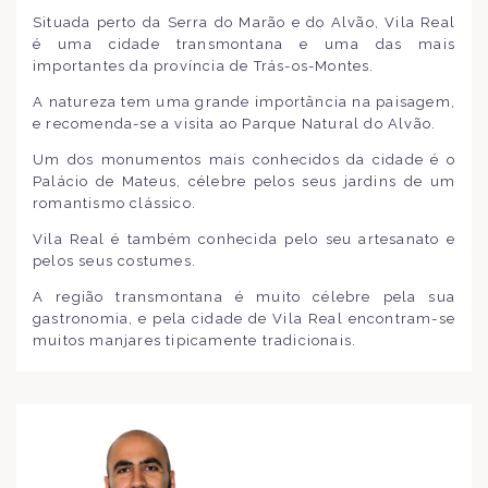
Situada perto da Serra do Marão e do Alvão, Vila Real
é uma cidade transmontana e uma das mais
importantes da província de Trás-os-Montes.
A natureza tem uma grande importância na paisagem,
e recomenda-se a visita ao Parque Natural do Alvão.
Um dos monumentos mais conhecidos da cidade é o
Palácio de Mateus, célebre pelos seus jardins de um
romantismo clássico.
Vila Real é também conhecida pelo seu artesanato e
pelos seus costumes.
A região transmontana é muito célebre pela sua
gastronomia, e pela cidade de Vila Real encontram-se
muitos manjares tipicamente tradicionais.