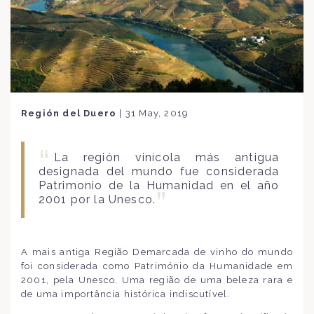
Región del Duero
|
31 May, 2019
La región vinícola más antigua
designada del mundo fue considerada
Patrimonio de la Humanidad en el año
2001 por la Unesco.
A mais antiga Região Demarcada de vinho do mundo
foi considerada como Património da Humanidade em
2001, pela Unesco. Uma região de uma beleza rara e
de uma importância histórica indiscutível.