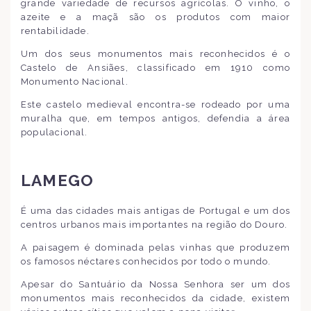
grande variedade de recursos agrícolas. O vinho, o
azeite e a maçã são os produtos com maior
rentabilidade.
Um dos seus monumentos mais reconhecidos é o
Castelo de Ansiães, classificado em 1910 como
Monumento Nacional.
Este castelo medieval encontra-se rodeado por uma
muralha que, em tempos antigos, defendia a área
populacional.
LAMEGO
É uma das cidades mais antigas de Portugal e um dos
centros urbanos mais importantes na região do Douro.
A paisagem é dominada pelas vinhas que produzem
os famosos néctares conhecidos por todo o mundo.
Apesar do Santuário da Nossa Senhora ser um dos
monumentos mais reconhecidos da cidade, existem