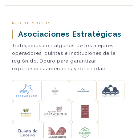
RED DE SOCIOS
Asociaciones Estratégicas
Trabajamos con algunos de los mejores
operadores, quintas e instituciones de la
región del Douro para garantizar
experiencias auténticas y de calidad.