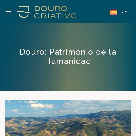
ES
Douro: Patrimonio de la
Humanidad