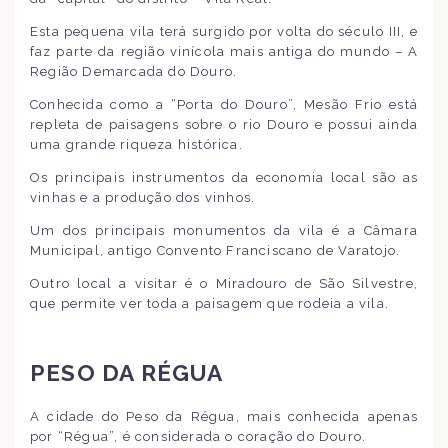
Esta pequena vila terá surgido por volta do século III, e
faz parte da região vinícola mais antiga do mundo – A
Região Demarcada do Douro.
Conhecida como a “Porta do Douro”, Mesão Frio está
repleta de paisagens sobre o rio Douro e possui ainda
uma grande riqueza histórica.
Os principais instrumentos da economia local são as
vinhas e a produção dos vinhos.
Um dos principais monumentos da vila é a Câmara
Municipal, antigo Convento Franciscano de Varatojo.
Outro local a visitar é o Miradouro de São Silvestre,
que permite ver toda a paisagem que rodeia a vila.
PESO DA RÉGUA
A cidade do Peso da Régua, mais conhecida apenas
por “Régua”, é considerada o coração do Douro.