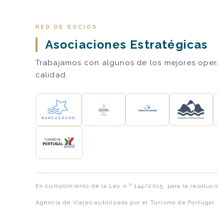
RED DE SOCIOS
Asociaciones Estratégicas
Trabajamos con algunos de los mejores operad
calidad.
En cumplimiento de la Ley n.º 144/2015, para la resoluci
Agencia de Viajes autorizada por el Turismo de Portugal