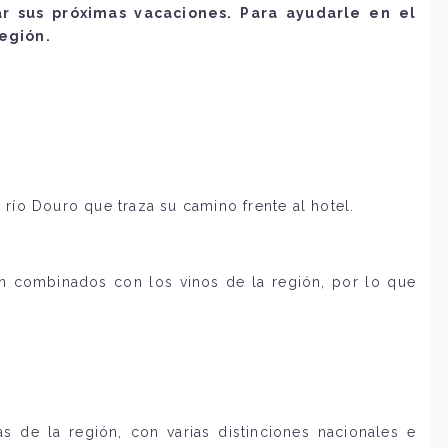
 sus próximas vacaciones. Para ayudarle en el
egión.
l río Douro que traza su camino frente al hotel.
n combinados con los vinos de la región, por lo que
de la región, con varias distinciones nacionales e