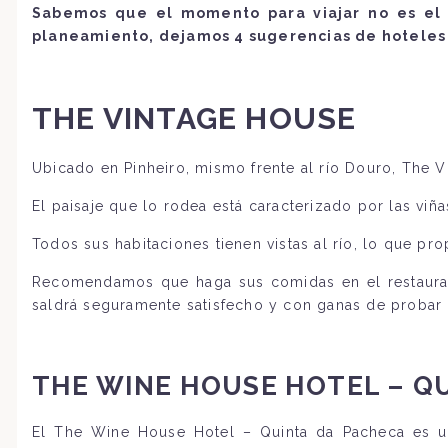
Sabemos que el momento para viajar no es el 
planeamiento, dejamos 4 sugerencias de hoteles 
THE VINTAGE HOUSE
Ubicado en Pinheiro, mismo frente al río Douro, The V
El paisaje que lo rodea está caracterizado por las viña
Todos sus habitaciones tienen vistas al río, lo que pr
Recomendamos que haga sus comidas en el restaurant
saldrá seguramente satisfecho y con ganas de probar
THE WINE HOUSE HOTEL – Q
El The Wine House Hotel – Quinta da Pacheca es un