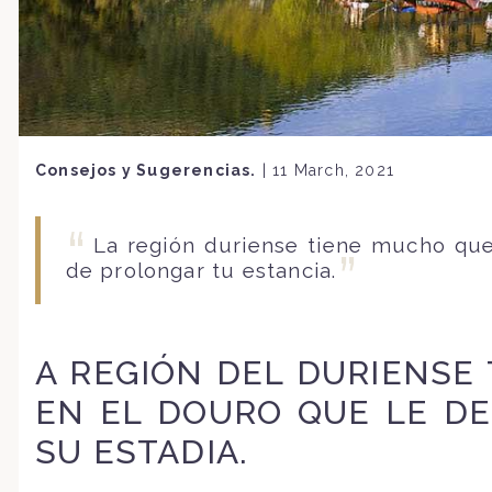
Consejos y Sugerencias.
|
11 March, 2021
La región duriense tiene mucho que 
de prolongar tu estancia.
A REGIÓN DEL DURIENSE 
EN EL DOURO QUE LE D
SU ESTADIA.