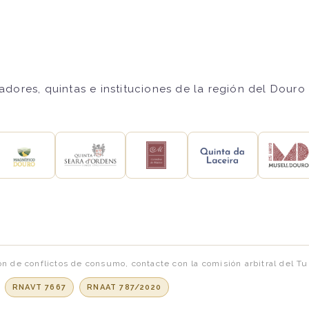
ores, quintas e instituciones de la región del Douro 
ón de conflictos de consumo, contacte con la comisión arbitral del T
:
RNAVT 7667
RNAAT 787/2020