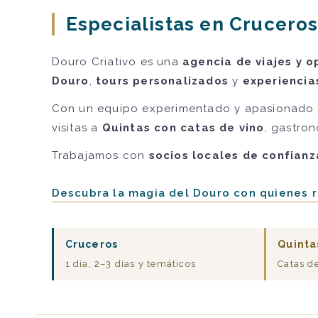
Especialistas en Cruceros
Douro Criativo es una
agencia de viajes y o
Douro
,
tours personalizados
y
experiencia
Con un equipo experimentado y apasionado 
visitas a
Quintas con catas de vino
, gastron
Trabajamos con
socios locales de confianz
Descubra la magia del Douro con quienes 
Cruceros
Quinta
1 día, 2–3 días y temáticos
Catas d