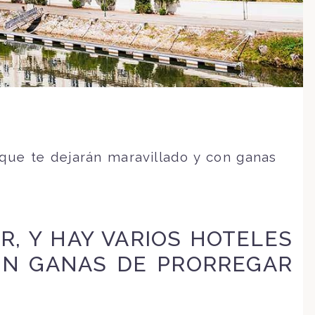
 que te dejarán maravillado y con ganas
R, Y HAY VARIOS HOTELES
ON GANAS DE PRORREGAR