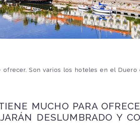
ofrecer. Son varios los hoteles en el Duero
TIENE MUCHO PARA OFRECE
EJARÁN DESLUMBRADO Y C