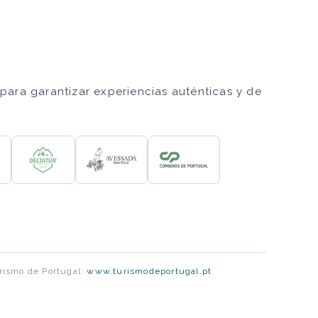
para garantizar experiencias auténticas y de
urismo de Portugal:
www.turismodeportugal.pt