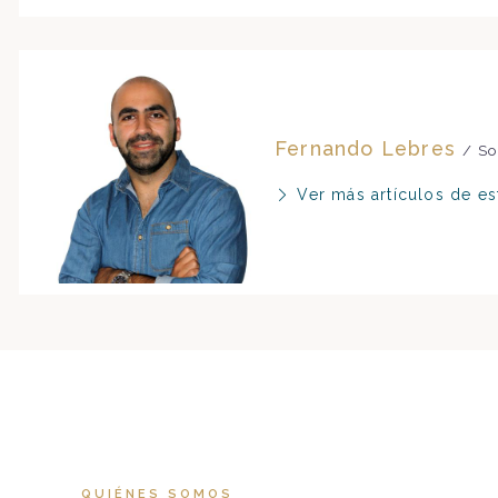
Fernando Lebres
/ So
Ver más artículos de es
QUIÉNES SOMOS