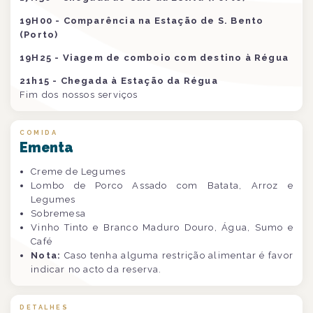
19H00 - Comparência na Estação de S. Bento
(Porto)
19H25 - Viagem de comboio com destino à Régua
21h15 - Chegada à Estação da Régua
Fim dos nossos serviços
COMIDA
Ementa
Creme de Legumes
Lombo de Porco Assado com Batata, Arroz e
Legumes
Sobremesa
Vinho Tinto e Branco Maduro Douro, Água, Sumo e
Café
Nota:
Caso tenha alguma restrição alimentar é favor
indicar no acto da reserva.
DETALHES