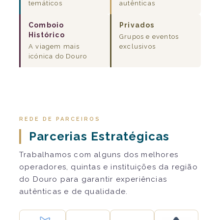
temáticos
autênticas
Comboio
Privados
Histórico
Grupos e eventos
A viagem mais
exclusivos
icónica do Douro
REDE DE PARCEIROS
Parcerias Estratégicas
Trabalhamos com alguns dos melhores
operadores, quintas e instituições da região
do Douro para garantir experiências
autênticas e de qualidade.