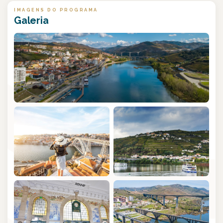
IMAGENS DO PROGRAMA
Galeria