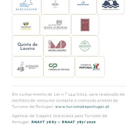
Em cumprimento da Lei n.º 144/2015, para resolução de
conflitos de consumo contacte a comissão arbitral do
Turismo de Portugal:
www.turismodeportugal.pt
Agência de Viagens licenciada pelo Turismo de
Portugal:
e
RNAVT 7667
RNAAT 787/2020