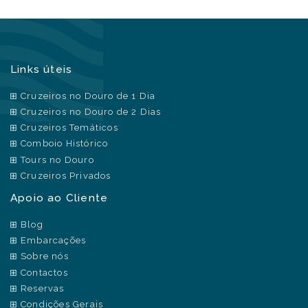
Links úteis
Cruzeiros no Douro de 1 Dia
Cruzeiros no Douro de 2 Dias
Cruzeiros Temáticos
Comboio Histórico
Tours no Douro
Cruzeiros Privados
Apoio ao Cliente
Blog
Embarcações
Sobre nós
Contactos
Reservas
Condições Gerais