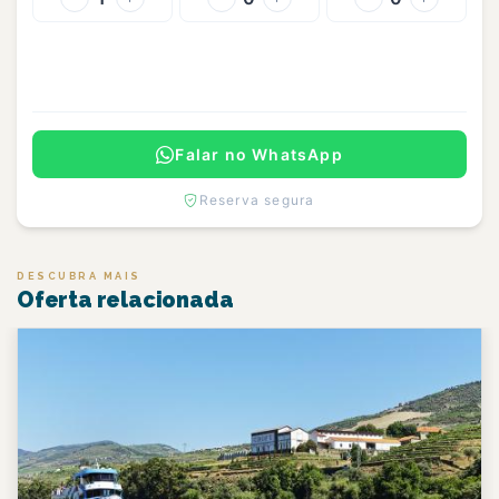
Continuar
Falar no WhatsApp
Reserva segura
DESCUBRA MAIS
Oferta relacionada