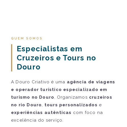
QUEM SOMOS
Especialistas em
Cruzeiros e Tours no
Douro
A Douro Criativo é uma
agência de viagens
e operador turístico especializado em
turismo no Douro
. Organizamos
cruzeiros
no rio Douro
,
tours personalizados
e
experiências autênticas
com foco na
excelência do serviço.