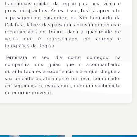
tradicionais quintas da região para uma visita e
prova de 4 vinhos. Antes disso, terá já apreciado
a paisagem do miradouro de São Leonardo da
Galafura, talvez das paisagens mais imponentes e
reconheciveis do Douro, dada a quantidade de
vezes que é representado em artigos e
fotografias da Região.
Terminará o seu dia como começou, na
companhia dos guias que o acompanharão
durante toda esta experiência e até que chegue à
sua unidade de alojamento ou local combinado,
em segurança e, esperamos, com um sentimento
de enorme proveito.