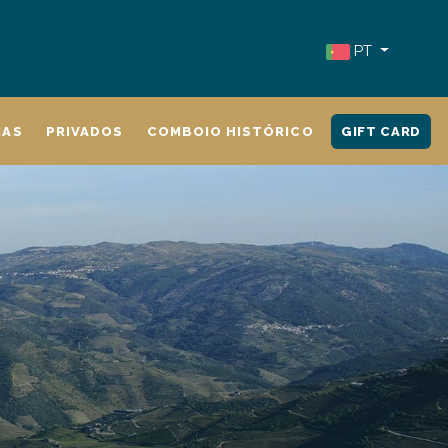
PT
IAS
PRIVADOS
COMBOIO HISTÓRICO
GIFT CARD