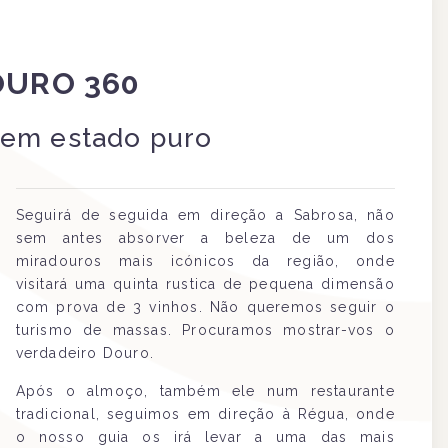
OURO 360
 em estado puro
Seguirá de seguida em direção a Sabrosa, não
sem antes absorver a beleza de um dos
miradouros mais icónicos da região, onde
visitará uma quinta rustica de pequena dimensão
com prova de 3 vinhos
. Não queremos seguir o
turismo de massas. Procuramos mostrar-vos o
verdadeiro Douro.
Após o almoço, também ele num restaurante
tradicional, seguimos em direção à Régua, onde
o nosso guia os irá levar a uma das mais