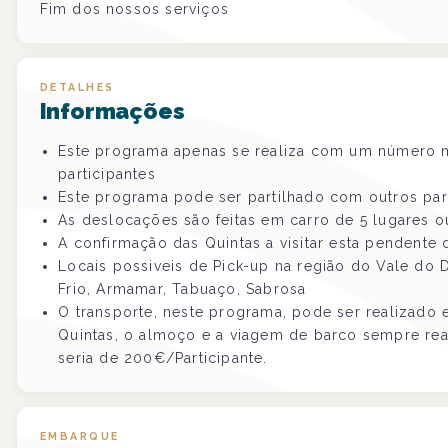
Fim dos nossos serviços
DETALHES
Informações
Este programa apenas se realiza com um número m
participantes
Este programa pode ser partilhado com outros par
As deslocações são feitas em carro de 5 lugares o
A confirmação das Quintas a visitar esta pendent
Locais possiveis de Pick-up na região do Vale do
Frio, Armamar, Tabuaço, Sabrosa
O transporte, neste programa, pode ser realizado e
Quintas, o almoço e a viagem de barco sempre real
seria de 200€/Participante.
EMBARQUE