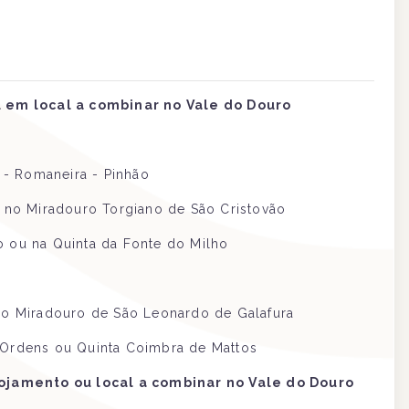
 em local a combinar no Vale do Douro
 - Romaneira - Pinhão
 no Miradouro Torgiano de São Cristovão
jo ou na Quinta da Fonte do Milho
o Miradouro de São Leonardo de Galafura
D'Ordens ou Quinta Coimbra de Mattos
ojamento ou local a combinar no Vale do Douro