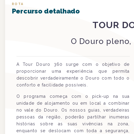
ROTA
Percurso detalhado
TOUR D
O Douro pleno,
A Tour Douro 360 surge com o objetivo de
proporcionar uma experiência que permita
descobrir verdadeiramente o Douro com todo o
conforto e facilidade possíveis.
O programa começa com o pick-up na sua
unidade de alojamento ou em local a combinar
no vale do Douro. Os nossos guias, verdadeiras
pessoas da região, poderão partilhar inumeras
histórias sobre as suas vivências na zona,
enquanto se deslocam com toda a segurança,