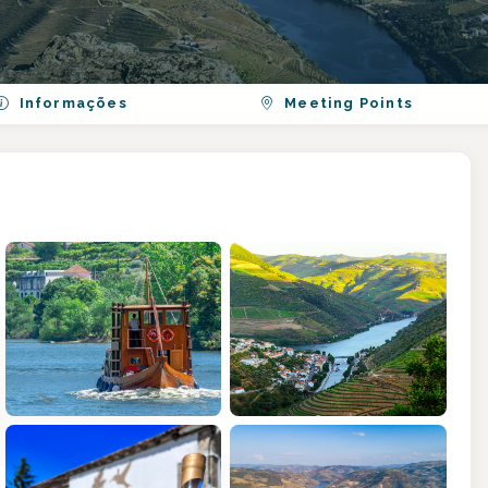
Informações
Meeting Points