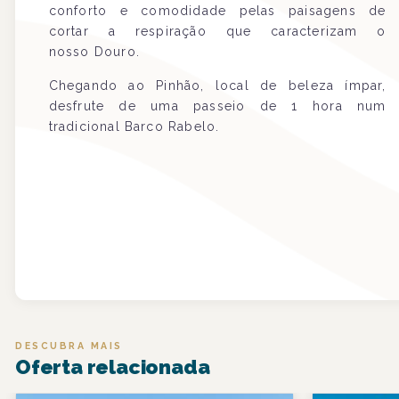
conforto e comodidade pelas paisagens de
cortar a respiração que caracterizam o
nosso Douro.
Chegando ao Pinhão, local de beleza ímpar,
desfrute de uma passeio de 1 hora num
tradicional Barco Rabelo.
DESCUBRA MAIS
Oferta relacionada