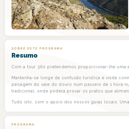
SOBRE ESTE PROGRAMA
Resumo
Com a tour 360 pretendemos proporcionar-lhe uma e
Mantenha-se longe da confusão turística e visite conn
paisagem do vale do douro num passeio de 1 hora nu
tradicional, onde poderá provar os pratos que alime
Tudo isto, com o apoio dos nossos guias locais. Uma
PROGRAMA