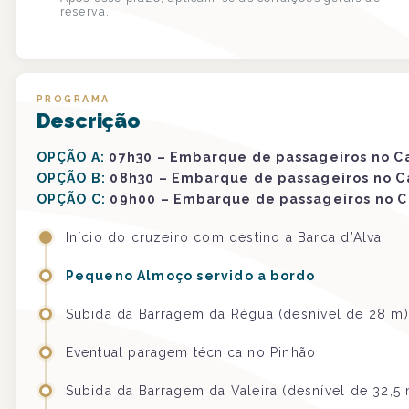
reserva.
PROGRAMA
Descrição
OPÇÃO A:
07h30 – Embarque de passageiros no C
OPÇÃO B:
08h30 – Embarque de passageiros no C
OPÇÃO C:
09h00 – Embarque de passageiros no C
Início do cruzeiro com destino a Barca d’Alva
Pequeno Almoço servido a bordo
Subida da Barragem da Régua (desnível de 28 m)
Eventual paragem técnica no Pinhão
Subida da Barragem da Valeira (desnível de 32,5 