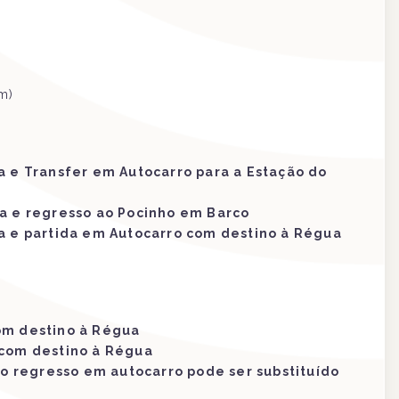
m)
a e Transfer em Autocarro para a Estação do
va e regresso ao Pocinho em Barco
a e partida em Autocarro com destino à Régua
om destino à Régua
 com destino à Régua
 o regresso em autocarro pode ser substituído