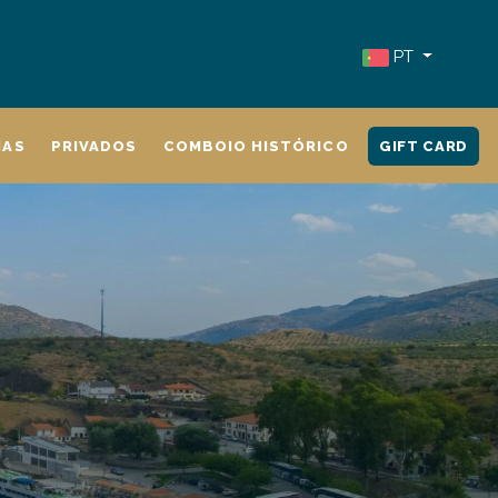
PT
IAS
PRIVADOS
COMBOIO HISTÓRICO
GIFT CARD