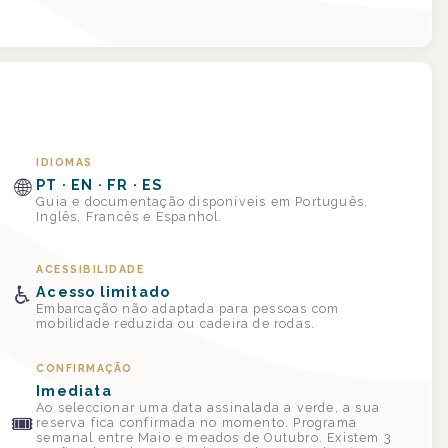
IDIOMAS
🌐
PT · EN · FR · ES
Guia e documentação disponíveis em Português,
Inglês, Francês e Espanhol.
ACESSIBILIDADE
♿
Acesso limitado
Embarcação não adaptada para pessoas com
mobilidade reduzida ou cadeira de rodas.
CONFIRMAÇÃO
Imediata
Ao seleccionar uma data assinalada a verde, a sua
🎟
reserva fica confirmada no momento. Programa
semanal entre Maio e meados de Outubro. Existem 3