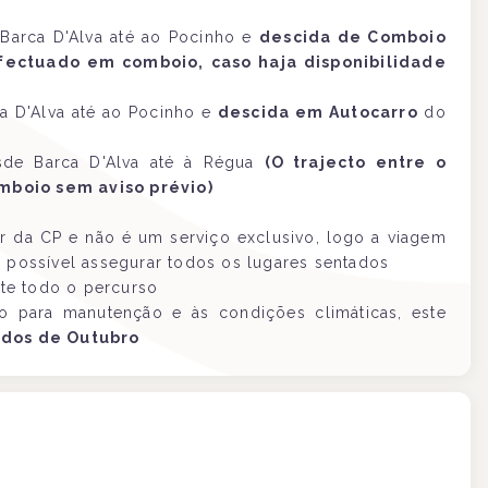
Barca D'Alva até ao Pocinho e
descida de Comboio
fectuado em comboio, caso haja disponibilidade
a D'Alva até ao Pocinho e
descida em Autocarro
do
de Barca D'Alva até à Régua
(O trajecto entre o
mboio sem aviso prévio)
 da CP e não é um serviço exclusivo, logo a viagem
o possível assegurar todos os lugares sentados
te todo o percurso
 para manutenção e às condições climáticas, este
dos de Outubro