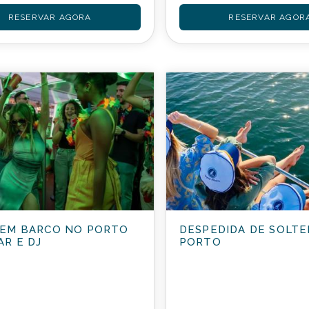
RESERVAR AGORA
RESERVAR AGOR
 EM BARCO NO PORTO
DESPEDIDA DE SOLTE
AR E DJ
PORTO