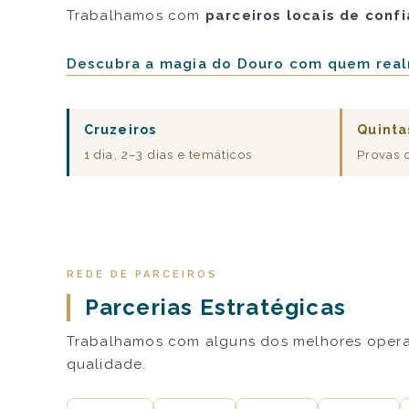
Trabalhamos com
parceiros locais de conf
Descubra a magia do Douro com quem real
Cruzeiros
Quinta
1 dia, 2–3 dias e temáticos
Provas 
REDE DE PARCEIROS
Parcerias Estratégicas
Trabalhamos com alguns dos melhores operado
qualidade.