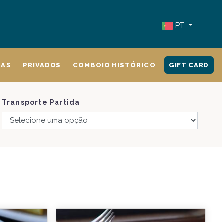
PT
IAS
PRIVADOS
COMBOIO HISTÓRICO
GIFT CARD
Transporte Partida