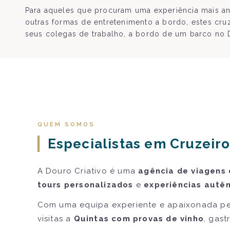
Para aqueles que procuram uma experiência mais ani
outras formas de entretenimento a bordo, estes cru
seus colegas de trabalho, a bordo de um barco no 
QUEM SOMOS
Especialistas em Cruzeiro
A Douro Criativo é uma
agência de viagens 
tours personalizados
e
experiências autên
Com uma equipa experiente e apaixonada pe
visitas a
Quintas com provas de vinho
, gast