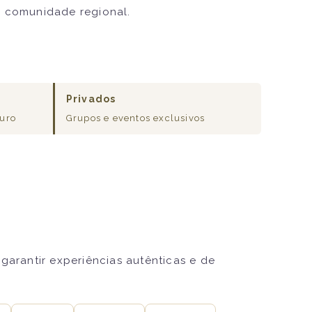
à comunidade regional.
Privados
ouro
Grupos e eventos exclusivos
garantir experiências autênticas e de