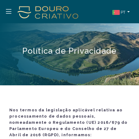
PT
Política de Privacidade
Nos termos da legislação aplicável relativa ao
processamento de dados pessoais,
nomeadamente o Regulamento (UE) 2016/679 do
Parlamento Europeu e do Conselho de 27 de
Abril de 2016 (RGPD), informamos: