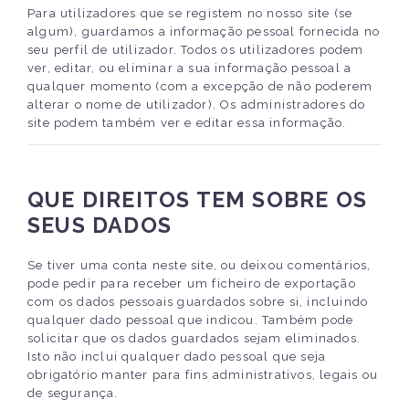
Para utilizadores que se registem no nosso site (se
algum), guardamos a informação pessoal fornecida no
seu perfil de utilizador. Todos os utilizadores podem
ver, editar, ou eliminar a sua informação pessoal a
qualquer momento (com a excepção de não poderem
alterar o nome de utilizador). Os administradores do
site podem também ver e editar essa informação.
QUE DIREITOS TEM SOBRE OS
SEUS DADOS
Se tiver uma conta neste site, ou deixou comentários,
pode pedir para receber um ficheiro de exportação
com os dados pessoais guardados sobre si, incluindo
qualquer dado pessoal que indicou. Também pode
solicitar que os dados guardados sejam eliminados.
Isto não inclui qualquer dado pessoal que seja
obrigatório manter para fins administrativos, legais ou
de segurança.