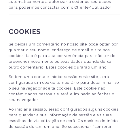
automaticamente a autorizar a ceder os seu dados
para podermos contactar com o Cliente/Utilizador.
COOKIES
Se deixar um comentário no nosso site pode optar por
guardar o seu nome, endereço de email e site nos
cookies. Isto é para sua conveniência para não ter de
preencher novamente os seus dados quando deixar
outro comentário. Estes cookies durarão um ano.
Se tem uma conta e iniciar sessão neste site, será
configurado um cookie temporário para determinar se
o seu navegador aceita cookies. Este cookie não
contém dados pessoais e será eliminado ao fechar o
seu navegador.
Ao iniciar a sessão, serão configurados alguns cookies
para guardar a sua informação de sessão e as suas
escolhas de visualização de ecrã. Os cookies de início
de sessão duram um ano. Se seleccionar “Lembrar-