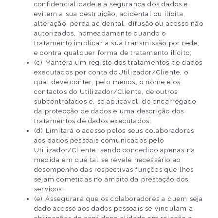
confidencialidade e a segurança dos dados e
evitem a sua destruição, acidental ou ilícita,
alteração, perda acidental, difusão ou acesso não
autorizados, nomeadamente quando o
tratamento implicar a sua transmissão por rede,
e contra qualquer forma de tratamento ilícito;
(c) Manterá um registo dos tratamentos de dados
executados por conta doUtilizador/Cliente, o
qual deve conter, pelo menos, o nome e os
contactos do Utilizador/Cliente, de outros
subcontratados e, se aplicável, do encarregado
da protecção de dados e uma descrição dos
tratamentos de dados executados;
(d) Limitará o acesso pelos seus colaboradores
aos dados pessoais comunicados pelo
Utilizador/Cliente, sendo concedido apenas na
medida em que tal se revele necessário ao
desempenho das respectivas funções que lhes
sejam cometidas no âmbito da prestação dos
serviços;
(e) Assegurará que os colaboradores a quem seja
dado acesso aos dados pessoais se vinculam a