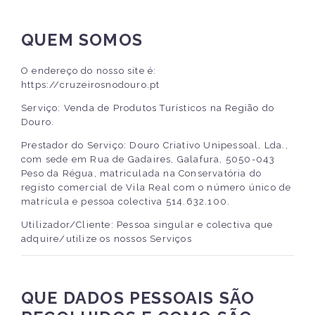
QUEM SOMOS
O endereço do nosso site é:
https://cruzeirosnodouro.pt
Serviço: Venda de Produtos Turísticos na Região do
Douro.
Prestador do Serviço: Douro Criativo Unipessoal, Lda.,
com sede em Rua de Gadaires, Galafura, 5050-043
Peso da Régua, matriculada na Conservatória do
registo comercial de Vila Real com o número único de
matrícula e pessoa colectiva 514.632.100.
Utilizador/Cliente: Pessoa singular e colectiva que
adquire/utilize os nossos Serviços
QUE DADOS PESSOAIS SÃO