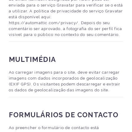
enviada para o serviço Gravatar para verificar se o está
a utilizar. A política de privacidade do serviço Gravatar
está disponível aqui:
https://automattic.com/privacy/. Depois do seu
comentário ser aprovado, a fotografia do ser perfil fica
visível para o público no contexto do seu comentário.
MULTIMÉDIA
Ao carregar imagens para o site, deve evitar carregar
imagens com dados incorporados de geolocalização
(EXIF GPS). Os visitantes podem descarregar e extrair
os dados de geolocalização das imagens do site.
FORMULÁRIOS DE CONTACTO
Ao preencher o formulário de contacto está