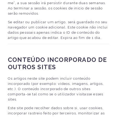
me”, a sua sessão irá persistir durante duas semanas.
Ao terminar a sessão, os cookies de inicio de sessão
serão removidos.
Se editar ou publicar um artigo, será guardado no seu
navegador um cookie adicional. Este cookie não inclui
dados pessoais apenas indica o ID de conteúdo do
artigo que acabou de editar. Expira ao fim de 1 dia.
CONTEÚDO INCORPORADO DE
OUTROS SITES
Os artigos neste site podem incluir conteúdo
incorporado (por exemplo: vídeos, imagens, artigos,
etc.). O conteúdo incorporado de outros sites
comporta-se tal como se o utilizador visitasse esses
sites.
Este site pode recolher dados sobre si, usar cookies,
incorporar rastreio feito por terceiros, monitorizar as