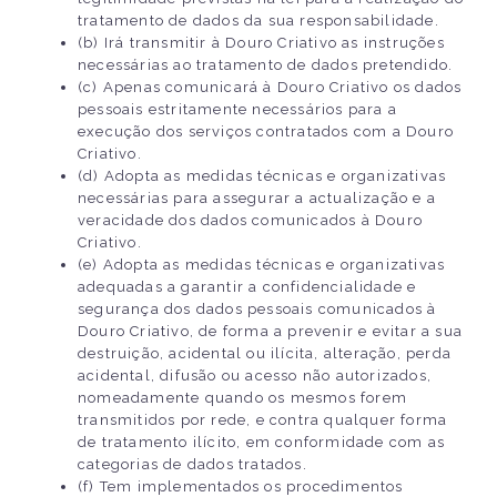
tratamento de dados da sua responsabilidade.
(b) Irá transmitir à Douro Criativo as instruções
necessárias ao tratamento de dados pretendido.
(c) Apenas comunicará à Douro Criativo os dados
pessoais estritamente necessários para a
execução dos serviços contratados com a Douro
Criativo.
(d) Adopta as medidas técnicas e organizativas
necessárias para assegurar a actualização e a
veracidade dos dados comunicados à Douro
Criativo.
(e) Adopta as medidas técnicas e organizativas
adequadas a garantir a confidencialidade e
segurança dos dados pessoais comunicados à
Douro Criativo, de forma a prevenir e evitar a sua
destruição, acidental ou ilícita, alteração, perda
acidental, difusão ou acesso não autorizados,
nomeadamente quando os mesmos forem
transmitidos por rede, e contra qualquer forma
de tratamento ilícito, em conformidade com as
categorias de dados tratados.
(f) Tem implementados os procedimentos