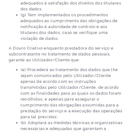
adequados à satisfação dos direitos dos titulares
dos dados.
(g) Tem implementados os procedimentos
adequados ao cumprimento das obrigações de
notificação à autoridade de controlo e aos
titulares dos dados, caso se verifique uma
violação de dados.
A Douro Criativo enquanto prestadora do serviço e
subcontratante no tratamento de dados pessoais,
garante ao Utilizador/Cliente que:
(a) Procederá ao tratamento dos dados que lhe
sejam comunicados pelo Utilizador/Cliente
apenas de acordo com as instruções
transmitidas pelo Utilizador/Cliente, de acordo
com as finalidades para as quais os dados foram
recolhidos, e apenas para assegurar o
cumprimento das obrigações assumidas para a
prestação do serviço e a execução das operações
para tal previstas;
(b) Adoptará as medidas técnicas e organizativas
necessárias e adequadas que garantam a