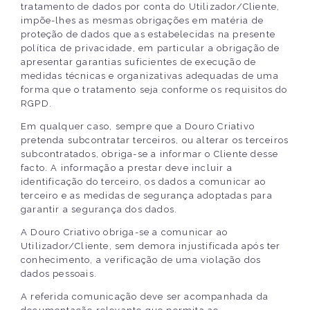
tratamento de dados por conta do Utilizador/Cliente,
impõe-lhes as mesmas obrigações em matéria de
proteção de dados que as estabelecidas na presente
política de privacidade, em particular a obrigação de
apresentar garantias suficientes de execução de
medidas técnicas e organizativas adequadas de uma
forma que o tratamento seja conforme os requisitos do
RGPD.
Em qualquer caso, sempre que a Douro Criativo
pretenda subcontratar terceiros, ou alterar os terceiros
subcontratados, obriga-se a informar o Cliente desse
facto. A informação a prestar deve incluir a
identificação do terceiro, os dados a comunicar ao
terceiro e as medidas de segurança adoptadas para
garantir a segurança dos dados.
A Douro Criativo obriga-se a comunicar ao
Utilizador/Cliente, sem demora injustificada após ter
conhecimento, a verificação de uma violação dos
dados pessoais.
A referida comunicação deve ser acompanhada da