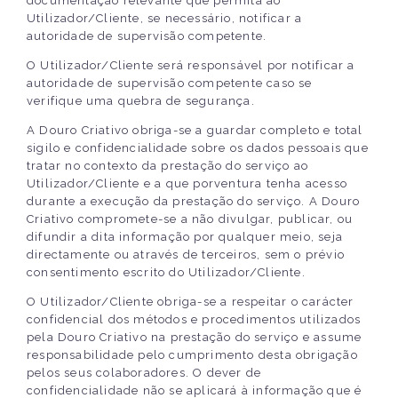
documentação relevante que permita ao
Utilizador/Cliente, se necessário, notificar a
autoridade de supervisão competente.
O Utilizador/Cliente será responsável por notificar a
autoridade de supervisão competente caso se
verifique uma quebra de segurança.
A Douro Criativo obriga-se a guardar completo e total
sigilo e confidencialidade sobre os dados pessoais que
tratar no contexto da prestação do serviço ao
Utilizador/Cliente e a que porventura tenha acesso
durante a execução da prestação do serviço. A Douro
Criativo compromete-se a não divulgar, publicar, ou
difundir a dita informação por qualquer meio, seja
directamente ou através de terceiros, sem o prévio
consentimento escrito do Utilizador/Cliente.
O Utilizador/Cliente obriga-se a respeitar o carácter
confidencial dos métodos e procedimentos utilizados
pela Douro Criativo na prestação do serviço e assume
responsabilidade pelo cumprimento desta obrigação
pelos seus colaboradores. O dever de
confidencialidade não se aplicará à informação que é