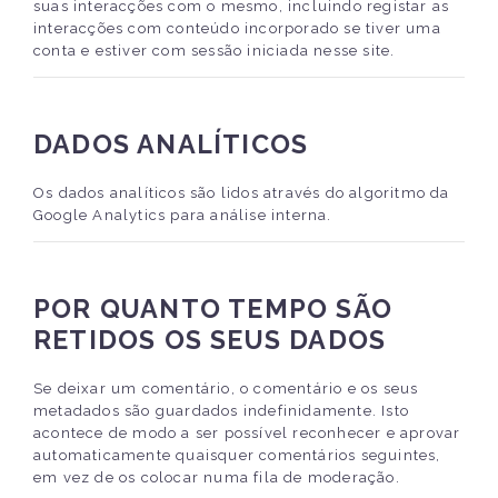
suas interacções com o mesmo, incluindo registar as
interacções com conteúdo incorporado se tiver uma
conta e estiver com sessão iniciada nesse site.
DADOS ANALÍTICOS
Os dados analíticos são lidos através do algoritmo da
Google Analytics para análise interna.
POR QUANTO TEMPO SÃO
RETIDOS OS SEUS DADOS
Se deixar um comentário, o comentário e os seus
metadados são guardados indefinidamente. Isto
acontece de modo a ser possível reconhecer e aprovar
automaticamente quaisquer comentários seguintes,
em vez de os colocar numa fila de moderação.