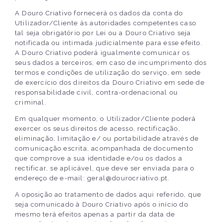
A Douro Criativo fornecerá os dados da conta do
Utilizador/Cliente às autoridades competentes caso
tal seja obrigatório por Lei ou a Douro Criativo seja
notificada ou intimada judicialmente para esse efeito.
A Douro Criativo poderá igualmente comunicar os
seus dados a terceiros, em caso de incumprimento dos
termos e condições de utilização do serviço, em sede
de exercício dos direitos da Douro Criativo em sede de
responsabilidade civil, contra-ordenacional ou
criminal.
Em qualquer momento, o Utilizador/Cliente poderá
exercer os seus direitos de acesso, rectificação,
eliminação, limitação e/ ou portabilidade através de
comunicação escrita, acompanhada de documento
que comprove a sua identidade e/ou os dados a
rectificar, se aplicável, que deve ser enviada para o
endereço de e-mail: geral@dourocriativo.pt.
A oposição ao tratamento de dados aqui referido, que
seja comunicado à Douro Criativo após o início do
mesmo terá efeitos apenas a partir da data de