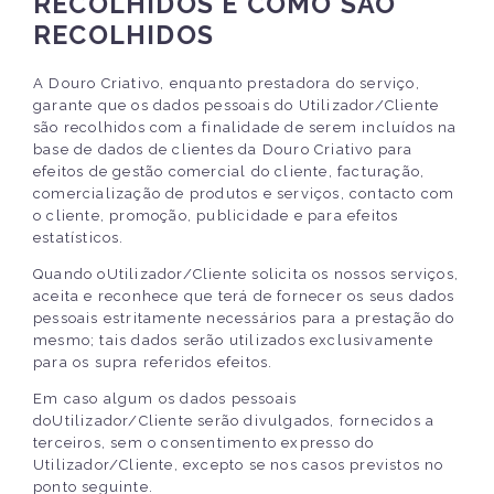
RECOLHIDOS E COMO SÃO
RECOLHIDOS
A Douro Criativo, enquanto prestadora do serviço,
garante que os dados pessoais do Utilizador/Cliente
são recolhidos com a finalidade de serem incluídos na
base de dados de clientes da Douro Criativo para
efeitos de gestão comercial do cliente, facturação,
comercialização de produtos e serviços, contacto com
o cliente, promoção, publicidade e para efeitos
estatísticos.
Quando oUtilizador/Cliente solicita os nossos serviços,
aceita e reconhece que terá de fornecer os seus dados
pessoais estritamente necessários para a prestação do
mesmo; tais dados serão utilizados exclusivamente
para os supra referidos efeitos.
Em caso algum os dados pessoais
doUtilizador/Cliente serão divulgados, fornecidos a
terceiros, sem o consentimento expresso do
Utilizador/Cliente, excepto se nos casos previstos no
ponto seguinte.