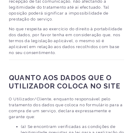
recepção de tal comunicação, não afectando a
legitimidade do tratamento até aí efectuado. Tal
oposição poderá significar a impossibilidade de
prestação do serviço.
No que respeita ao exercício do direito à portabilidade
dos dados, por favor tenha em consideração que, nos
termos da legislação aplicável, o mesmo só é
aplicável em relação aos dados recolhidos com base
no seu consentimento.
QUANTO AOS DADOS QUE O
UTILIZADOR COLOCA NO SITE
O Utilizador/Cliente, enquanto responsável pelo
tratamento dos dados que coloca no formulário para a
compra de um serviço, declara expressamente e
garante que:
(a) Se encontram verificadas as condições de
legitimidade previstas na lei para a realização do