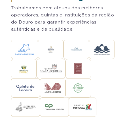
Trabalhamos com alguns dos melhores
operadores, quintas e instituições da região
do Douro para garantir experiências
autênticas e de qualidade.