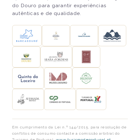
do Douro para garantir experiências
autênticas e de qualidade.
Em cumprimento da Lei n.º 144/2015, para resolução de
conflitos de consumo contacte a comissão arbitral do
Turismo de Portugal:
www.turismodeportugal.pt