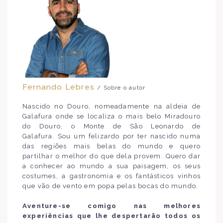
Fernando Lebres
/ Sobre o autor
Nascido no Douro, nomeadamente na aldeia de
Galafura onde se localiza o mais belo Miradouro
do Douro, o Monte de São Leonardo de
Galafura. Sou um felizardo por ter nascido numa
das regiões mais belas do mundo e quero
partilhar o melhor do que dela provem. Quero dar
a conhecer ao mundo a sua paisagem, os seus
costumes, a gastronomia e os fantásticos vinhos
que vão de vento em popa pelas bocas do mundo.
Aventure-se comigo nas melhores
experiências que lhe despertarão todos os