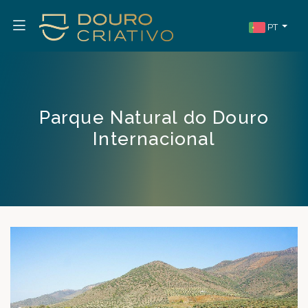
PT
Parque Natural do Douro
Internacional