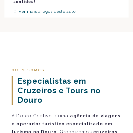
sentidos!
Ver mais artigos deste autor
QUEM SOMOS
Especialistas em
Cruzeiros e Tours no
Douro
A Douro Criativo é uma
agência de viagens
e operador turístico especializado em
turismo no Douro
. Organizamos
cruzeiros