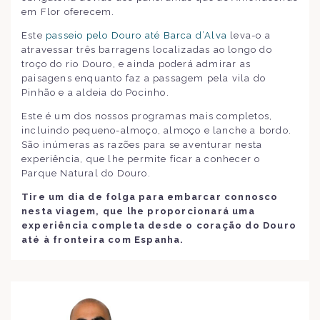
em Flor oferecem.
Este
passeio pelo Douro até Barca d’Alva
leva-o a
atravessar três barragens localizadas ao longo do
troço do rio Douro, e ainda poderá admirar as
paisagens enquanto faz a passagem pela vila do
Pinhão e a aldeia do Pocinho.
Este é um dos nossos programas mais completos,
incluindo pequeno-almoço, almoço e lanche a bordo.
São inúmeras as razões para se aventurar nesta
experiência, que lhe permite ficar a conhecer o
Parque Natural do Douro.
Tire um dia de folga para embarcar connosco
nesta viagem, que lhe proporcionará uma
experiência completa desde o coração do Douro
até à fronteira com Espanha.