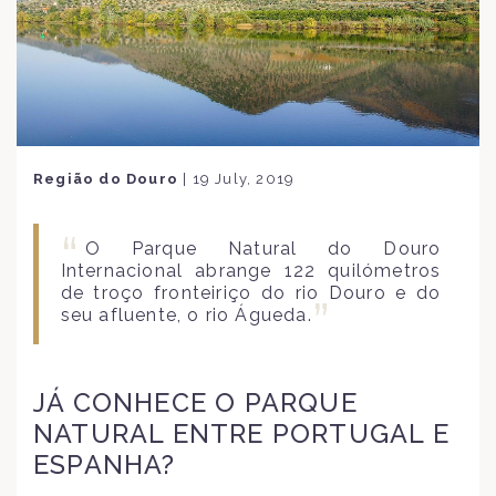
Região do Douro
|
19 July, 2019
O Parque Natural do Douro
Internacional abrange 122 quilómetros
de troço fronteiriço do rio Douro e do
seu afluente, o rio Águeda.
JÁ CONHECE O PARQUE
NATURAL ENTRE PORTUGAL E
ESPANHA?