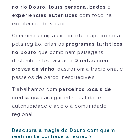
no rio Douro
,
tours personalizados
e
experiências autênticas
com foco na
excelência do serviço.
Com uma equipa experiente e apaixonada
pela região, criamos
programas turísticos
no Douro
que combinam paisagens
deslumbrantes, visitas a
Quintas com
provas de vinho
, gastronomia tradicional e
passeios de barco inesquecíveis.
Trabalhamos com
parceiros locais de
confiança
para garantir qualidade,
autenticidade e apoio à comunidade
regional.
Descubra a magia do Douro com quem
realmente conhece a região ?