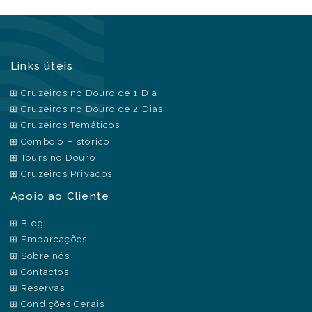
Links úteis
Cruzeiros no Douro de 1 Dia
Cruzeiros no Douro de 2 Dias
Cruzeiros Temáticos
Comboio Histórico
Tours no Douro
Cruzeiros Privados
Apoio ao Cliente
Blog
Embarcações
Sobre nós
Contactos
Reservas
Condições Gerais