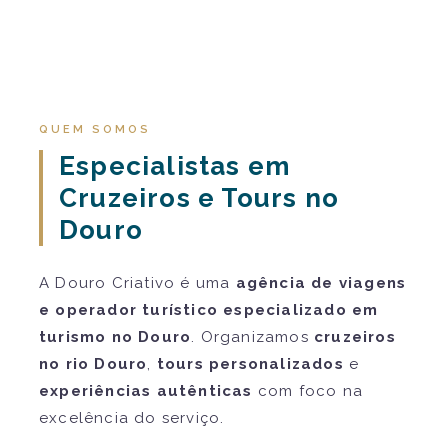
QUEM SOMOS
Especialistas em
Cruzeiros e Tours no
Douro
A Douro Criativo é uma
agência de viagens
e operador turístico especializado em
turismo no Douro
. Organizamos
cruzeiros
no rio Douro
,
tours personalizados
e
experiências autênticas
com foco na
excelência do serviço.