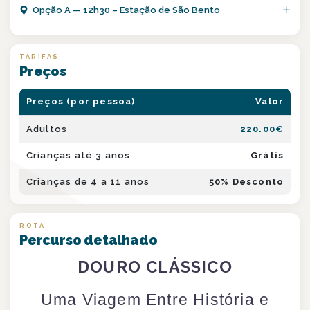
Opção
A
—
12h30 – Estação de São Bento
TARIFAS
Preços
Preços (por pessoa)
Valor
Adultos
220.00
€
Crianças até 3 anos
Grátis
Crianças de 4 a 11 anos
50
% Desconto
ROTA
Percurso detalhado
DOURO CLÁSSICO
Uma Viagem Entre História e