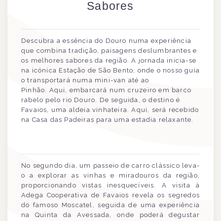
Sabores
Descubra a essência do Douro numa experiência
que combina tradição, paisagens deslumbrantes e
os melhores sabores da região. A jornada inicia-se
na icónica Estação de São Bento, onde o nosso guia
o transportará numa mini-van até ao
Pinhão. Aqui, embarcará num cruzeiro em barco
rabelo pelo rio Douro. De seguida, o destino é
Favaios, uma aldeia vinhateira. Aqui, será recebido
na Casa das Padeiras para uma estadia relaxante.
No segundo dia, um passeio de carro clássico leva-
o a explorar as vinhas e miradouros da região,
proporcionando vistas inesquecíveis. A visita à
Adega Cooperativa de Favaios revela os segredos
do famoso Moscatel, seguida de uma experiência
na Quinta da Avessada, onde poderá degustar