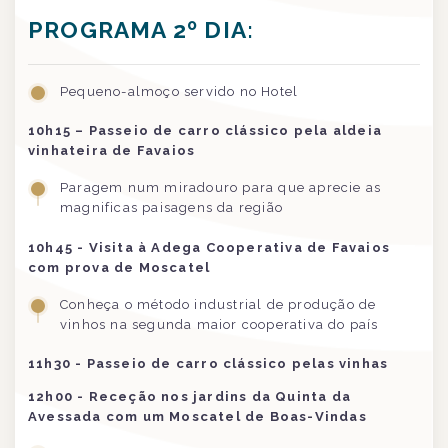
PROGRAMA 2º DIA:
Pequeno-almoço servido no Hotel
10h15
– Passeio de carro clássico pela aldeia
vinhateira de Favaios
Paragem num miradouro para que aprecie as
magnificas paisagens da região
10h45 - Visita à Adega Cooperativa de Favaios
com prova de Moscatel
Conheça o método industrial de produção de
vinhos na segunda maior cooperativa do país
11h30 - Passeio de carro clássico pelas vinhas
12h00 - Receção nos jardins da Quinta da
Avessada com um Moscatel de Boas-Vindas