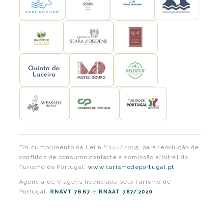
Em cumprimento da Lei n.º 144/2015, para resolução de
conflitos de consumo contacte a comissão arbitral do
Turismo de Portugal:
www.turismodeportugal.pt
Agência de Viagens licenciada pelo Turismo de
Portugal:
e
RNAVT 7667
RNAAT 787/2020