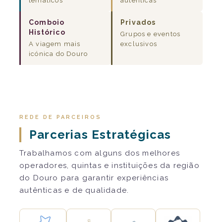
temáticos
autênticas
Comboio
Privados
Histórico
Grupos e eventos
A viagem mais
exclusivos
icónica do Douro
REDE DE PARCEIROS
Parcerias Estratégicas
Trabalhamos com alguns dos melhores
operadores, quintas e instituições da região
do Douro para garantir experiências
autênticas e de qualidade.