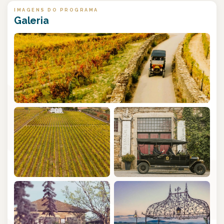
IMAGENS DO PROGRAMA
Galeria