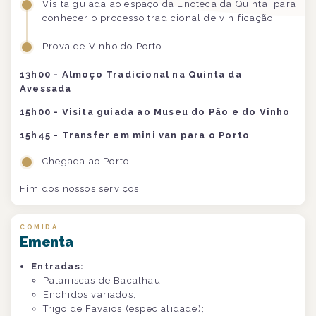
Visita guiada ao espaço da Enoteca da Quinta, para
conhecer o processo tradicional de vinificação
Prova de Vinho do Porto
13h00 - Almoço Tradicional na Quinta da
Avessada
15h00 - Visita guiada ao Museu do Pão e do Vinho
15h45 - Transfer em mini van para o Porto
Chegada ao Porto
Fim dos nossos serviços
COMIDA
Ementa
Entradas:
Pataniscas de Bacalhau;
Enchidos variados;
Trigo de Favaios (especialidade);