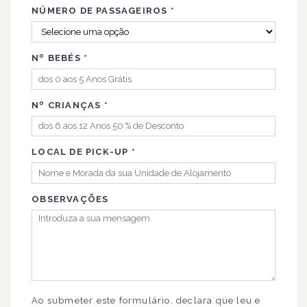
NÚMERO DE PASSAGEIROS
*
Nº BEBÉS
*
Nº CRIANÇAS
*
LOCAL DE PICK-UP
*
OBSERVAÇÕES
Ao submeter este formulário, declara que leu e