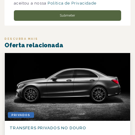
aceitou a nossa
Política de Privacidade
Submeter
DESCUBRA MAIS
Oferta relacionada
PRIVADOS
TRANSFERS PRIVADOS NO DOURO