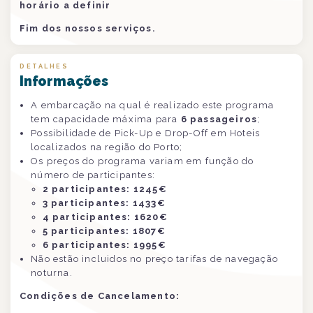
horário a definir
Fim dos nossos serviços.
DETALHES
Informações
A embarcação na qual é realizado este programa
tem capacidade máxima para
6 passageiros
;
Possibilidade de Pick-Up e Drop-Off em Hoteis
localizados na região do Porto;
Os preços do programa variam em função do
número de participantes:
2 participantes: 1245€
3 participantes: 1433€
4 participantes: 1620€
5 participantes: 1807€
6 participantes: 1995€
Não estão incluidos no preço tarifas de navegação
noturna.
Condições de Cancelamento: