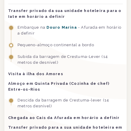
Transfer privado da sua unidade hoteleira para o
Iate em horário a definir
Embarque na
Douro Marina
- Afurada em horário
a definir
Pequeno-almoço continental a bordo
Subida da barragem de Crestuma-Lever (14
metros de desnível)
Visita à ilha dos Amores
Almoço em Quinta Privada (Cozinha de chef)
Entre-os-Rios
Descida da barragem de Crestuma-lever (14
metros desnível)
Chegada ao Cais da Afurada em horário a definir
Transfer privado para a sua unidade hoteleira em