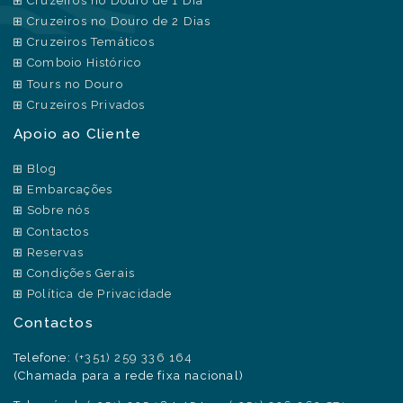
Cruzeiros no Douro de 1 Dia
Cruzeiros no Douro de 2 Dias
Cruzeiros Temáticos
Comboio Histórico
Tours no Douro
Cruzeiros Privados
Apoio ao Cliente
Blog
Embarcações
Sobre nós
Contactos
Reservas
Condições Gerais
Política de Privacidade
Contactos
Telefone:
(+351) 259 336 164
(Chamada para a rede fixa nacional)