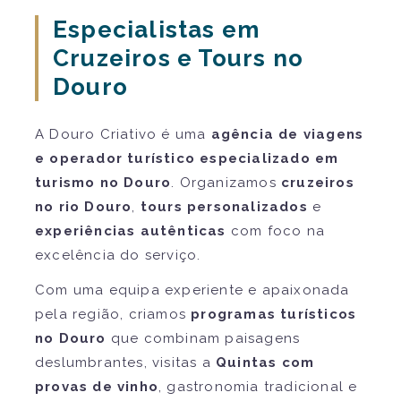
Especialistas em
Cruzeiros e Tours no
Douro
A Douro Criativo é uma
agência de viagens
e operador turístico especializado em
turismo no Douro
. Organizamos
cruzeiros
no rio Douro
,
tours personalizados
e
experiências autênticas
com foco na
excelência do serviço.
Com uma equipa experiente e apaixonada
pela região, criamos
programas turísticos
no Douro
que combinam paisagens
deslumbrantes, visitas a
Quintas com
provas de vinho
, gastronomia tradicional e