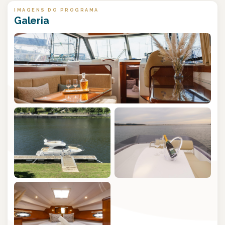
IMAGENS DO PROGRAMA
Galeria