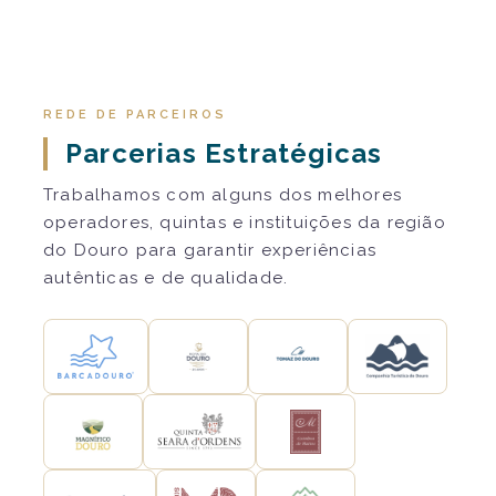
REDE DE PARCEIROS
Parcerias Estratégicas
Trabalhamos com alguns dos melhores
operadores, quintas e instituições da região
do Douro para garantir experiências
autênticas e de qualidade.