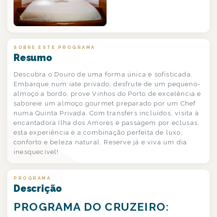
SOBRE ESTE PROGRAMA
Resumo
Descubra o Douro de uma forma única e sofisticada.
Embarque num iate privado, desfrute de um pequeno-
almoço a bordo, prove Vinhos do Porto de excelência e
saboreie um almoço gourmet preparado por um Chef
numa Quinta Privada. Com transfers incluídos, visita à
encantadora Ilha dos Amores e passagem por eclusas,
esta experiência é a combinação perfeita de luxo,
conforto e beleza natural. Reserve já e viva um dia
inesquecível!
PROGRAMA
Descrição
PROGRAMA DO CRUZEIRO: