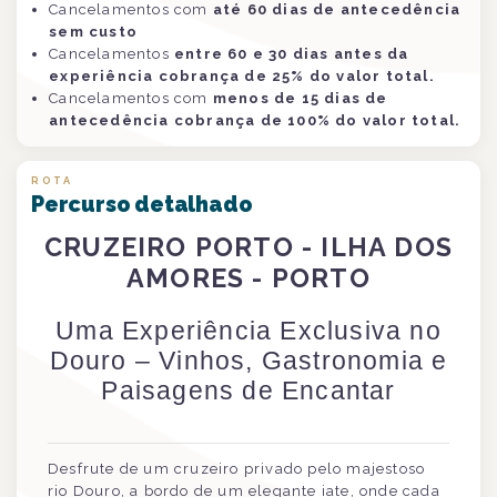
Cancelamentos com
até 60 dias de antecedência
sem custo
Cancelamentos
entre 60 e 30 dias antes da
experiência cobrança de 25% do valor total.
Cancelamentos com
menos de 15 dias de
antecedência cobrança de 100% do valor total.
ROTA
Percurso detalhado
CRUZEIRO PORTO - ILHA DOS
AMORES - PORTO
Uma Experiência Exclusiva no
Douro – Vinhos, Gastronomia e
Paisagens de Encantar
Desfrute de um cruzeiro privado pelo majestoso
rio Douro, a bordo de um elegante iate, onde cada