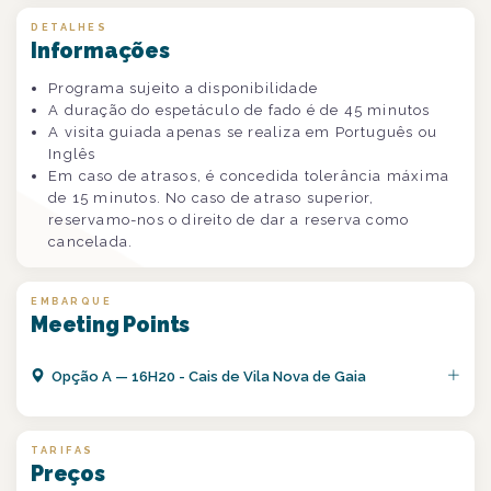
DETALHES
Informações
Programa sujeito a disponibilidade
A duração do espetáculo de fado é de 45 minutos
A visita guiada apenas se realiza em Português ou
Inglês
Em caso de atrasos, é concedida tolerância máxima
de 15 minutos. No caso de atraso superior,
reservamo-nos o direito de dar a reserva como
cancelada.
EMBARQUE
Meeting Points
Opção
A
—
16H20 - Cais de Vila Nova de Gaia
TARIFAS
Preços