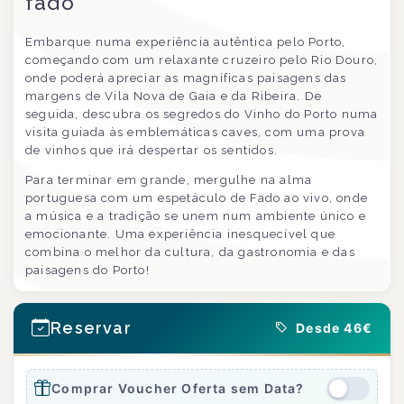
fado
Embarque numa experiência autêntica pelo Porto,
começando com um relaxante cruzeiro pelo Rio Douro,
onde poderá apreciar as magníficas paisagens das
margens de Vila Nova de Gaia e da Ribeira. De
seguida, descubra os segredos do Vinho do Porto numa
visita guiada às emblemáticas caves, com uma prova
de vinhos que irá despertar os sentidos.
Para terminar em grande, mergulhe na alma
portuguesa com um espetáculo de Fado ao vivo, onde
a música e a tradição se unem num ambiente único e
emocionante. Uma experiência inesquecível que
combina o melhor da cultura, da gastronomia e das
paisagens do Porto!
Reservar
Desde 46€
Comprar Voucher Oferta sem Data?