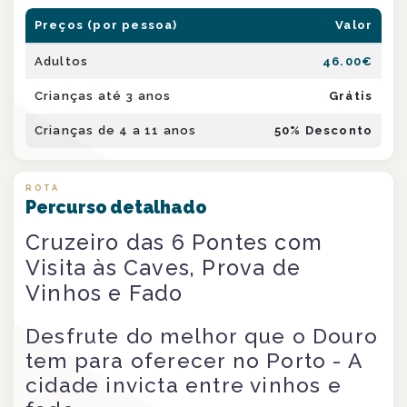
Preços (por pessoa)
Valor
Adultos
46.00
€
Crianças até 3 anos
Grátis
Crianças de 4 a 11 anos
50
% Desconto
ROTA
Percurso detalhado
Cruzeiro das 6 Pontes com
Visita às Caves, Prova de
Vinhos e Fado
Desfrute do melhor que o Douro
tem para oferecer no Porto - A
cidade invicta entre vinhos e