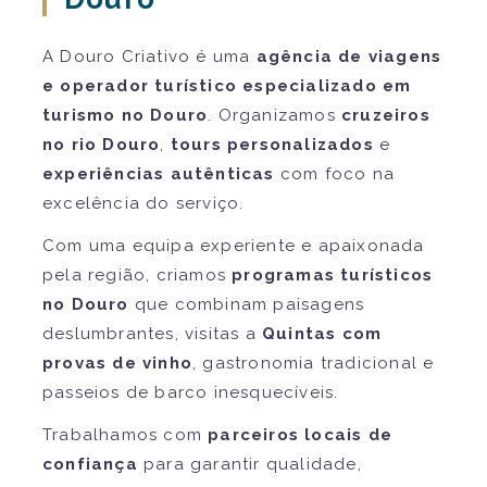
A Douro Criativo é uma
agência de viagens
e operador turístico especializado em
turismo no Douro
. Organizamos
cruzeiros
no rio Douro
,
tours personalizados
e
experiências autênticas
com foco na
excelência do serviço.
Com uma equipa experiente e apaixonada
pela região, criamos
programas turísticos
no Douro
que combinam paisagens
deslumbrantes, visitas a
Quintas com
provas de vinho
, gastronomia tradicional e
passeios de barco inesquecíveis.
Trabalhamos com
parceiros locais de
confiança
para garantir qualidade,