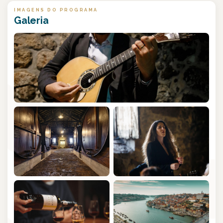
IMAGENS DO PROGRAMA
Galeria