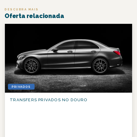
DESCUBRA MAIS
Oferta relacionada
PRIVADOS
TRANSFERS PRIVADOS NO DOURO