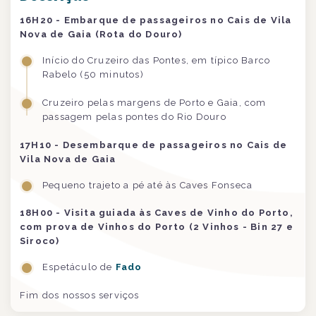
16H20 - Embarque de passageiros no Cais de Vila
Nova de Gaia (Rota do Douro)
Início do Cruzeiro das Pontes, em típico Barco
Rabelo (50 minutos)
Cruzeiro pelas margens de Porto e Gaia, com
passagem pelas pontes do Rio Douro
17H10 - Desembarque de passageiros no Cais de
Vila Nova de Gaia
Pequeno trajeto a pé até às Caves Fonseca
18H00 - Visita guiada às Caves de Vinho do Porto,
com prova de Vinhos do Porto (2 Vinhos - Bin 27 e
Siroco)
Espetáculo de
Fado
Fim dos nossos serviços