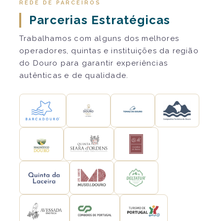
REDE DE PARCEIROS
Parcerias Estratégicas
Trabalhamos com alguns dos melhores
operadores, quintas e instituições da região
do Douro para garantir experiências
autênticas e de qualidade.