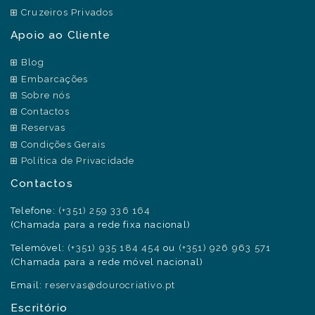
Cruzeiros Privados
Apoio ao Cliente
Blog
Embarcações
Sobre nós
Contactos
Reservas
Condições Gerais
Política de Privacidade
Contactos
Telefone:
(+351) 259 336 164
(Chamada para a rede fixa nacional)
Telemóvel:
(+351) 935 184 454
ou
(+351) 926 963 571
(Chamada para a rede móvel nacional)
Email:
reservas@dourocriativo.pt
Escritório