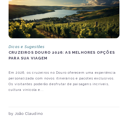
Dicas e Sugestões
CRUZEIROS DOURO 2026: AS MELHORES OPÇÕES
PARA SUA VIAGEM
Em 2026, os cruzeiros no Douro oferecem uma experiência
personalizada com novos itinerários e pacotes exclusivos.
Os visitantes poderão desfrutar de paisagens incríveis,
cultura vinícola e...
by João Claudino