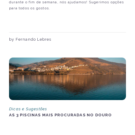
durante o fim de semana, nós ajudamos! Sugerimos opções
para todos os gostos.
by Fernando Lebres
Dicas e Sugestões
AS 3 PISCINAS MAIS PROCURADAS NO DOURO