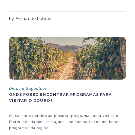
by Fernando Lebres
Dicas e Sugestões
ONDE POSSO ENCONTRAR PROGRAMAS PARA
VISITAR O DOURO?
Se se sente perdido ao procurar programas para visitar o
Douro, nós damos uma ajuda. Indicamos-lhe os melhores
programas da região.