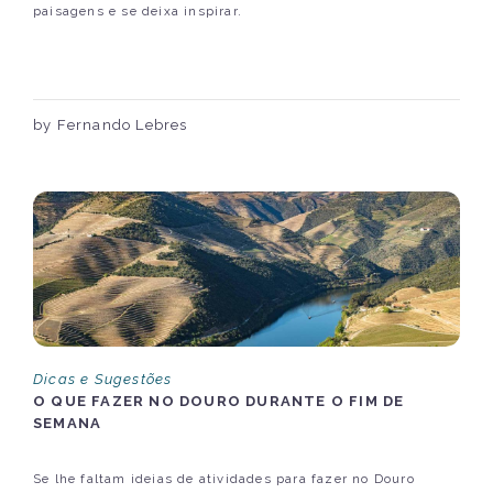
paisagens e se deixa inspirar.
by Fernando Lebres
Dicas e Sugestões
O QUE FAZER NO DOURO DURANTE O FIM DE
SEMANA
Se lhe faltam ideias de atividades para fazer no Douro