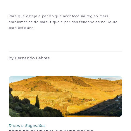
Para que esteja a par do que acontece na região mais
emblemática do país, fique a par das tendências no Douro
para este ano.
by Fernando Lebres
Dicas e Sugestões