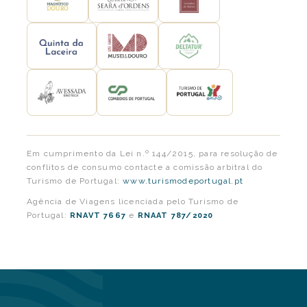
Em cumprimento da Lei n.º 144/2015, para resolução de
conflitos de consumo contacte a comissão arbitral do
Turismo de Portugal:
www.turismodeportugal.pt
Agência de Viagens licenciada pelo Turismo de
Portugal:
e
RNAVT 7667
RNAAT 787/2020