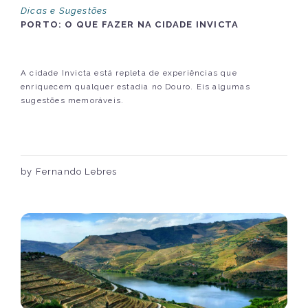
Dicas e Sugestões
PORTO: O QUE FAZER NA CIDADE INVICTA
A cidade Invicta está repleta de experiências que
enriquecem qualquer estadia no Douro. Eis algumas
sugestões memoráveis.
by Fernando Lebres