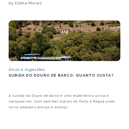
by Estela Morais
Dicas e Sugestões
SUBIDA DO DOURO DE BARCO: QUANTO CUSTA?
A subida do Douro de barco é uma experiência única e
inesquecível. Com partidas diárias do Porto à Régua onde
incluí pequeno almoço e almoço.