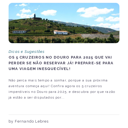
Dicas e Sugestões
OS 5 CRUZEIROS NO DOURO PARA 2025 QUE VAI
PERDER SE NÃO RESERVAR JÁ! PREPARE-SE PARA
UMA VIAGEM INESQUECÍVEL!
Não perca mais tempo a sonhar, porque a sua próxima
aventura começa aqui! Confira agora os 5 cruzeiros
imperdíveis no Douro para 2025, e descubra por que razão
já estão a ser disputados por...
by Fernando Lebres