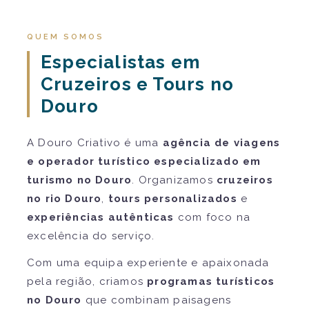
QUEM SOMOS
Especialistas em
Cruzeiros e Tours no
Douro
A Douro Criativo é uma
agência de viagens
e operador turístico especializado em
turismo no Douro
. Organizamos
cruzeiros
no rio Douro
,
tours personalizados
e
experiências autênticas
com foco na
excelência do serviço.
Com uma equipa experiente e apaixonada
pela região, criamos
programas turísticos
no Douro
que combinam paisagens