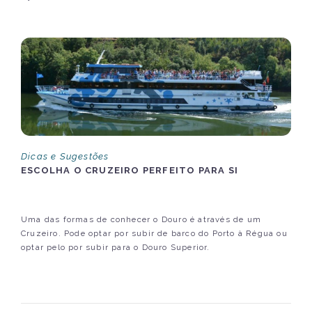
Dicas e Sugestões
ESCOLHA O CRUZEIRO PERFEITO PARA SI
Uma das formas de conhecer o Douro é através de um
Cruzeiro. Pode optar por subir de barco do Porto à Régua ou
optar pelo por subir para o Douro Superior.