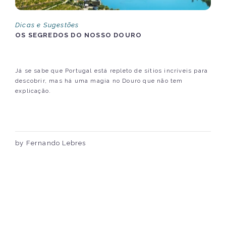
Dicas e Sugestões
OS SEGREDOS DO NOSSO DOURO
Já se sabe que Portugal está repleto de sítios incríveis para
descobrir, mas há uma magia no Douro que não tem
explicação.
by Fernando Lebres