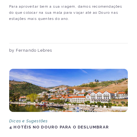
Para aproveitar bem a sua viagem, damos recomendações
do que colocar na sua mala para viajar até ao Douro nas
estações mais quentes do ano.
by Fernando Lebres
Dicas e Sugestões
4 HOTÉIS NO DOURO PARA O DESLUMBRAR