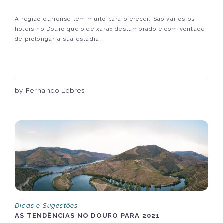
A região duriense tem muito para oferecer. São vários os
hotéis no Douro que o deixarão deslumbrado e com vontade
de prolongar a sua estadia.
by Fernando Lebres
Dicas e Sugestões
AS TENDÊNCIAS NO DOURO PARA 2021