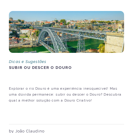
Dicas e Sugestões
SUBIR OU DESCER O DOURO
Explorar o rio Douro é uma experiência inesquecível! Mas
uma dúvida permanece: subir ou descer o Douro? Descubra
qual a melhor solução com a Douro Criativo!
by João Claudino