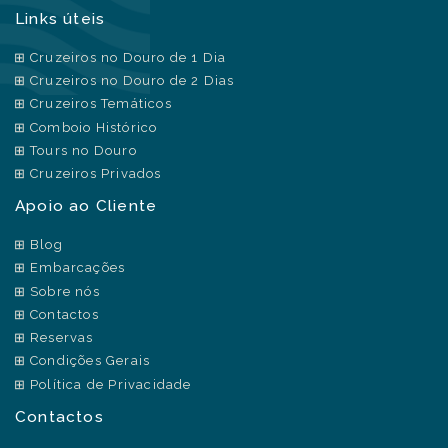
Links úteis
Cruzeiros no Douro de 1 Dia
Cruzeiros no Douro de 2 Dias
Cruzeiros Temáticos
Comboio Histórico
Tours no Douro
Cruzeiros Privados
Apoio ao Cliente
Blog
Embarcações
Sobre nós
Contactos
Reservas
Condições Gerais
Política de Privacidade
Contactos