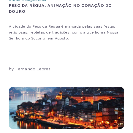
PESO DA RÉGUA: ANIMAÇÃO NO CORAÇÃO DO
DOURO
A cidade do Peso da Régua é marcada pelas suas festas
religiosas, repletas de tradições, como a que honra Nossa
Senhora do Socorro, em Agosto.
by Fernando Lebres