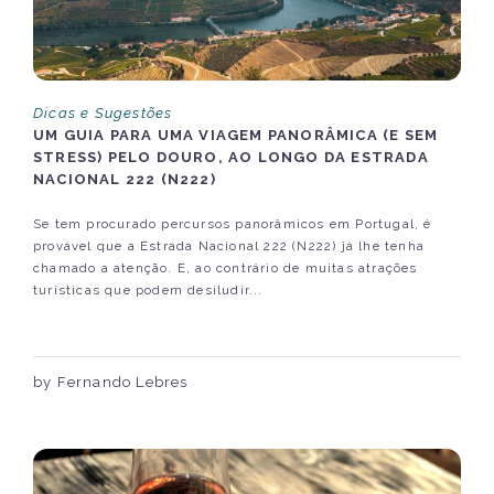
Dicas e Sugestões
UM GUIA PARA UMA VIAGEM PANORÂMICA (E SEM
STRESS) PELO DOURO, AO LONGO DA ESTRADA
NACIONAL 222 (N222)
Se tem procurado percursos panorâmicos em Portugal, é
provável que a Estrada Nacional 222 (N222) já lhe tenha
chamado a atenção. E, ao contrário de muitas atrações
turísticas que podem desiludir...
by Fernando Lebres