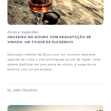
Dicas e Sugestões
CRUZEIRO NO DOURO COM DEGUSTAÇÃO DE
VINHOS: UM TOQUE DE ELEGÂNCIA
Descubra o melhor do Douro com um cruzeiro relaxante,
seguido de visita a uma prestigiada quinta da região, onde
poderá desfrutar de uma prova de vinhos. A experiência
termina com um encantador...
by João Claudino