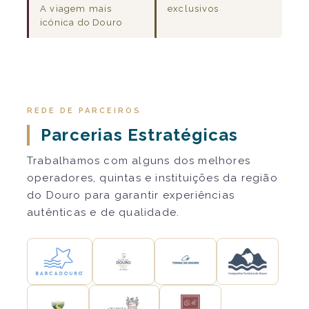
A viagem mais
exclusivos
icónica do Douro
REDE DE PARCEIROS
Parcerias Estratégicas
Trabalhamos com alguns dos melhores
operadores, quintas e instituições da região
do Douro para garantir experiências
autênticas e de qualidade.