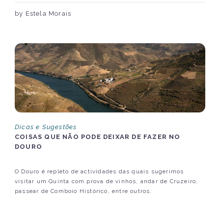
by Estela Morais
Dicas e Sugestões
COISAS QUE NÃO PODE DEIXAR DE FAZER NO
DOURO
O Douro é repleto de actividades das quais sugerimos
visitar um Quinta com prova de vinhos, andar de Cruzeiro,
passear de Comboio Histórico, entre outros.