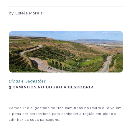
by Estela Morais
Dicas e Sugestões
3 CAMINHOS NO DOURO A DESCOBRIR
Damos-lhe sugestões de três caminhos no Douro que valem
a pena ser percorridos para conhecer a região em pleno e
admirar as suas paisagens.