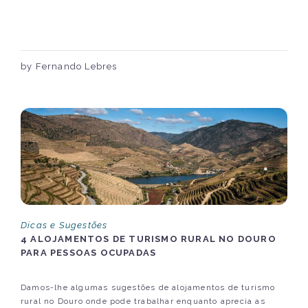
by Fernando Lebres
Dicas e Sugestões
4 ALOJAMENTOS DE TURISMO RURAL NO DOURO
PARA PESSOAS OCUPADAS
Damos-lhe algumas sugestões de alojamentos de turismo
rural no Douro onde pode trabalhar enquanto aprecia as