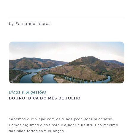
by Fernando Lebres
Dicas e Sugestões
DOURO: DICA DO MÊS DE JULHO
Sabemos que viajar com os filhos pode ser um desafio.
Damos algumas dicas para o ajudar a usufruir ao máximo
das suas férias com crianças.