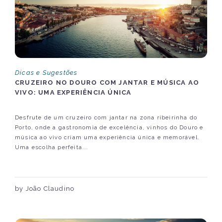
Dicas e Sugestões
CRUZEIRO NO DOURO COM JANTAR E MÚSICA AO
VIVO: UMA EXPERIÊNCIA ÚNICA
Desfrute de um cruzeiro com jantar na zona ribeirinha do
Porto, onde a gastronomia de excelência, vinhos do Douro e
música ao vivo criam uma experiência única e memorável.
Uma escolha perfeita...
by João Claudino