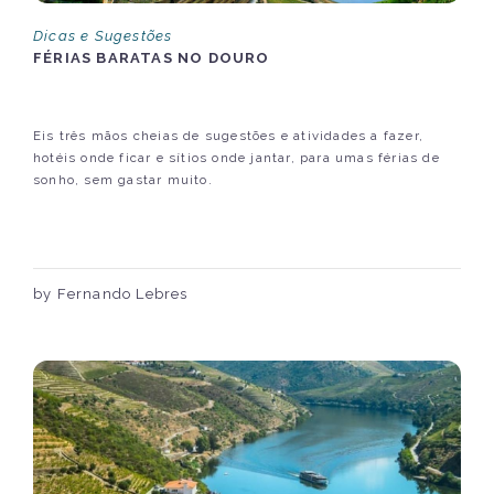
Dicas e Sugestões
FÉRIAS BARATAS NO DOURO
Eis três mãos cheias de sugestões e atividades a fazer,
hotéis onde ficar e sítios onde jantar, para umas férias de
sonho, sem gastar muito.
by Fernando Lebres