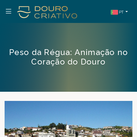
PT
Peso da Régua: Animação no
Coração do Douro