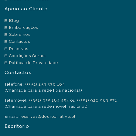
Apoio ao Cliente
Blog
Embarcações
Sobre nós
Contactos
Reservas
Condições Gerais
Política de Privacidade
Contactos
Telefone:
(+351) 259 336 164
(Chamada para a rede fixa nacional)
Telemóvel:
(+351) 935 184 454
ou
(+351) 926 963 571
(Chamada para a rede móvel nacional)
Email:
reservas@dourocriativo.pt
Escritório