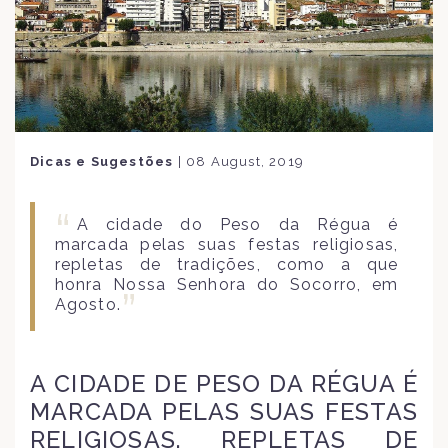
Dicas e Sugestões
|
08 August, 2019
A cidade do Peso da Régua é
marcada pelas suas festas religiosas,
repletas de tradições, como a que
honra Nossa Senhora do Socorro, em
Agosto.
A CIDADE DE PESO DA RÉGUA É
MARCADA PELAS SUAS FESTAS
RELIGIOSAS, REPLETAS DE