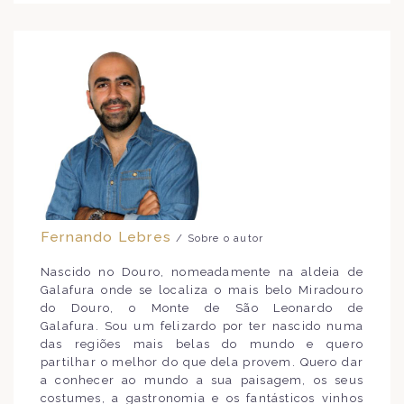
Fernando Lebres
/ Sobre o autor
Nascido no Douro, nomeadamente na aldeia de
Galafura onde se localiza o mais belo Miradouro
do Douro, o Monte de São Leonardo de
Galafura. Sou um felizardo por ter nascido numa
das regiões mais belas do mundo e quero
partilhar o melhor do que dela provem. Quero dar
a conhecer ao mundo a sua paisagem, os seus
costumes, a gastronomia e os fantásticos vinhos