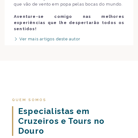
que vão de vento em popa pelas bocas do mundo.
Aventure-se comigo nas melhores
experiências que lhe despertarão todos os
sentidos!
Ver mais artigos deste autor
QUEM SOMOS
Especialistas em
Cruzeiros e Tours no
Douro