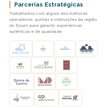
Parcerias Estratégicas
Trabalhamos com alguns dos melhores
operadores, quintas e instituições da região
do Douro para garantir experiências
autênticas e de qualidade.