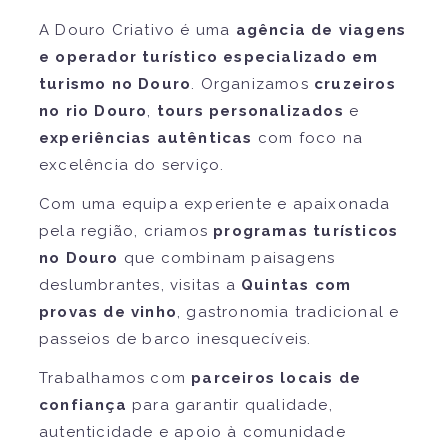
A Douro Criativo é uma
agência de viagens
e operador turístico especializado em
turismo no Douro
. Organizamos
cruzeiros
no rio Douro
,
tours personalizados
e
experiências autênticas
com foco na
excelência do serviço.
Com uma equipa experiente e apaixonada
pela região, criamos
programas turísticos
no Douro
que combinam paisagens
deslumbrantes, visitas a
Quintas com
provas de vinho
, gastronomia tradicional e
passeios de barco inesquecíveis.
Trabalhamos com
parceiros locais de
confiança
para garantir qualidade,
autenticidade e apoio à comunidade