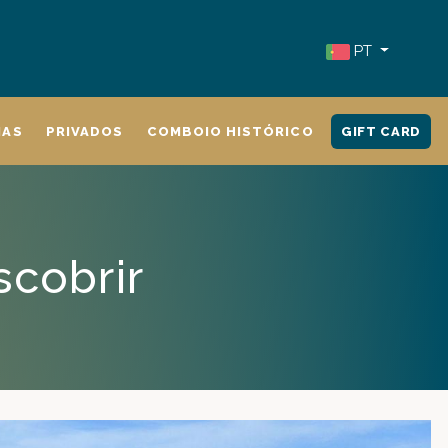
PT
IAS
PRIVADOS
COMBOIO HISTÓRICO
GIFT CARD
scobrir