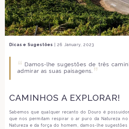
Dicas e Sugestões
|
26 January, 2023
Damos-lhe sugestões de três camin
admirar as suas paisagens.
CAMINHOS A EXPLORAR!
Sabemos que qualquer recanto do Douro é possuidor
que nos permitam respirar o ar puro da Natureza no
Natureza e da força do homem, damos-lhe sugestões 