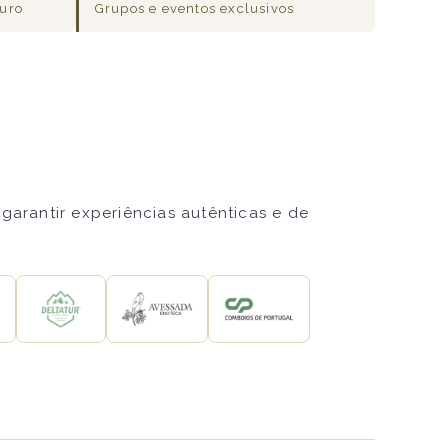
ouro
Grupos e eventos exclusivos
garantir experiências autênticas e de