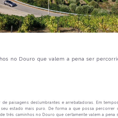
hos no Douro que valem a pena ser percorri
 de paisagens deslumbrantes e arrebatadoras. Em tempos
 seu estado mais puro. De forma a que possa percorrer
de três caminhos no Douro que certamente valem a pena s