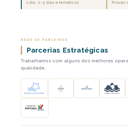
1 dia, 2–3 dias e temáticos
Provas 
REDE DE PARCEIROS
Parcerias Estratégicas
Trabalhamos com alguns dos melhores operado
qualidade.