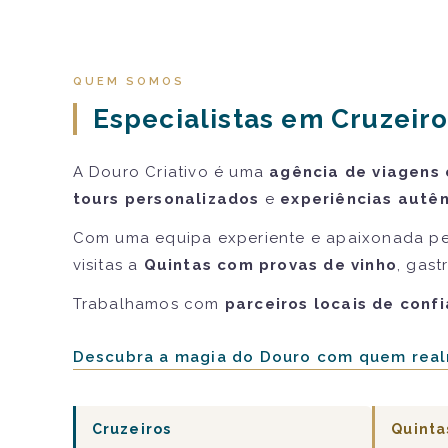
QUEM SOMOS
Especialistas em Cruzeiro
A Douro Criativo é uma
agência de viagens 
tours personalizados
e
experiências autên
Com uma equipa experiente e apaixonada pe
visitas a
Quintas com provas de vinho
, gast
Trabalhamos com
parceiros locais de conf
Descubra a magia do Douro com quem real
Cruzeiros
Quinta