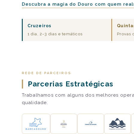
Descubra a magia do Douro com quem real
Cruzeiros
Quinta
1 dia, 2–3 dias e temáticos
Provas 
REDE DE PARCEIROS
Parcerias Estratégicas
Trabalhamos com alguns dos melhores operado
qualidade.