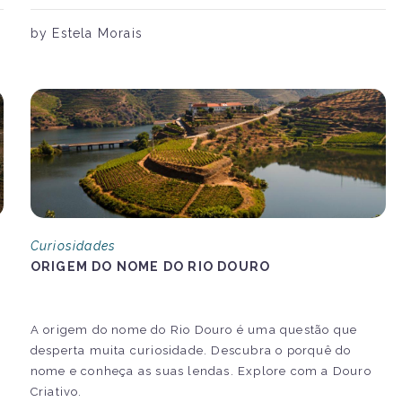
by Estela Morais
Curiosidades
ORIGEM DO NOME DO RIO DOURO
A origem do nome do Rio Douro é uma questão que
desperta muita curiosidade. Descubra o porquê do
nome e conheça as suas lendas. Explore com a Douro
Criativo.