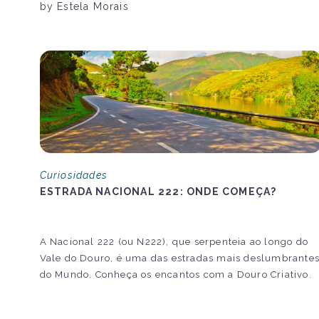
by Estela Morais
Curiosidades
ESTRADA NACIONAL 222: ONDE COMEÇA?
A Nacional 222 (ou N222), que serpenteia ao longo do
Vale do Douro, é uma das estradas mais deslumbrante
do Mundo. Conheça os encantos com a Douro Criativo.