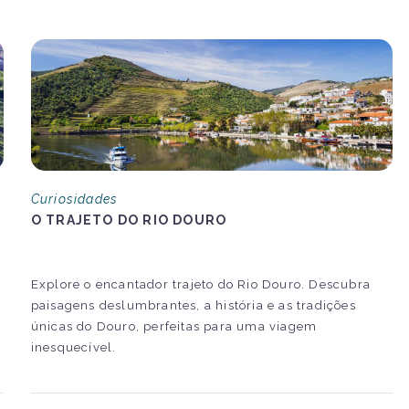
Curiosidades
O TRAJETO DO RIO DOURO
Explore o encantador trajeto do Rio Douro. Descubra
a
paisagens deslumbrantes, a história e as tradições
únicas do Douro, perfeitas para uma viagem
inesquecível.