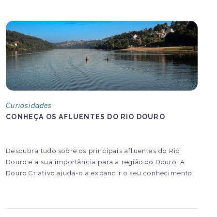
Curiosidades
CONHEÇA OS AFLUENTES DO RIO DOURO
Descubra tudo sobre os principais afluentes do Rio
Douro e a sua importância para a região do Douro. A
Douro Criativo ajuda-o a expandir o seu conhecimento.