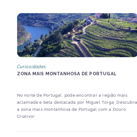
Curiosidades
ZONA MAIS MONTANHOSA DE PORTUGAL
No norte de Portugal, pode encontrar a região mais
aclamada e bela destacada por Miguel Torga. Descubr
a zona mais montanhosa de Portugal com a Douro
Criativo!