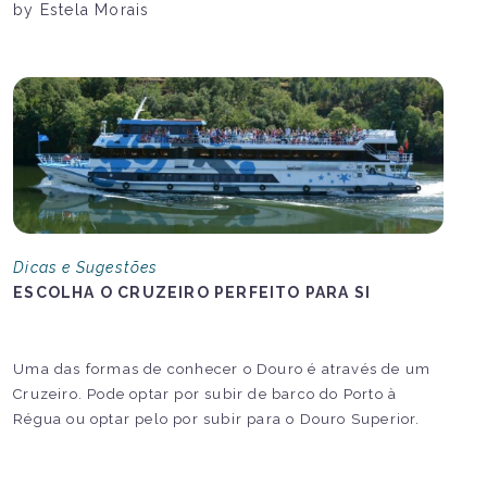
by Estela Morais
Dicas e Sugestões
ESCOLHA O CRUZEIRO PERFEITO PARA SI
Uma das formas de conhecer o Douro é através de um
Cruzeiro. Pode optar por subir de barco do Porto à
Régua ou optar pelo por subir para o Douro Superior.