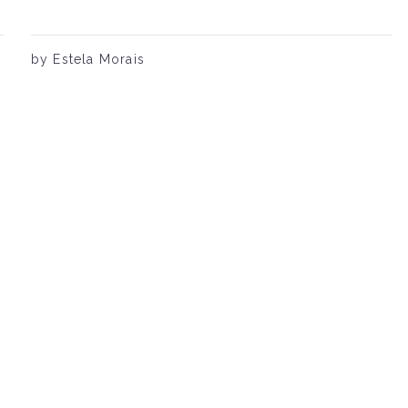
by Estela Morais