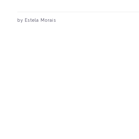
by Estela Morais