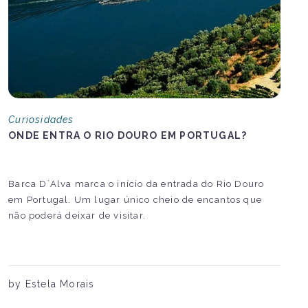
Curiosidades
ONDE ENTRA O RIO DOURO EM PORTUGAL?
Barca D´Alva marca o início da entrada do Rio Douro
em Portugal. Um lugar único cheio de encantos que
não poderá deixar de visitar.
by Estela Morais