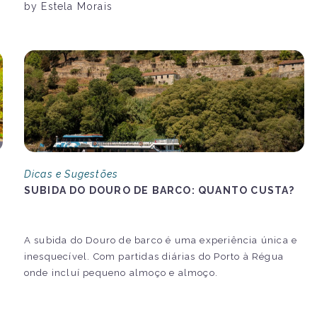
by Estela Morais
Dicas e Sugestões
SUBIDA DO DOURO DE BARCO: QUANTO CUSTA?
A subida do Douro de barco é uma experiência única e
s
inesquecível. Com partidas diárias do Porto à Régua
onde incluí pequeno almoço e almoço.