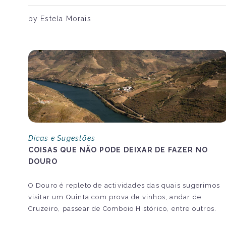
by Estela Morais
Dicas e Sugestões
COISAS QUE NÃO PODE DEIXAR DE FAZER NO
DOURO
O Douro é repleto de actividades das quais sugerimos
visitar um Quinta com prova de vinhos, andar de
Cruzeiro, passear de Comboio Histórico, entre outros.