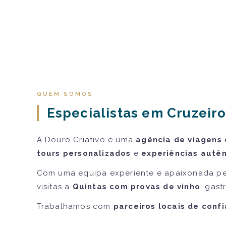
QUEM SOMOS
Especialistas em Cruzeiro
A Douro Criativo é uma
agência de viagens 
tours personalizados
e
experiências autên
Com uma equipa experiente e apaixonada pe
visitas a
Quintas com provas de vinho
, gast
Trabalhamos com
parceiros locais de conf