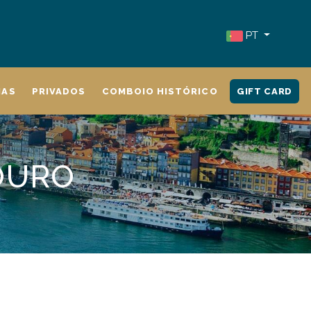
PT
IAS
PRIVADOS
COMBOIO HISTÓRICO
GIFT CARD
OURO