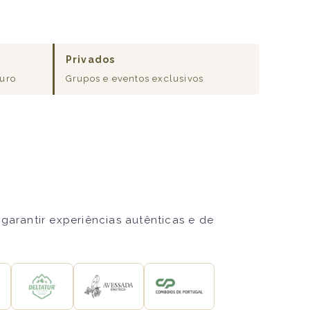
Privados
ouro
Grupos e eventos exclusivos
garantir experiências autênticas e de