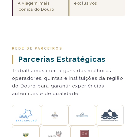
A viagem mais
exclusivos
icónica do Douro
REDE DE PARCEIROS
Parcerias Estratégicas
Trabalhamos com alguns dos melhores
operadores, quintas e instituições da região
do Douro para garantir experiências
autênticas e de qualidade.