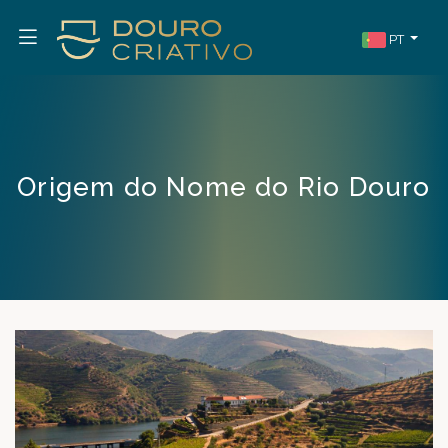
PT
Origem do Nome do Rio Douro