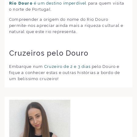
Rio Douro
é um destino imperdível
para quem visita
o norte de Portugal.
Compreender a origem do nome do Rio Douro
permite-nos apreciar ainda mais a riqueza cultural e
natural que este rio representa.
Cruzeiros pelo Douro
Embarque num
Cruzeiro de 2 e 3 dias
pelo Douro e
fique a conhecer estas e outras histórias a bordo de
um belíssimo cruzeiro!