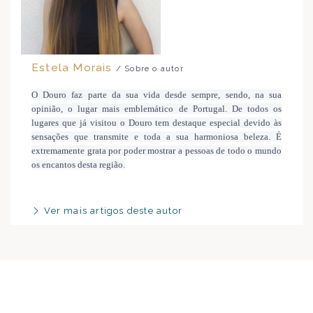
Estela Morais
/ Sobre o autor
O Douro faz parte da sua vida desde sempre, sendo, na sua
opinião, o lugar mais emblemático de Portugal. De todos os
lugares que já visitou o Douro tem destaque especial devido às
sensações que transmite e toda a sua harmoniosa beleza. É
extremamente grata por poder mostrar a pessoas de todo o mundo
os encantos desta região.
Ver mais artigos deste autor