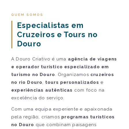
QUEM SOMOS
Especialistas em
Cruzeiros e Tours no
Douro
A Douro Criativo é uma
agência de viagens
e operador turístico especializado em
turismo no Douro
. Organizamos
cruzeiros
no rio Douro
,
tours personalizados
e
experiências autênticas
com foco na
excelência do serviço.
Com uma equipa experiente e apaixonada
pela região, criamos
programas turísticos
no Douro
que combinam paisagens