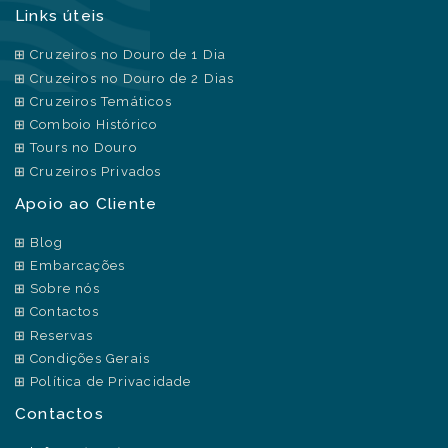
Links úteis
Cruzeiros no Douro de 1 Dia
Cruzeiros no Douro de 2 Dias
Cruzeiros Temáticos
Comboio Histórico
Tours no Douro
Cruzeiros Privados
Apoio ao Cliente
Blog
Embarcações
Sobre nós
Contactos
Reservas
Condições Gerais
Política de Privacidade
Contactos