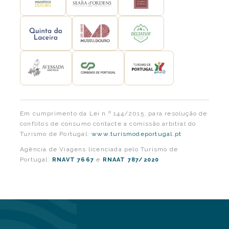
Em cumprimento da Lei n.º 144/2015, para resolução de
conflitos de consumo contacte a comissão arbitral do
Turismo de Portugal:
www.turismodeportugal.pt
Agência de Viagens licenciada pelo Turismo de
Portugal:
e
RNAVT 7667
RNAAT 787/2020