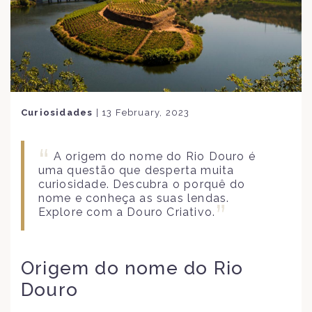
Curiosidades
|
13 February, 2023
A origem do nome do Rio Douro é
uma questão que desperta muita
curiosidade. Descubra o porquê do
nome e conheça as suas lendas.
Explore com a Douro Criativo.
Origem do nome do Rio
Douro