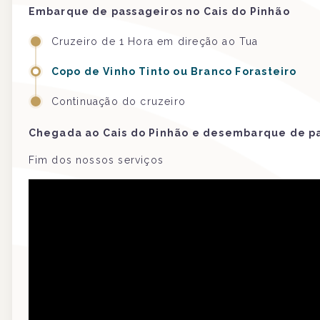
Embarque de passageiros no Cais do Pinhão
Cruzeiro de 1 Hora em direção ao Tua
Copo de Vinho Tinto ou Branco Forasteiro
Continuação do cruzeiro
Chegada ao Cais do Pinhão e desembarque de p
Fim dos nossos serviços