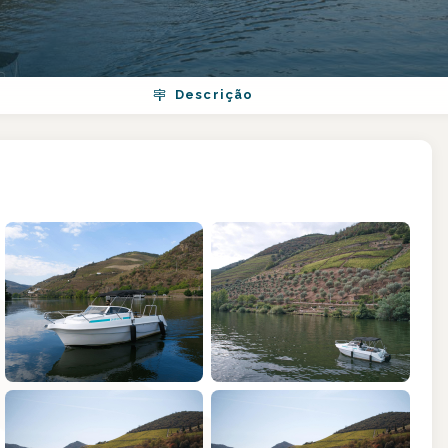
Descrição