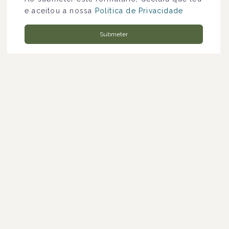
e aceitou a nossa
Política de Privacidade
Submeter