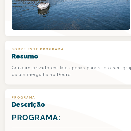
SOBRE ESTE PROGRAMA
Resumo
Cruzeiro privado em Iate apenas para si e o seu gr
dê um mergulhe no Douro.
PROGRAMA
Descrição
PROGRAMA: