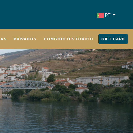
PT
IAS
PRIVADOS
COMBOIO HISTÓRICO
GIFT CARD