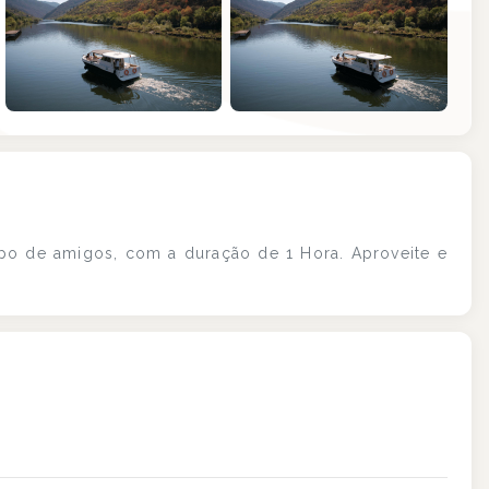
+6
upo de amigos, com a duração de 1 Hora. Aproveite e