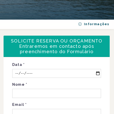
Informações
SOLICITE RESERVA OU ORÇAMENTO
Entraremos em contacto após
preenchimento do Formulário
Data
*
Nome
*
Email
*