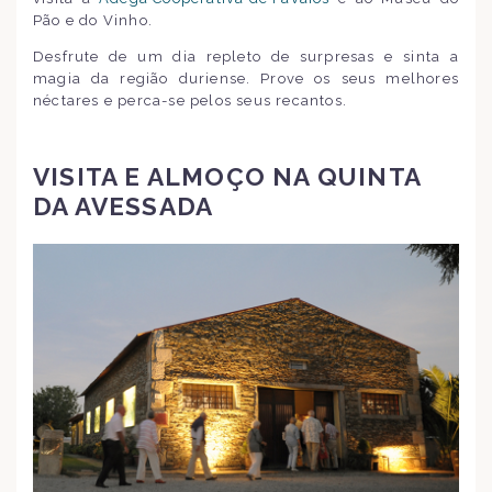
Pão e do Vinho.
Desfrute de um dia repleto de surpresas e sinta a
magia da região duriense. Prove os seus melhores
néctares e perca-se pelos seus recantos.
VISITA E ALMOÇO NA QUINTA
DA AVESSADA