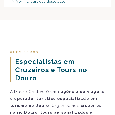
Ver mais artigos deste autor
QUEM SOMOS
Especialistas em
Cruzeiros e Tours no
Douro
A Douro Criativo é uma
agência de viagens
e operador turístico especializado em
turismo no Douro
. Organizamos
cruzeiros
no rio Douro
,
tours personalizados
e