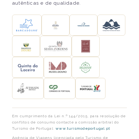
autênticas e de qualidade.
Em cumprimento da Lei n.º 144/2015, para resolução de
conflitos de consumo contacte a comissão arbitral do
Turismo de Portugal:
www.turismodeportugal.pt
Agência de Viagens licenciada pelo Turismo de