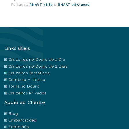
Portugal:
e
RNAVT 7667
RNAAT 787/2020
Links úteis
Cruzeiros no Douro de 1 Dia
Cruzeiros no Douro de 2 Dias
Cruzeiros Temáticos
Comboio Histórico
Tours no Douro
Cruzeiros Privados
Apoio ao Cliente
Blog
Embarcações
Sobre nós