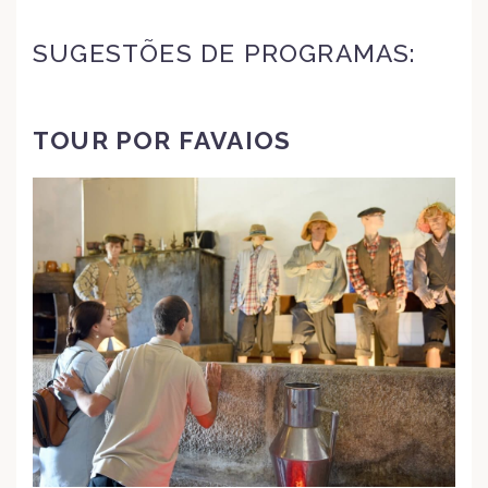
SUGESTÕES DE PROGRAMAS:
TOUR POR FAVAIOS