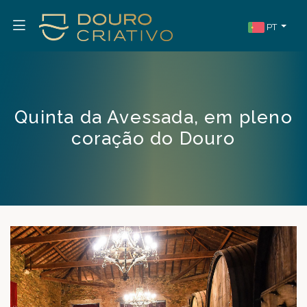
PT
Quinta da Avessada, em pleno
coração do Douro