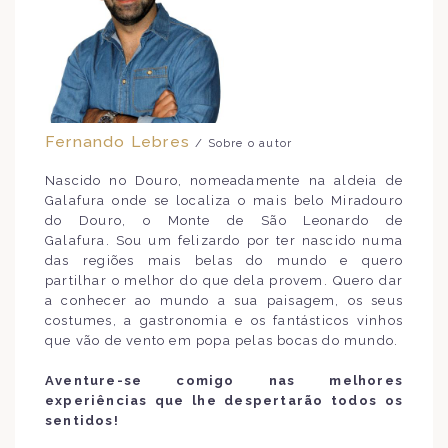
Fernando Lebres
/ Sobre o autor
Nascido no Douro, nomeadamente na aldeia de
Galafura onde se localiza o mais belo Miradouro
do Douro, o Monte de São Leonardo de
Galafura. Sou um felizardo por ter nascido numa
das regiões mais belas do mundo e quero
partilhar o melhor do que dela provem. Quero dar
a conhecer ao mundo a sua paisagem, os seus
costumes, a gastronomia e os fantásticos vinhos
que vão de vento em popa pelas bocas do mundo.
Aventure-se comigo nas melhores
experiências que lhe despertarão todos os
sentidos!