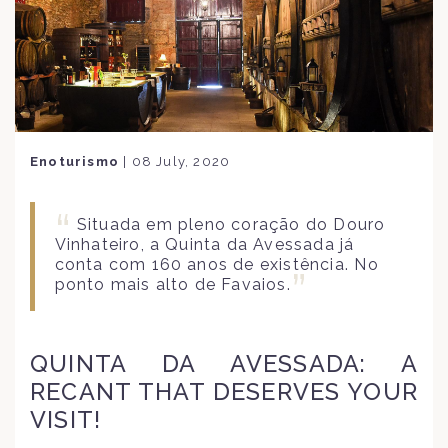
Enoturismo
|
08 July, 2020
Situada em pleno coração do Douro
Vinhateiro, a Quinta da Avessada já
conta com 160 anos de existência. No
ponto mais alto de Favaios.
QUINTA DA AVESSADA: A
RECANT THAT DESERVES YOUR
VISIT!