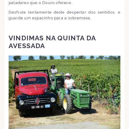
paladares que o Douro oferece.
Desfrute lentamente deste despertar dos sentidos, e
guarde um espacinho para a sobremesa.
VINDIMAS NA QUINTA DA
AVESSADA