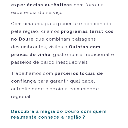
experiências autênticas
com foco na
excelência do serviço.
Com uma equipa experiente e apaixonada
pela região, criamos
programas turísticos
no Douro
que combinam paisagens
deslumbrantes, visitas a
Quintas com
provas de vinho
, gastronomia tradicional e
passeios de barco inesquecíveis.
Trabalhamos com
parceiros locais de
confiança
para garantir qualidade,
autenticidade e apoio à comunidade
regional.
Descubra a magia do Douro com quem
realmente conhece a região ?