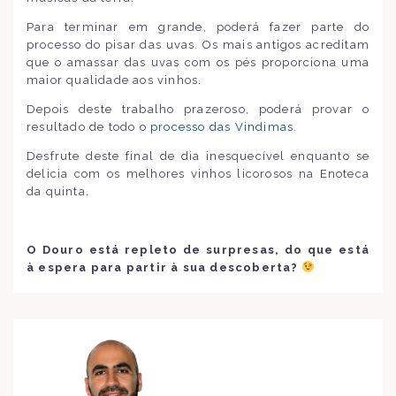
Para terminar em grande, poderá fazer parte do
processo do pisar das uvas. Os mais antigos acreditam
que o amassar das uvas com os pés proporciona uma
maior qualidade aos vinhos.
Depois deste trabalho prazeroso, poderá provar o
resultado de todo o
processo das Vindimas
.
Desfrute deste final de dia inesquecível enquanto se
delicia com os melhores vinhos licorosos na Enoteca
da quinta.
O Douro está repleto de surpresas, do que está
à espera para partir à sua descoberta?