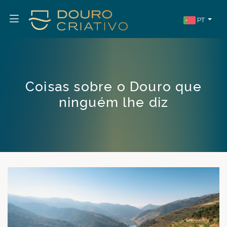
PT
Coisas sobre o Douro que
ninguém lhe diz