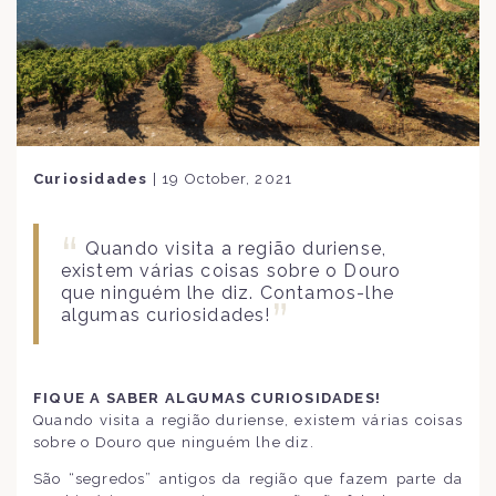
Curiosidades
|
19 October, 2021
Quando visita a região duriense,
existem várias coisas sobre o Douro
que ninguém lhe diz. Contamos-lhe
algumas curiosidades!
FIQUE A SABER ALGUMAS CURIOSIDADES!
Quando visita a região duriense, existem várias coisas
sobre o Douro que ninguém lhe diz.
São “segredos” antigos da região que fazem parte da