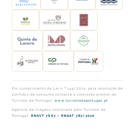
Em cumprimento da Lei n.º 144/2015, para resolução de
conflitos de consumo contacte a comissão arbitral do
Turismo de Portugal:
www.turismodeportugal.pt
Agência de Viagens licenciada pelo Turismo de
Portugal:
e
RNAVT 7667
RNAAT 787/2020