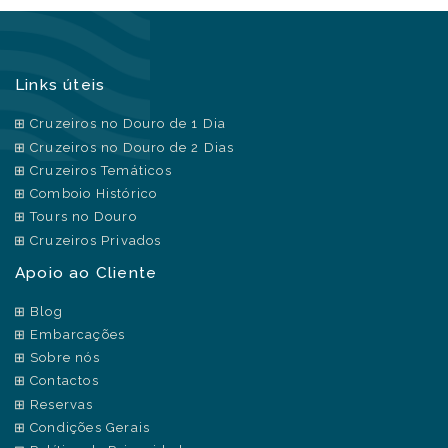
Links úteis
Cruzeiros no Douro de 1 Dia
Cruzeiros no Douro de 2 Dias
Cruzeiros Temáticos
Comboio Histórico
Tours no Douro
Cruzeiros Privados
Apoio ao Cliente
Blog
Embarcações
Sobre nós
Contactos
Reservas
Condições Gerais