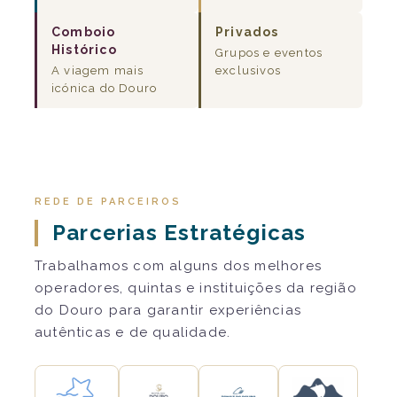
Comboio
Privados
Histórico
Grupos e eventos
A viagem mais
exclusivos
icónica do Douro
REDE DE PARCEIROS
Parcerias Estratégicas
Trabalhamos com alguns dos melhores
operadores, quintas e instituições da região
do Douro para garantir experiências
autênticas e de qualidade.