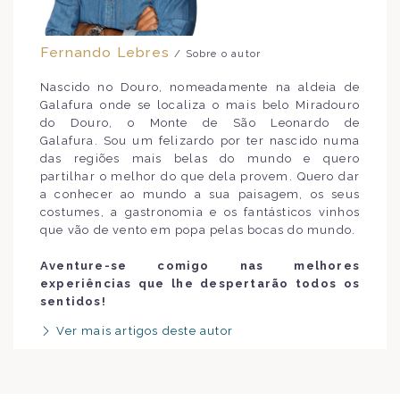
Fernando Lebres
/ Sobre o autor
Nascido no Douro, nomeadamente na aldeia de
Galafura onde se localiza o mais belo Miradouro
do Douro, o Monte de São Leonardo de
Galafura. Sou um felizardo por ter nascido numa
das regiões mais belas do mundo e quero
partilhar o melhor do que dela provem. Quero dar
a conhecer ao mundo a sua paisagem, os seus
costumes, a gastronomia e os fantásticos vinhos
que vão de vento em popa pelas bocas do mundo.
Aventure-se comigo nas melhores
experiências que lhe despertarão todos os
sentidos!
Ver mais artigos deste autor