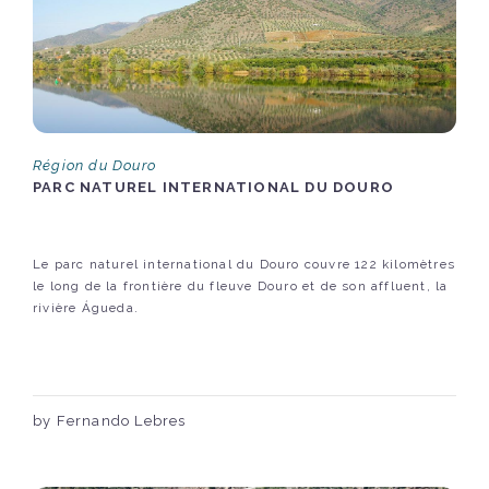
Région du Douro
PARC NATUREL INTERNATIONAL DU DOURO
Le parc naturel international du Douro couvre 122 kilomètres
le long de la frontière du fleuve Douro et de son affluent, la
rivière Águeda.
by Fernando Lebres