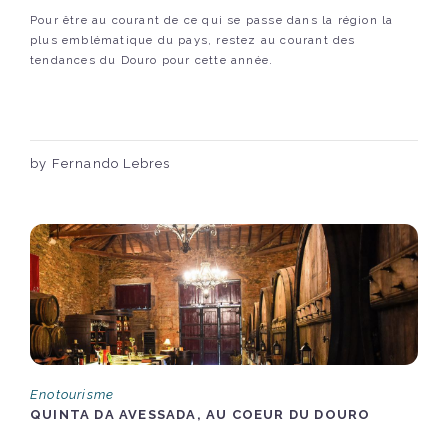
Pour être au courant de ce qui se passe dans la région la
plus emblématique du pays, restez au courant des
tendances du Douro pour cette année.
by Fernando Lebres
Enotourisme
QUINTA DA AVESSADA, AU COEUR DU DOURO