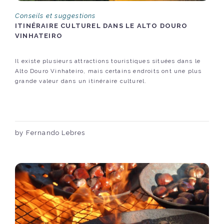
Conseils et suggestions
ITINÉRAIRE CULTUREL DANS LE ALTO DOURO
VINHATEIRO
Il existe plusieurs attractions touristiques situées dans le
Alto Douro Vinhateiro, mais certains endroits ont une plus
grande valeur dans un itinéraire culturel.
by Fernando Lebres