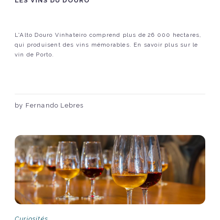
LES VINS DU DOURO
L'Alto Douro Vinhateiro comprend plus de 26 000 hectares,
qui produisent des vins mémorables. En savoir plus sur le
vin de Porto.
by Fernando Lebres
Curiosités