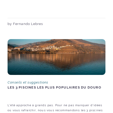
by Fernando Lebres
Conseils et suggestions
LES 3 PISCINES LES PLUS POPULAIRES DU DOURO
L'été approche à grands pas. Pour ne pas manquer d'idées
où vous rafraîchir, nous vous recommandons les 3 piscines