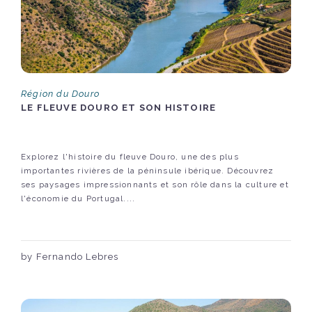
Région du Douro
LE FLEUVE DOURO ET SON HISTOIRE
Explorez l'histoire du fleuve Douro, une des plus
importantes rivières de la péninsule ibérique. Découvrez
ses paysages impressionnants et son rôle dans la culture et
l'économie du Portugal....
by Fernando Lebres