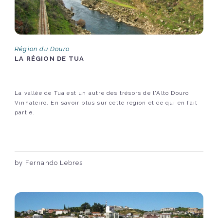
Région du Douro
LA RÉGION DE TUA
La vallée de Tua est un autre des trésors de l'Alto Douro
Vinhateiro. En savoir plus sur cette région et ce qui en fait
partie.
by Fernando Lebres