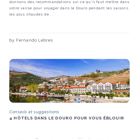
donnons des recommandations sur ce qu'il faut mettre dans
votre valise pour voyager dans le Douro pendant les saisons
les plus chaudes de...
by Fernando Lebres
Conseils et suggestions
4 HÔTELS DANS LE DOURO POUR VOUS ÉBLOUIR