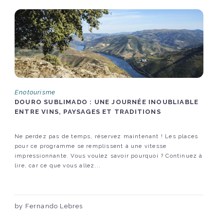
Enotourisme
DOURO SUBLIMADO : UNE JOURNÉE INOUBLIABLE
ENTRE VINS, PAYSAGES ET TRADITIONS
Ne perdez pas de temps, réservez maintenant ! Les places
pour ce programme se remplissent à une vitesse
impressionnante. Vous voulez savoir pourquoi ? Continuez à
lire, car ce que vous allez...
by Fernando Lebres