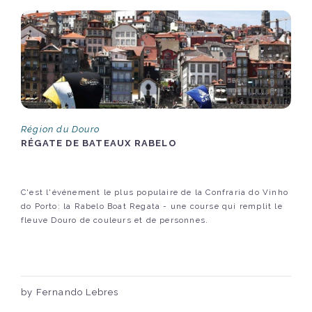
Région du Douro
RÉGATE DE BATEAUX RABELO
C'est l'événement le plus populaire de la Confraria do Vinho
do Porto: la Rabelo Boat Regata - une course qui remplit le
fleuve Douro de couleurs et de personnes.
by Fernando Lebres