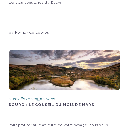
les plus populaires du Douro.
by Fernando Lebres
Conseils et suggestions
DOURO : LE CONSEIL DU MOIS DE MARS
Pour profiter au maximum de votre voyage, nous vous