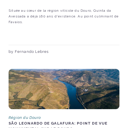
Située au cœur de la région viticole du Douro, Quinta da
Avessada a déjà 160 ans d'existence. Au point culminant de
Favaios.
by Fernando Lebres
Région du Douro
SÃO LEONARDO DE GALAFURA: POINT DE VUE