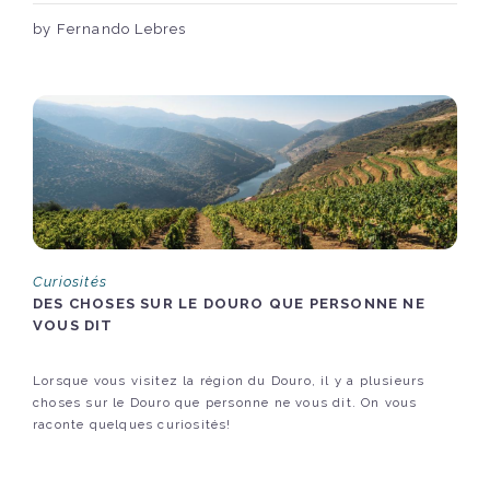
by Fernando Lebres
Curiosités
DES CHOSES SUR LE DOURO QUE PERSONNE NE
VOUS DIT
Lorsque vous visitez la région du Douro, il y a plusieurs
choses sur le Douro que personne ne vous dit. On vous
raconte quelques curiosités!