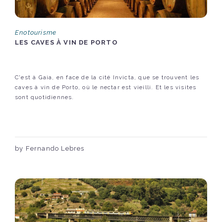
Enotourisme
LES CAVES À VIN DE PORTO
C'est à Gaia, en face de la cité Invicta, que se trouvent les
caves à vin de Porto, où le nectar est vieilli. Et les visites
sont quotidiennes.
by Fernando Lebres