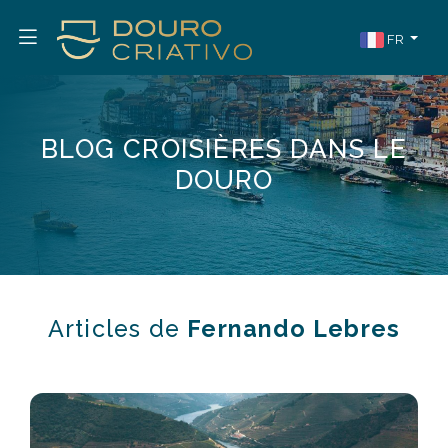
FR
BLOG CROISIÈRES DANS LE
DOURO
Articles de
Fernando Lebres