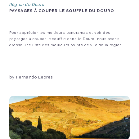
Région du Douro
PAYSAGES À COUPER LE SOUFFLE DU DOURO
Pour apprécier les meilleurs panoramas et voir des
paysages à couper le souffle dans le Douro, nous avons
dressé une liste des meilleurs points de vue de la région.
by Fernando Lebres