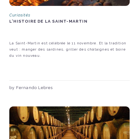
Curiosités
L'HISTOIRE DE LA SAINT-MARTIN
La Saint-Martin est célébrée le 11 novembre. Et la tradition
veut : manger des sardines, griller des châtaignes et boire
du vin nouveau.
by Fernando Lebres