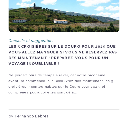
Conseils et suggestions
LES 5 CROISIÈRES SUR LE DOURO POUR 2025 QUE
VOUS ALLEZ MANQUER SI VOUS NE RÉSERVEZ PAS
DÈS MAINTENANT ! PRÉPAREZ-VOUS POUR UN
VOYAGE INOUBLIABLE !
Ne perdez plus de temps à rêver, car votre prochaine
aventure commence ici ! Découvrez dès maintenant les 5
croisières incontournables sur le Douro pour 2025, et
comprenez pourquoi elles sont déjà...
by Fernando Lebres