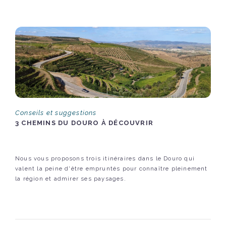
Conseils et suggestions
3 CHEMINS DU DOURO À DÉCOUVRIR
Nous vous proposons trois itinéraires dans le Douro qui
valent la peine d'être empruntés pour connaître pleinement
la région et admirer ses paysages.