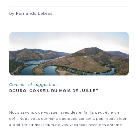
by Fernando Lebres
Conseils et suggestions
DOURO: CONSEIL DU MOIS DE JUILLET
Nous savons que voyager avec des enfants peut être un
défi. Nous vous donnons quelques conseils pour vous aider
à profiter au maximum de vos vacances avec des enfants.