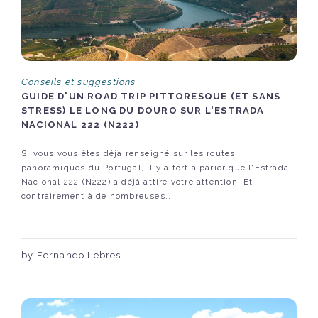
Conseils et suggestions
GUIDE D'UN ROAD TRIP PITTORESQUE (ET SANS
STRESS) LE LONG DU DOURO SUR L'ESTRADA
NACIONAL 222 (N222)
Si vous vous êtes déjà renseigné sur les routes
panoramiques du Portugal, il y a fort à parier que l'Estrada
Nacional 222 (N222) a déjà attiré votre attention. Et
contrairement à de nombreuses...
by Fernando Lebres