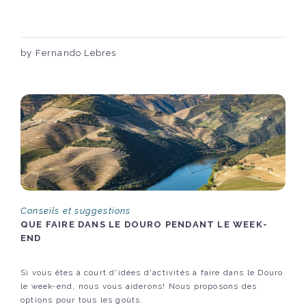
by Fernando Lebres
Conseils et suggestions
QUE FAIRE DANS LE DOURO PENDANT LE WEEK-
END
Si vous êtes à court d'idées d'activités à faire dans le Douro
le week-end, nous vous aiderons! Nous proposons des
options pour tous les goûts.