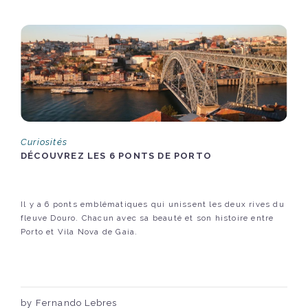
Curiosités
DÉCOUVREZ LES 6 PONTS DE PORTO
Il y a 6 ponts emblématiques qui unissent les deux rives du
fleuve Douro. Chacun avec sa beauté et son histoire entre
Porto et Vila Nova de Gaia.
by Fernando Lebres