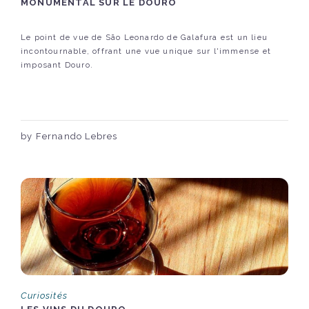
MONUMENTAL SUR LE DOURO
Le point de vue de São Leonardo de Galafura est un lieu
incontournable, offrant une vue unique sur l'immense et
imposant Douro.
by Fernando Lebres
Curiosités