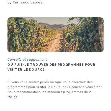
by Fernando Lebres
Conseils et suggestions
OÙ PUIS-JE TROUVER DES PROGRAMMES POUR
VISITER LE DOURO?
Si vous vous sentez perdu lorsque vous cherchez des
programmes pour visiter le Douro, nous pouvons vous aider.
Nous recommandons les meilleurs programmes de la
région.