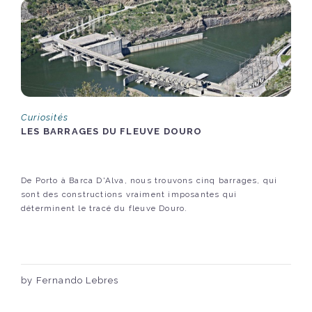
Curiosités
LES BARRAGES DU FLEUVE DOURO
De Porto à Barca D'Alva, nous trouvons cinq barrages, qui
sont des constructions vraiment imposantes qui
déterminent le tracé du fleuve Douro.
by Fernando Lebres