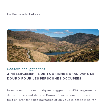
by Fernando Lebres
Conseils et suggestions
4 HÉBERGEMENTS DE TOURISME RURAL DANS LE
DOURO POUR LES PERSONNES OCCUPÉES
Nous vous donnons quelques suggestions d'hébergements
de tourisme rural dans le Douro où vous pourrez travailler
tout en profitant des paysages et en vous laissant inspirer.