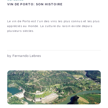
VIN DE PORTO: SON HISTOIRE
Le vin de Porto est l'un des vins les plus connus et les plus
appréciés au monde. La culture du raisin existe depuis
plusieurs siècles.
by Fernando Lebres