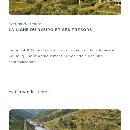
Région du Douro
LA LIGNE DU DOURO ET SES TRÉSORS
En juillet 1873, les travaux de construction de la ligne du
Douro, qui relie actuellement Ermesinde à Pocinho,
commencèrent.
by Fernando Lebres