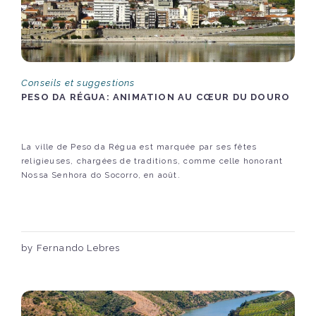
Conseils et suggestions
PESO DA RÉGUA: ANIMATION AU CŒUR DU DOURO
La ville de Peso da Régua est marquée par ses fêtes
religieuses, chargées de traditions, comme celle honorant
Nossa Senhora do Socorro, en août.
by Fernando Lebres