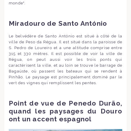
monde".
Miradouro de Santo António
Le belvédère de Santo António est situé à côté de la
ville de Peso da Régua. Il est situé dans la paroisse de
S. Pedro de Loureiro et a une altitude comprise entre
315 et 330 mètres. Il est possible de voir la ville de
Régua, on peut aussi voir les trois ponts qui
caractérisent la ville, et au loin se trouve le barrage de
Bagaúste, où passent les bateaux qui se rendent à
Pinhão. Le paysage est principalement dominé par le
vert des vignes qui remplissent les pentes.
Point de vue de Penedo Durão,
quand les paysages du Douro
ont un accent espagnol