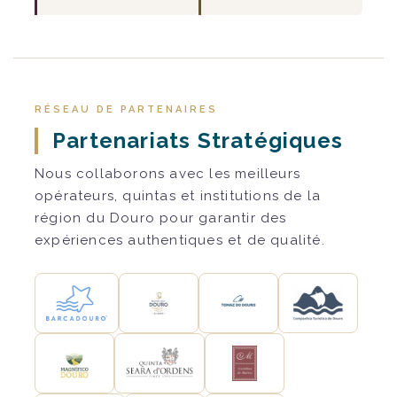
RÉSEAU DE PARTENAIRES
Partenariats Stratégiques
Nous collaborons avec les meilleurs
opérateurs, quintas et institutions de la
région du Douro pour garantir des
expériences authentiques et de qualité.