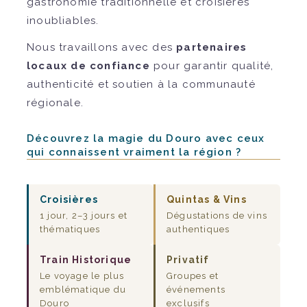
gastronomie traditionnelle et croisières
inoubliables.
Nous travaillons avec des
partenaires
locaux de confiance
pour garantir qualité,
authenticité et soutien à la communauté
régionale.
Découvrez la magie du Douro avec ceux
qui connaissent vraiment la région ?
Croisières
Quintas & Vins
1 jour, 2–3 jours et
Dégustations de vins
thématiques
authentiques
Train Historique
Privatif
Le voyage le plus
Groupes et
emblématique du
événements
Douro
exclusifs