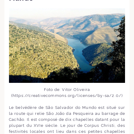
Foto de: Vitor Oliveira
(https://creativecommons.org/licenses/by-sa/2.0/)
Le belvédère de São Salvador do Mundo est situé sur
la route qui relie São João da Pesqueira au barrage de
Cachão. Il est composé de dix chapelles datant pour la
plupart du XVIe siècle. Le jour de Corpus Christi, des
festivités locales ont lieu dans ces petites chapelles