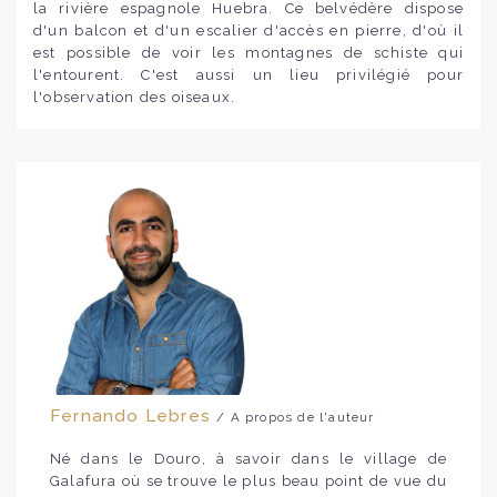
la rivière espagnole Huebra. Ce belvédère dispose
d'un balcon et d'un escalier d'accès en pierre, d'où il
est possible de voir les montagnes de schiste qui
l'entourent. C'est aussi un lieu privilégié pour
l'observation des oiseaux.
Fernando Lebres
/ A propos de l'auteur
Né dans le Douro, à savoir dans le village de
Galafura où se trouve le plus beau point de vue du