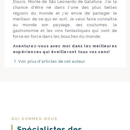
Douro, Monte de São Leonardo de Galafura. J'ai la
chance d'être né dans l'une des plus belles
régions du monde et j'ai envie de partager le
meilleur de ce qui en sort. Je veux faire connaître
au monde son paysage, ses coutumes, la
gastronomie et les vins fantastiques qui vont de
force en force dans les bouches du monde.
Aventurez-vous avec moi dans les meilleures
expériences qui éveilleront tous vos sens!
Voir plus d'articles de cet auteur
QUI SOMMES-NOUS
Spécialistes des