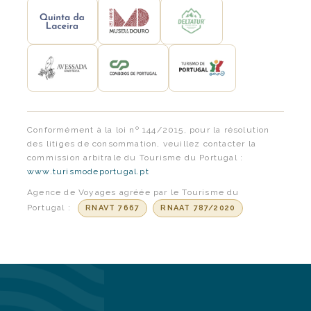
Conformément à la loi nº 144/2015, pour la résolution
des litiges de consommation, veuillez contacter la
commission arbitrale du Tourisme du Portugal :
www.turismodeportugal.pt
Agence de Voyages agréée par le Tourisme du
Portugal :
RNAVT 7667
RNAAT 787/2020