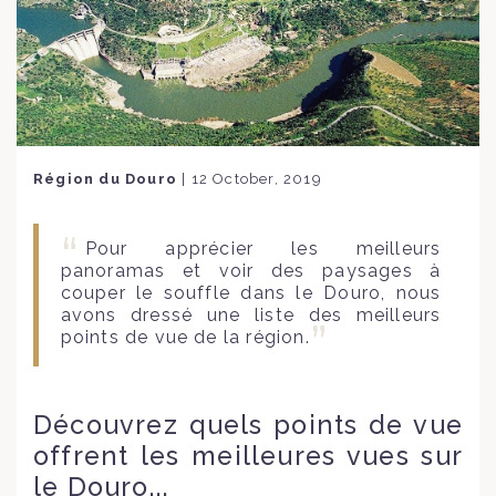
Région du Douro
|
12 October, 2019
Pour apprécier les meilleurs
panoramas et voir des paysages à
couper le souffle dans le Douro, nous
avons dressé une liste des meilleurs
points de vue de la région.
Découvrez quels points de vue
offrent les meilleures vues sur
le Douro...