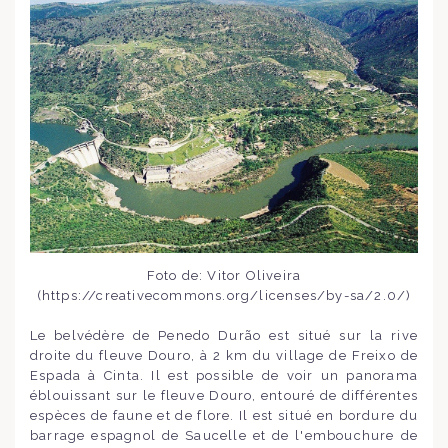
Foto de: Vitor Oliveira
(https://creativecommons.org/licenses/by-sa/2.0/)
Le belvédère de Penedo Durão est situé sur la rive
droite du fleuve Douro, à 2 km du village de Freixo de
Espada à Cinta. Il est possible de voir un panorama
éblouissant sur le fleuve Douro, entouré de différentes
espèces de faune et de flore. Il est situé en bordure du
barrage espagnol de Saucelle et de l'embouchure de