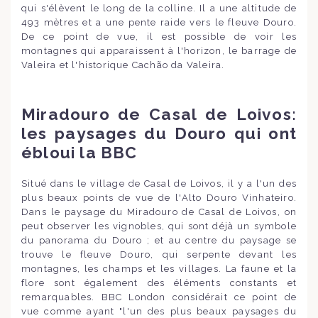
qui s'élèvent le long de la colline. Il a une altitude de
493 mètres et a une pente raide vers le fleuve Douro.
De ce point de vue, il est possible de voir les
montagnes qui apparaissent à l'horizon, le barrage de
Valeira et l'historique Cachão da Valeira.
Miradouro de Casal de Loivos:
les paysages du Douro qui ont
ébloui la BBC
Situé dans le village de Casal de Loivos, il y a l'un des
plus beaux points de vue de l'Alto Douro Vinhateiro.
Dans le paysage du Miradouro de Casal de Loivos, on
peut observer les vignobles, qui sont déjà un symbole
du panorama du Douro ; et au centre du paysage se
trouve le fleuve Douro, qui serpente devant les
montagnes, les champs et les villages. La faune et la
flore sont également des éléments constants et
remarquables. BBC London considérait ce point de
vue comme ayant "l'un des plus beaux paysages du