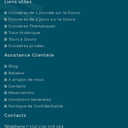
Liens utiles
Croisières de 1 journée sur le Douro
Croisières de 2 jours sur le Douro
Croisières Thématiques
Train Historique
Tours à Douro
Croisières privées
Assistance Clientèle
Blog
Bateaux
À propos de nous
Contacts
Réservations
Conditions Générales
Politique de Confidentialité
Contacts
Téléphone
(+351) 259 336 164