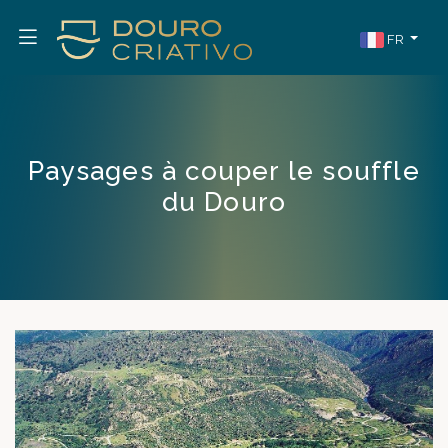
FR
Paysages à couper le souffle
du Douro