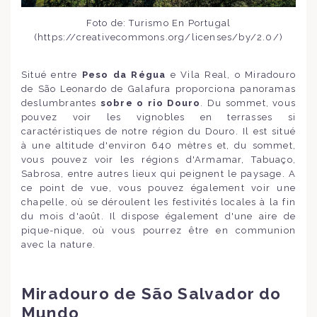
Foto de: Turismo En Portugal
(https://creativecommons.org/licenses/by/2.0/)
Situé entre
Peso da Régua
e Vila Real, o Miradouro
de São Leonardo de Galafura proporciona panoramas
deslumbrantes
sobre o rio Douro
. Du sommet, vous
pouvez voir les vignobles en terrasses si
caractéristiques de notre région du Douro. Il est situé
à une altitude d'environ 640 mètres et, du sommet,
vous pouvez voir les régions d'Armamar, Tabuaço,
Sabrosa, entre autres lieux qui peignent le paysage. A
ce point de vue, vous pouvez également voir une
chapelle, où se déroulent les festivités locales à la fin
du mois d'août. Il dispose également d'une aire de
pique-nique, où vous pourrez être en communion
avec la nature.
Miradouro de São Salvador do
Mundo