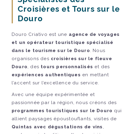
Croisières et Tours sur le
Douro
Douro Criativo est une
agence de voyages
et un opérateur touristique spécialisé
dans le tourisme sur le Douro
. Nous
organisons des
croisières sur le fleuve
Douro
, des
tours personnalisés
et des
expériences authentiques
en mettant
l’accent sur l’excellence du service.
Avec une équipe expérimentée et
passionnée par la région, nous créons des
programmes touristiques sur le Douro
qui
allient paysages époustouflants, visites de
Quintas avec dégustations de vins
,