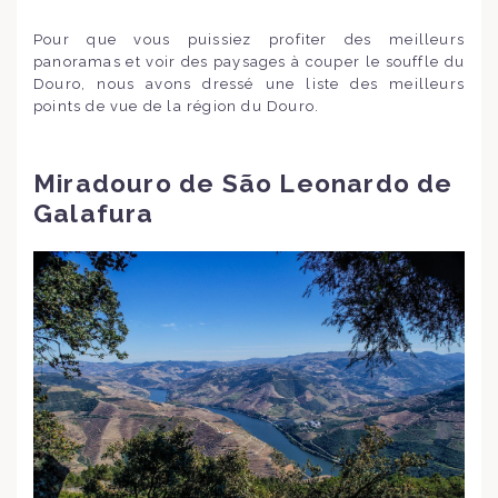
Pour que vous puissiez profiter des meilleurs
panoramas et voir des paysages à couper le souffle du
Douro, nous avons dressé une liste des meilleurs
points de vue de la région du Douro.
Miradouro de São Leonardo de
Galafura