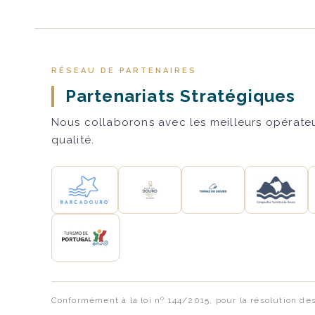
RÉSEAU DE PARTENAIRES
Partenariats Stratégiques
Nous collaborons avec les meilleurs opérateur
qualité.
Conformément à la loi nº 144/2015, pour la résolution de