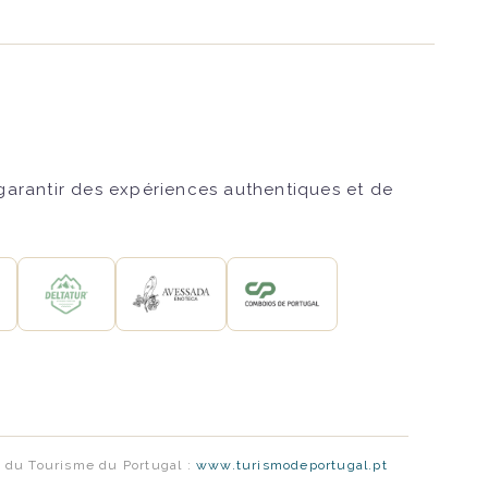
 garantir des expériences authentiques et de
le du Tourisme du Portugal :
www.turismodeportugal.pt