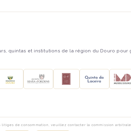
s, quintas et institutions de la région du Douro pour
s litiges de consommation, veuillez contacter la commission arbitra