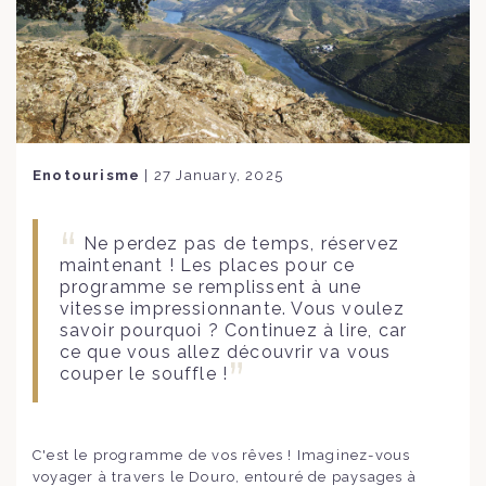
Enotourisme
|
27 January, 2025
Ne perdez pas de temps, réservez
maintenant ! Les places pour ce
programme se remplissent à une
vitesse impressionnante. Vous voulez
savoir pourquoi ? Continuez à lire, car
ce que vous allez découvrir va vous
couper le souffle !
C'est le programme de vos rêves ! Imaginez-vous
voyager à travers le Douro, entouré de paysages à