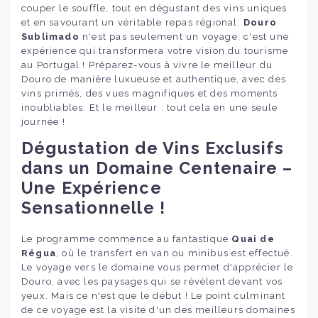
couper le souffle, tout en dégustant des vins uniques
et en savourant un véritable repas régional.
Douro
Sublimado
n'est pas seulement un voyage, c'est une
expérience qui transformera votre vision du tourisme
au Portugal ! Préparez-vous à vivre le meilleur du
Douro de manière luxueuse et authentique, avec des
vins primés, des vues magnifiques et des moments
inoubliables. Et le meilleur : tout cela en une seule
journée !
Dégustation de Vins Exclusifs
dans un Domaine Centenaire –
Une Expérience
Sensationnelle !
Le programme commence au fantastique
Quai de
Régua
, où le transfert en van ou minibus est effectué.
Le voyage vers le domaine vous permet d'apprécier le
Douro, avec les paysages qui se révèlent devant vos
yeux. Mais ce n'est que le début ! Le point culminant
de ce voyage est la visite d'un des meilleurs domaines