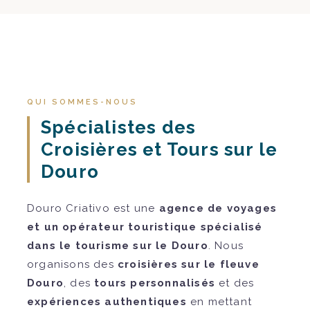
QUI SOMMES-NOUS
Spécialistes des
Croisières et Tours sur le
Douro
Douro Criativo est une
agence de voyages
et un opérateur touristique spécialisé
dans le tourisme sur le Douro
. Nous
organisons des
croisières sur le fleuve
Douro
, des
tours personnalisés
et des
expériences authentiques
en mettant