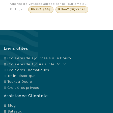
Agence de Voyages agréée par le Tourisme du
Portugal :
RNAVT 7667
RNAAT 787/2020
Liens utiles
Croisières de 1 journée sur le Douro
Croisières de 2 jours sur le Douro
Croisières Thématiques
Train Historique
Tours à Douro
Croisières privées
Assistance Clientèle
Blog
Bateaux