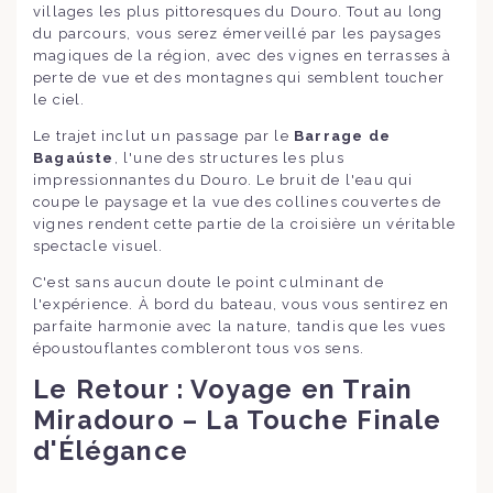
villages les plus pittoresques du Douro. Tout au long
du parcours, vous serez émerveillé par les paysages
magiques de la région, avec des vignes en terrasses à
perte de vue et des montagnes qui semblent toucher
le ciel.
Le trajet inclut un passage par le
Barrage de
Bagaúste
, l'une des structures les plus
impressionnantes du Douro. Le bruit de l'eau qui
coupe le paysage et la vue des collines couvertes de
vignes rendent cette partie de la croisière un véritable
spectacle visuel.
C'est sans aucun doute le point culminant de
l'expérience. À bord du bateau, vous vous sentirez en
parfaite harmonie avec la nature, tandis que les vues
époustouflantes combleront tous vos sens.
Le Retour : Voyage en Train
Miradouro – La Touche Finale
d'Élégance