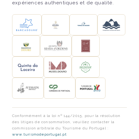
expériences authentiques et de qualité.
Conformément à la loi nº 144/2015, pour la résolution
des litiges de consommation, veuillez contacter la
commission arbitrale du Tourisme du Portugal :
www.turismodeportugal.pt