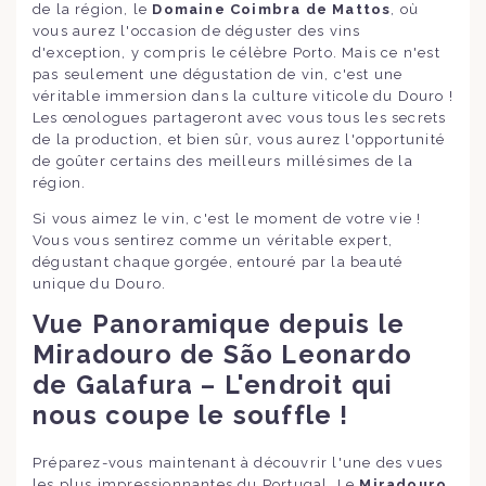
de la région, le
Domaine Coimbra de Mattos
, où
vous aurez l'occasion de déguster des vins
d'exception, y compris le célèbre Porto. Mais ce n'est
pas seulement une dégustation de vin, c'est une
véritable immersion dans la culture viticole du Douro !
Les œnologues partageront avec vous tous les secrets
de la production, et bien sûr, vous aurez l'opportunité
de goûter certains des meilleurs millésimes de la
région.
Si vous aimez le vin, c'est le moment de votre vie !
Vous vous sentirez comme un véritable expert,
dégustant chaque gorgée, entouré par la beauté
unique du Douro.
Vue Panoramique depuis le
Miradouro de São Leonardo
de Galafura – L'endroit qui
nous coupe le souffle !
Préparez-vous maintenant à découvrir l'une des vues
les plus impressionnantes du Portugal. Le
Miradouro