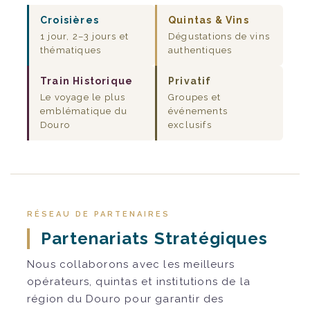
Croisières
Quintas & Vins
1 jour, 2–3 jours et
Dégustations de vins
thématiques
authentiques
Train Historique
Privatif
Le voyage le plus
Groupes et
emblématique du
événements
Douro
exclusifs
RÉSEAU DE PARTENAIRES
Partenariats Stratégiques
Nous collaborons avec les meilleurs
opérateurs, quintas et institutions de la
région du Douro pour garantir des