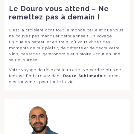
Le Douro vous attend – Ne
remettez pas à demain !
C'est la croisière dont tout le monde parle et que vous
ne pouvez pas manquer cette année ! Un voyage
unique en bateau et en train, où vous vivrez des
moments de pur plaisir, de détente et de découverte.
Vins, paysages, gastronomie et histoire – tout en une
seule journée.
Votre voyage de rêve est à un clic. Ne perdez plus de
temps ! Embarquez dans
Douro Sublimado
et créez
des souvenirs pour toute la vie.