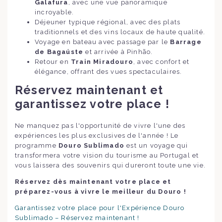
Galafura
, avec une vue panoramique
incroyable.
Déjeuner typique régional, avec des plats
traditionnels et des vins locaux de haute qualité.
Voyage en bateau avec passage par le
Barrage
de Bagaúste
et arrivée à Pinhão.
Retour en
Train Miradouro
, avec confort et
élégance, offrant des vues spectaculaires.
Réservez maintenant et
garantissez votre place !
Ne manquez pas l'opportunité de vivre l'une des
expériences les plus exclusives de l'année ! Le
programme
Douro Sublimado
est un voyage qui
transformera votre vision du tourisme au Portugal et
vous laissera des souvenirs qui dureront toute une vie.
Réservez dès maintenant votre place et
préparez-vous à vivre le meilleur du Douro !
Garantissez votre place pour l'Expérience Douro
Sublimado – Réservez maintenant !