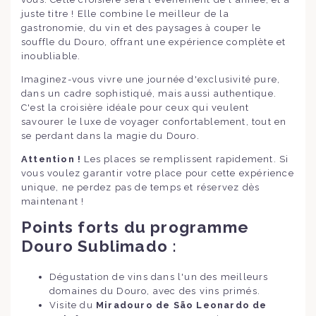
juste titre ! Elle combine le meilleur de la
gastronomie, du vin et des paysages à couper le
souffle du Douro, offrant une expérience complète et
inoubliable.
Imaginez-vous vivre une journée d'exclusivité pure,
dans un cadre sophistiqué, mais aussi authentique.
C'est la croisière idéale pour ceux qui veulent
savourer le luxe de voyager confortablement, tout en
se perdant dans la magie du Douro.
Attention !
Les places se remplissent rapidement. Si
vous voulez garantir votre place pour cette expérience
unique, ne perdez pas de temps et réservez dès
maintenant !
Points forts du programme
Douro Sublimado :
Dégustation de vins dans l'un des meilleurs
domaines du Douro, avec des vins primés.
Visite du
Miradouro de São Leonardo de