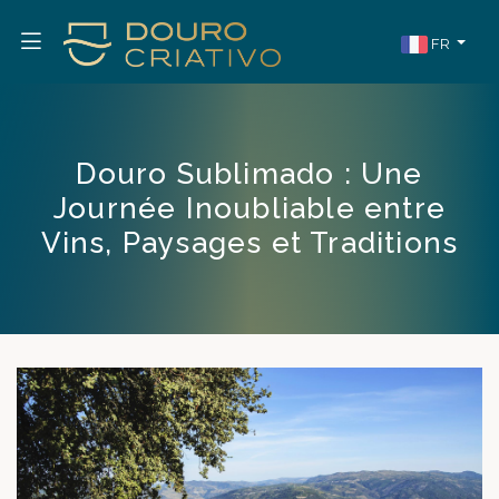
FR
Douro Sublimado : Une
Journée Inoubliable entre
Vins, Paysages et Traditions