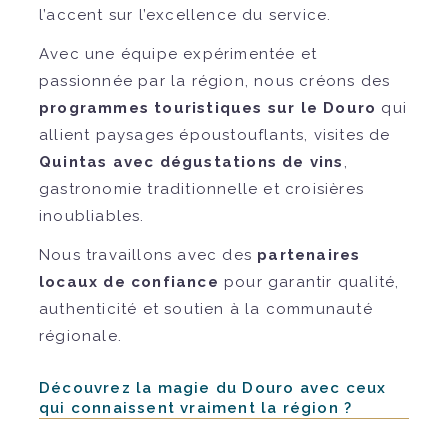
l’accent sur l’excellence du service.
Avec une équipe expérimentée et
passionnée par la région, nous créons des
programmes touristiques sur le Douro
qui
allient paysages époustouflants, visites de
Quintas avec dégustations de vins
,
gastronomie traditionnelle et croisières
inoubliables.
Nous travaillons avec des
partenaires
locaux de confiance
pour garantir qualité,
authenticité et soutien à la communauté
régionale.
Découvrez la magie du Douro avec ceux
qui connaissent vraiment la région ?