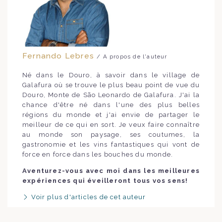
Fernando Lebres
/ A propos de l'auteur
Né dans le Douro, à savoir dans le village de
Galafura où se trouve le plus beau point de vue du
Douro, Monte de São Leonardo de Galafura. J'ai la
chance d'être né dans l'une des plus belles
régions du monde et j'ai envie de partager le
meilleur de ce qui en sort. Je veux faire connaître
au monde son paysage, ses coutumes, la
gastronomie et les vins fantastiques qui vont de
force en force dans les bouches du monde.
Aventurez-vous avec moi dans les meilleures
expériences qui éveilleront tous vos sens!
Voir plus d'articles de cet auteur