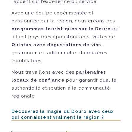
l’accent sur l’excellence du service.
Avec une équipe expérimentée et
passionnée par la région, nous créons des
programmes touristiques sur le Douro
qui
allient paysages époustouflants, visites de
Quintas avec dégustations de vins
,
gastronomie traditionnelle et croisières
inoubliables.
Nous travaillons avec des
partenaires
locaux de confiance
pour garantir qualité,
authenticité et soutien à la communauté
régionale.
Découvrez la magie du Douro avec ceux
qui connaissent vraiment la région ?