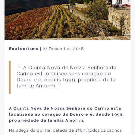
Enotourisme
|
27 December, 2018
A Quinta Nova de Nossa Senhora do
Carmo est localisée sans coração do
Douro e é, depuis 1999, propriété de la
famille Amorim.
A Quinta Nova de Nossa Senhora do Carmo está
localizada no coração do Douro e é, desde 1999,
propriedade da família Amorim.
Na adega da quinta, datada de 1764, todos os cachos