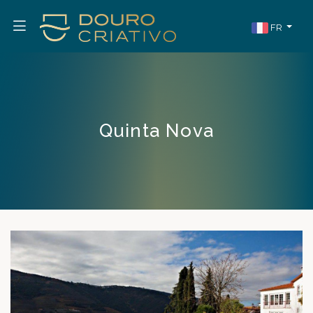
FR
Quinta Nova