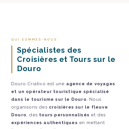
QUI SOMMES-NOUS
Spécialistes des
Croisières et Tours sur le
Douro
Douro Criativo est une
agence de voyages
et un opérateur touristique spécialisé
dans le tourisme sur le Douro
. Nous
organisons des
croisières sur le fleuve
Douro
, des
tours personnalisés
et des
expériences authentiques
en mettant