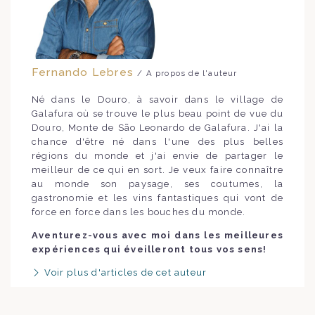
Fernando Lebres
/ A propos de l'auteur
Né dans le Douro, à savoir dans le village de
Galafura où se trouve le plus beau point de vue du
Douro, Monte de São Leonardo de Galafura. J'ai la
chance d'être né dans l'une des plus belles
régions du monde et j'ai envie de partager le
meilleur de ce qui en sort. Je veux faire connaître
au monde son paysage, ses coutumes, la
gastronomie et les vins fantastiques qui vont de
force en force dans les bouches du monde.
Aventurez-vous avec moi dans les meilleures
expériences qui éveilleront tous vos sens!
Voir plus d'articles de cet auteur