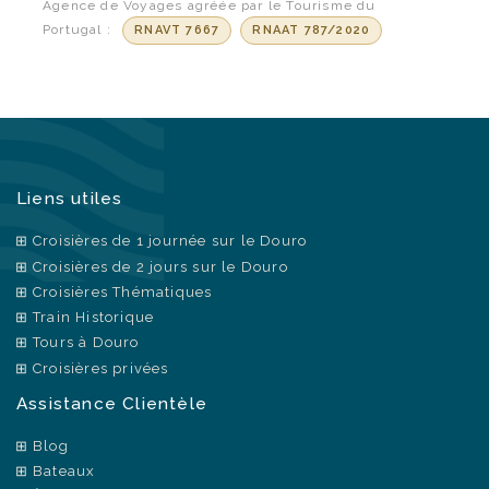
Agence de Voyages agréée par le Tourisme du
Portugal :
RNAVT 7667
RNAAT 787/2020
Liens utiles
Croisières de 1 journée sur le Douro
Croisières de 2 jours sur le Douro
Croisières Thématiques
Train Historique
Tours à Douro
Croisières privées
Assistance Clientèle
Blog
Bateaux