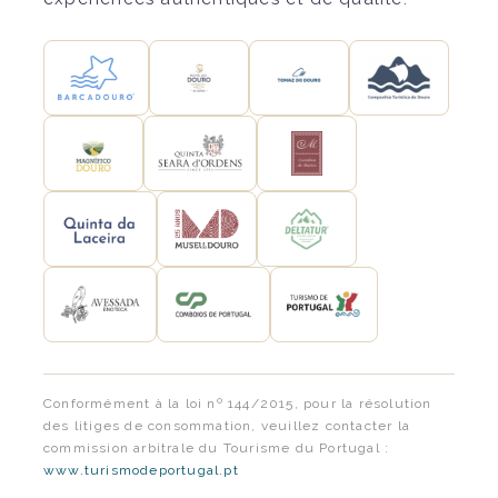
Conformément à la loi nº 144/2015, pour la résolution
des litiges de consommation, veuillez contacter la
commission arbitrale du Tourisme du Portugal :
www.turismodeportugal.pt