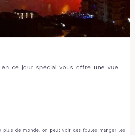
 en ce jour spécial vous offre une vue
 le plus de monde, on peut voir des foules manger les