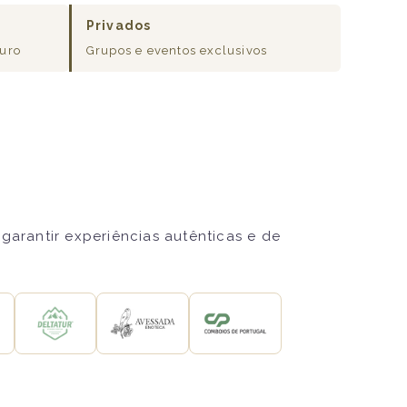
Privados
ouro
Grupos e eventos exclusivos
garantir experiências autênticas e de