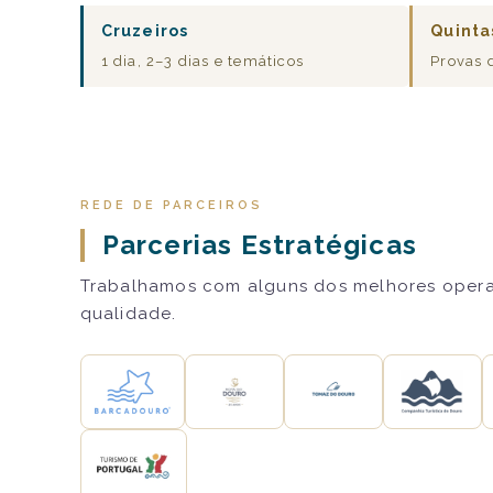
Cruzeiros
Quinta
1 dia, 2–3 dias e temáticos
Provas 
REDE DE PARCEIROS
Parcerias Estratégicas
Trabalhamos com alguns dos melhores operado
qualidade.