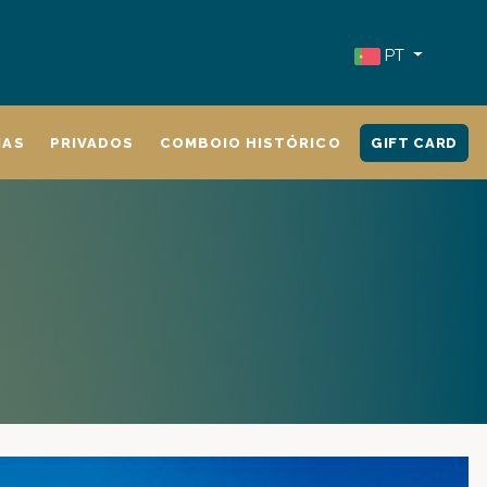
PT
IAS
PRIVADOS
COMBOIO HISTÓRICO
GIFT CARD