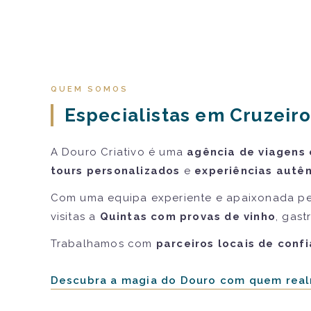
QUEM SOMOS
Especialistas em Cruzeiro
A Douro Criativo é uma
agência de viagens 
tours personalizados
e
experiências autên
Com uma equipa experiente e apaixonada pe
visitas a
Quintas com provas de vinho
, gast
Trabalhamos com
parceiros locais de conf
Descubra a magia do Douro com quem real