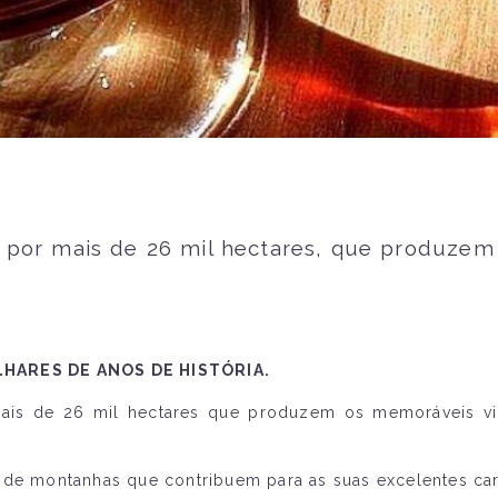
 por mais de 26 mil hectares, que produzem
HARES DE ANOS DE HISTÓRIA.
is de 26 mil hectares que produzem os memoráveis vin
 de montanhas que contribuem para as suas excelentes carac