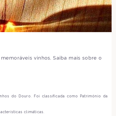
 memoráveis vinhos. Saiba mais sobre o
hos do Douro. Foi classificada como Património da
terísticas climáticas.