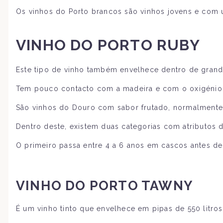
Os vinhos do Porto brancos são vinhos jovens e com 
VINHO DO PORTO RUBY
Este tipo de vinho também envelhece dentro de grand
Tem pouco contacto com a madeira e com o oxigénio, c
São vinhos do Douro com sabor frutado, normalmente a 
Dentro deste, existem duas categorias com atributos di
O primeiro passa entre 4 a 6 anos em cascos antes de
VINHO DO PORTO TAWNY
É um vinho tinto que envelhece em pipas de 550 litros