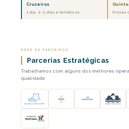
Cruzeiros
Quinta
1 dia, 2–3 dias e temáticos
Provas 
REDE DE PARCEIROS
Parcerias Estratégicas
Trabalhamos com alguns dos melhores operado
qualidade.