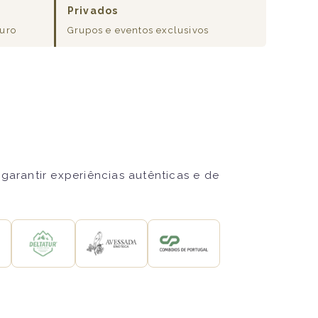
Privados
ouro
Grupos e eventos exclusivos
garantir experiências autênticas e de