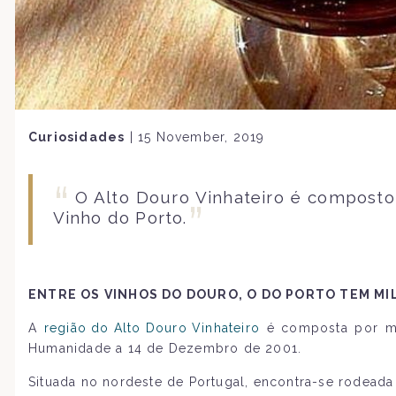
Curiosidades
|
15 November, 2019
O Alto Douro Vinhateiro é composto
Vinho do Porto.
ENTRE OS VINHOS DO DOURO, O DO PORTO TEM MIL
A
região do Alto Douro Vinhateiro
é composta por ma
Humanidade a 14 de Dezembro de 2001.
Situada no nordeste de Portugal, encontra-se rodeada