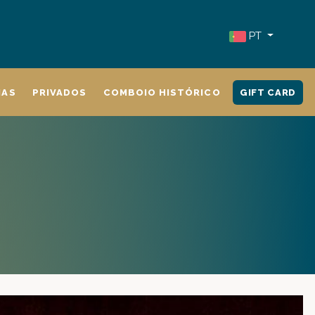
PT
IAS
PRIVADOS
COMBOIO HISTÓRICO
GIFT CARD