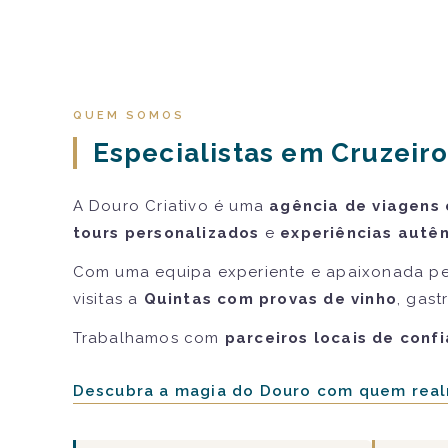
QUEM SOMOS
Especialistas em Cruzeiro
A Douro Criativo é uma
agência de viagens 
tours personalizados
e
experiências autên
Com uma equipa experiente e apaixonada pe
visitas a
Quintas com provas de vinho
, gast
Trabalhamos com
parceiros locais de conf
Descubra a magia do Douro com quem real