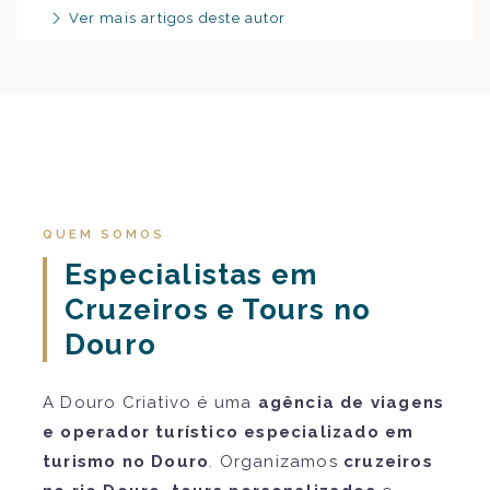
Ver mais artigos deste autor
QUEM SOMOS
Especialistas em
Cruzeiros e Tours no
Douro
A Douro Criativo é uma
agência de viagens
e operador turístico especializado em
turismo no Douro
. Organizamos
cruzeiros