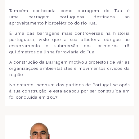
Também conhecida como barragem do Tua é
uma barragem portuguesa destinada ao
aproveitamento hidroelétrico do rio Tua.
É uma das barragens mais controversas na história
portuguesa, visto que a sua albufeira obrigou ao
encerramento e submersão dos primeiros 16
quilómetros da linha ferroviária do Tua.
A construção da Barragem motivou protestos de várias
organizações ambientalistas e movimentos cívicos da
região.
No entanto, nenhum dos partidos de Portugal se opôs
à sua construção, e esta acabou por ser construída em
foi concluída em 2017.