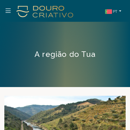
PT
A região do Tua