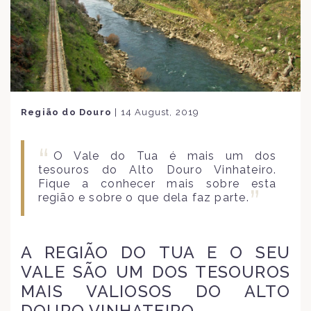
Região do Douro
|
14 August, 2019
O Vale do Tua é mais um dos
tesouros do Alto Douro Vinhateiro.
Fique a conhecer mais sobre esta
região e sobre o que dela faz parte.
A REGIÃO DO TUA E O SEU
VALE SÃO UM DOS TESOUROS
MAIS VALIOSOS DO ALTO
DOURO VINHATEIRO