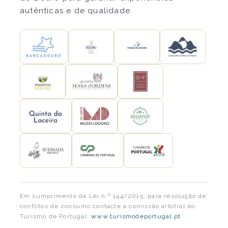
autênticas e de qualidade.
Em cumprimento da Lei n.º 144/2015, para resolução de
conflitos de consumo contacte a comissão arbitral do
Turismo de Portugal:
www.turismodeportugal.pt