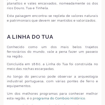
planaltos e vales encaixados, nomeadamente os dos
rios Douro, Tua e Tinhela.
Esta paisagem encontra-se repleta de valores naturais
e patrimoniais que devem ser mantidos e valorizados.
A LINHA DO TUA
Conhecido como um dos mais belos trajetos
ferroviários do mundo, vale a pena fazer um passeio
na região.
Concluída em 1880, a Linha do Tua foi construída no
meio das rochas escarpadas.
Ao longo do percurso pode observar a arqueologia
industrial portuguesa, com várias pontes de ferro e
equipamentos.
Um dos melhores programas para conhecer melhor
esta região, é o
programa do Comboio Histórico.