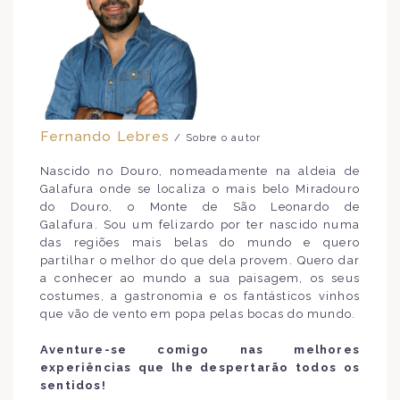
Fernando Lebres
/ Sobre o autor
Nascido no Douro, nomeadamente na aldeia de
Galafura onde se localiza o mais belo Miradouro
do Douro, o Monte de São Leonardo de
Galafura. Sou um felizardo por ter nascido numa
das regiões mais belas do mundo e quero
partilhar o melhor do que dela provem. Quero dar
a conhecer ao mundo a sua paisagem, os seus
costumes, a gastronomia e os fantásticos vinhos
que vão de vento em popa pelas bocas do mundo.
Aventure-se comigo nas melhores
experiências que lhe despertarão todos os
sentidos!