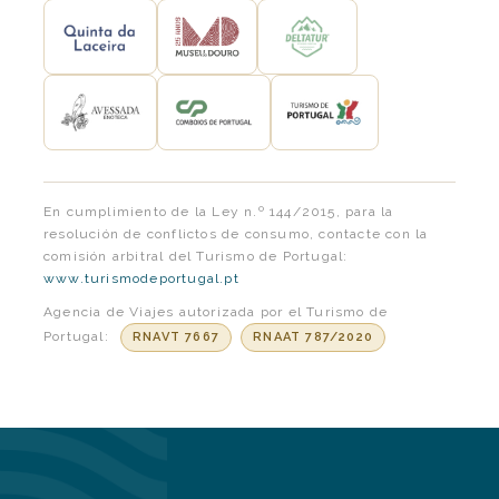
En cumplimiento de la Ley n.º 144/2015, para la
resolución de conflictos de consumo, contacte con la
comisión arbitral del Turismo de Portugal:
www.turismodeportugal.pt
Agencia de Viajes autorizada por el Turismo de
Portugal:
RNAVT 7667
RNAAT 787/2020