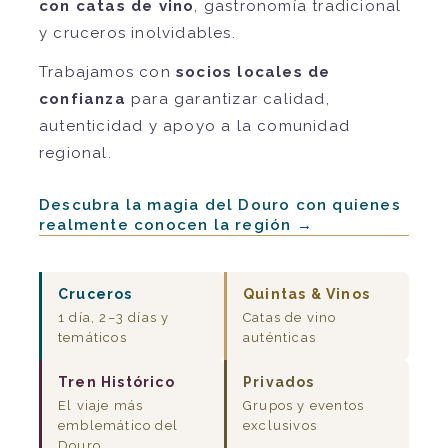
con catas de vino
, gastronomía tradicional
y cruceros inolvidables.
Trabajamos con
socios locales de
confianza
para garantizar calidad,
autenticidad y apoyo a la comunidad
regional.
Descubra la magia del Douro con quienes
realmente conocen la región →
Cruceros
Quintas & Vinos
1 día, 2–3 días y
Catas de vino
temáticos
auténticas
Tren Histórico
Privados
El viaje más
Grupos y eventos
emblemático del
exclusivos
Douro