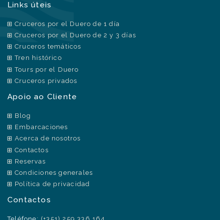
Links úteis
Cruceros por el Duero de 1 día
Cruceros por el Duero de 2 y 3 días
Cruceros temáticos
Tren histórico
Tours por el Duero
Cruceros privados
Apoio ao Cliente
Blog
Embarcaciones
Acerca de nosotros
Contactos
Reservas
Condiciones generales
Política de privacidad
Contactos
Teléfone:
(+351) 259 336 164