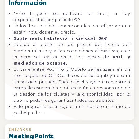
Información
*
Este trayecto se realizará en tren, si hay
disponibilidad por parte de CP.
Todos los servicios mencionados en el programa
están incluidos en el precio.
Suplemento habitación individual: 65€
Debido al cierre de las presas del Duero por
mantenimiento y a las condiciones climáticas, este
crucero se realiza entre los meses de
abril y
mediados de octubre.
El viaje entre Pocinho y Oporto se realizará en un
tren regular de CP (Comboios de Portugal) y no será
un servicio privado. Dado que el viaje en tren corre a
cargo de esta entidad, CP es la única responsable de
la gestión de los billetes y la disponibilidad, por lo
que no podemos garantizar todos los asientos.
Este programa está sujeto a un número mínimo de
participantes.
EMBARQUE
Meeting Points