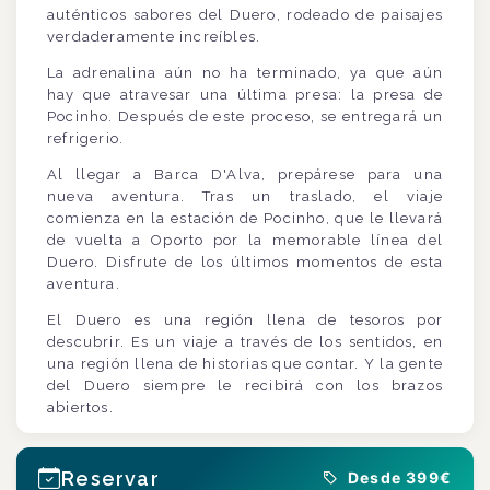
auténticos sabores del Duero, rodeado de paisajes
verdaderamente increíbles.
La adrenalina aún no ha terminado, ya que aún
hay que atravesar una última presa: la presa de
Pocinho. Después de este proceso, se entregará un
refrigerio.
Al llegar a Barca D'Alva, prepárese para una
nueva aventura. Tras un traslado, el viaje
comienza en la estación de Pocinho, que le llevará
de vuelta a Oporto por la memorable línea del
Duero. Disfrute de los últimos momentos de esta
aventura.
El Duero es una región llena de tesoros por
descubrir. Es un viaje a través de los sentidos, en
una región llena de historias que contar. Y la gente
del Duero siempre le recibirá con los brazos
abiertos.
Reservar
Desde 399€