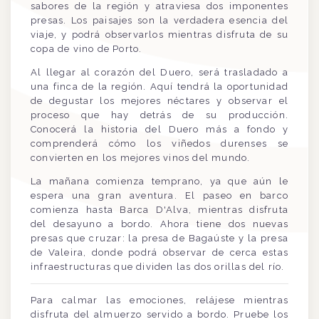
sabores de la región y atraviesa dos imponentes
presas. Los paisajes son la verdadera esencia del
viaje, y podrá observarlos mientras disfruta de su
copa de vino de Porto.
Al llegar al corazón del Duero, será trasladado a
una finca de la región. Aquí tendrá la oportunidad
de degustar los mejores néctares y observar el
proceso que hay detrás de su producción.
Conocerá la historia del Duero más a fondo y
comprenderá cómo los viñedos durenses se
convierten en los mejores vinos del mundo.
La mañana comienza temprano, ya que aún le
espera una gran aventura. El paseo en barco
comienza hasta Barca D'Alva, mientras disfruta
del desayuno a bordo. Ahora tiene dos nuevas
presas que cruzar: la presa de Bagaúste y la presa
de Valeira, donde podrá observar de cerca estas
infraestructuras que dividen las dos orillas del río.
Para calmar las emociones, relájese mientras
disfruta del almuerzo servido a bordo. Pruebe los