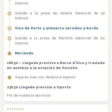
metros)
Subida a la presa de Valeira (desnivel de 32
metros)
Vino de Porto y almuerzo servidos a bordo
Subida a la presa de Pocinho (desnivel de 20
metros)
Merienda
16h30 – Llegada prevista a Barca d'Alva y traslado
en autobús a la estación de Pocinho.
Viaje en tren con destino a Oporto*
23h30 Llegada prevista a Oporto
Fin de nuestros servicios
DETALLES