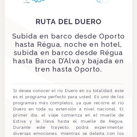
RUTA DEL DUERO
Subida en barco desde Oporto
hasta Régua, noche en hotel,
subida en barco desde Régua
hasta Barca D’Alva y bajada en
tren hasta Oporto.
Si desea conocer el río Duero en su totalidad, este
es el programa perfecto para usted. Es uno de los
programas más completos, ya que recorre el río
Duero en toda su extensión a nivel nacional. El
primer día, el viaje comienza en el muelle de
Estiva y le lleva hasta el muelle de Régua.
Durante este trayecto, podrá experimentar
diversas emociones, mientras se deleita con los