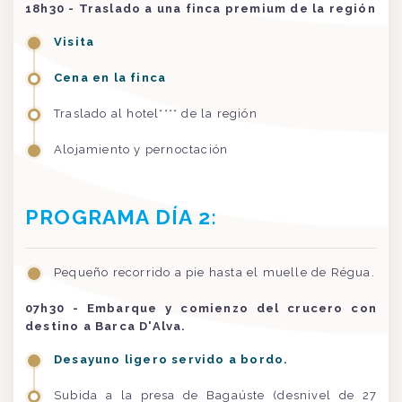
18h30 - Traslado a una finca premium de la región
Visita
Cena en la finca
Traslado al hotel**** de la región
Alojamiento y pernoctación
PROGRAMA DÍA 2:
Pequeño recorrido a pie hasta el muelle de Régua.
07h30 - Embarque y comienzo del crucero con
destino a Barca D'Alva.
Desayuno ligero servido a bordo.
Subida a la presa de Bagaúste (desnivel de 27