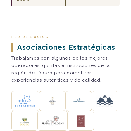
RED DE SOCIOS
Asociaciones Estratégicas
Trabajamos con algunos de los mejores
operadores, quintas e instituciones de la
región del Douro para garantizar
experiencias auténticas y de calidad.