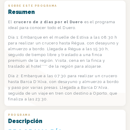
SOBRE ESTE PROGRAMA
Resumen
El
crucero de 2 días por el Duero
es el programa
ideal para conocer todo el Duero.
Día 1: Embarque en el muelle de Estiva a las 08:30 h
para realizar un crucero hasta Régua, con desayuno y
almuerzo a bordo. Llegada a Régua a las 15:30 h,
seguido de tiempo libre y traslado a una finca
premium de la región. Visita, cena en la finca y
traslado al hotel**** de la región para alojarse.
Día 2: Embarque a las 07:30 para realizar un crucero
hasta Barca D'Alva, con desayuno y almuerzo a bordo
y paso por varias presas. Llegada a Barca D'Alva,
seguida de un viaje en tren con destino a Oporto, que
finaliza a las 23:30.
PROGRAMA
Descripción