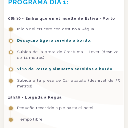
PROGRAMA DÍA 1:
08h30 - Embarque en el muelle de Estiva - Porto
Inicio del crucero con destino a Régua
Desayuno ligero servido a bordo.
Subida de la presa de Crestuma – Lever (desnivel
de 14 metros)
Vino de Porto y almuerzo servidos a bordo
Subida a la presa de Carrapatelo (desnivel de 35
metros)
15h30 - Llegada a Régua
Pequeño recorrido a pie hasta el hotel.
Tiempo libre