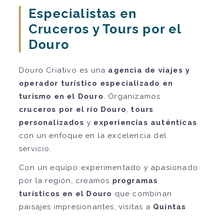
Especialistas en
Cruceros y Tours por el
Douro
Douro Criativo es una
agencia de viajes y
operador turístico especializado en
turismo en el Douro
. Organizamos
cruceros por el río Douro
,
tours
personalizados
y
experiencias auténticas
con un enfoque en la excelencia del
servicio.
Con un equipo experimentado y apasionado
por la región, creamos
programas
turísticos en el Douro
que combinan
paisajes impresionantes, visitas a
Quintas