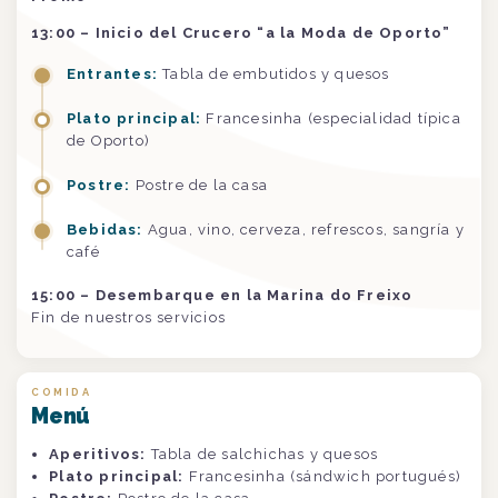
13:00 – Inicio del Crucero “a la Moda de Oporto”
Entrantes:
Tabla de embutidos y quesos
Plato principal:
Francesinha (especialidad típica
de Oporto)
Postre:
Postre de la casa
Bebidas:
Agua, vino, cerveza, refrescos, sangría y
café
15:00 – Desembarque en la Marina do Freixo
Fin de nuestros servicios
COMIDA
Menú
Aperitivos:
Tabla de salchichas y quesos
Plato principal:
Francesinha (sándwich portugués)