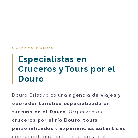
QUIÉNES SOMOS
Especialistas en
Cruceros y Tours por el
Douro
Douro Criativo es una
agencia de viajes y
operador turístico especializado en
turismo en el Douro
. Organizamos
cruceros por el río Douro
,
tours
personalizados
y
experiencias auténticas
con un enfoque en la excelencia del