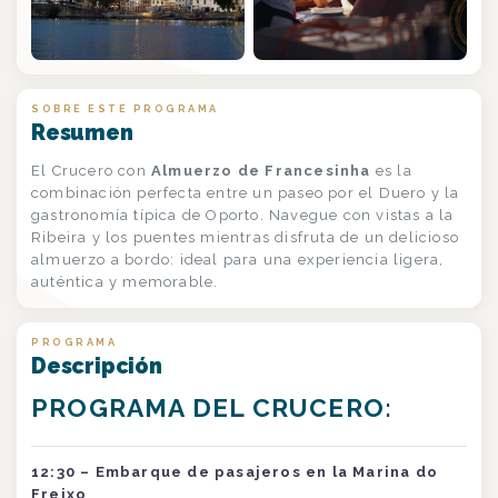
+1
SOBRE ESTE PROGRAMA
Resumen
El Crucero con
Almuerzo de Francesinha
es la
combinación perfecta entre un paseo por el Duero y la
gastronomía típica de Oporto. Navegue con vistas a la
Ribeira y los puentes mientras disfruta de un delicioso
almuerzo a bordo: ideal para una experiencia ligera,
auténtica y memorable.
PROGRAMA
Descripción
PROGRAMA DEL CRUCERO:
12:30 – Embarque de pasajeros en la Marina do
Freixo