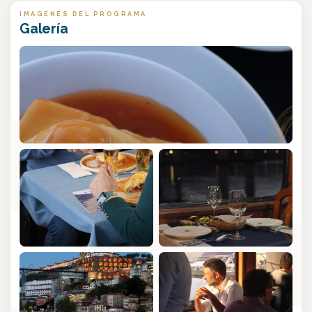
IMÁGENES DEL PROGRAMA
Galería