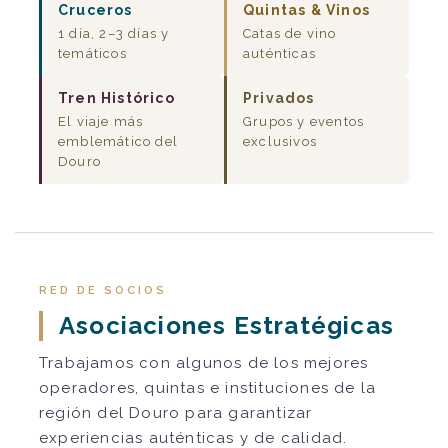
Cruceros
Quintas & Vinos
1 día, 2–3 días y
Catas de vino
temáticos
auténticas
Tren Histórico
Privados
El viaje más
Grupos y eventos
emblemático del
exclusivos
Douro
RED DE SOCIOS
Asociaciones Estratégicas
Trabajamos con algunos de los mejores
operadores, quintas e instituciones de la
región del Douro para garantizar
experiencias auténticas y de calidad.