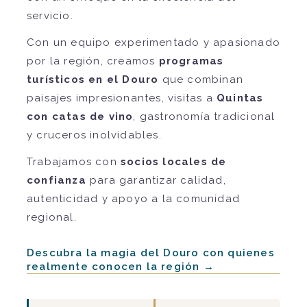
servicio.
Con un equipo experimentado y apasionado
por la región, creamos
programas
turísticos en el Douro
que combinan
paisajes impresionantes, visitas a
Quintas
con catas de vino
, gastronomía tradicional
y cruceros inolvidables.
Trabajamos con
socios locales de
confianza
para garantizar calidad,
autenticidad y apoyo a la comunidad
regional.
Descubra la magia del Douro con quienes
realmente conocen la región →