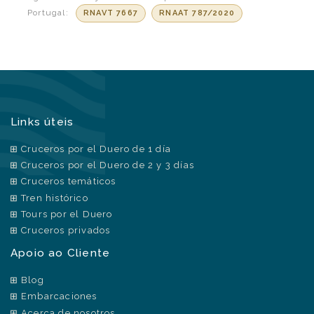
Portugal:
RNAVT 7667
RNAAT 787/2020
Links úteis
Cruceros por el Duero de 1 día
Cruceros por el Duero de 2 y 3 días
Cruceros temáticos
Tren histórico
Tours por el Duero
Cruceros privados
Apoio ao Cliente
Blog
Embarcaciones
Acerca de nosotros