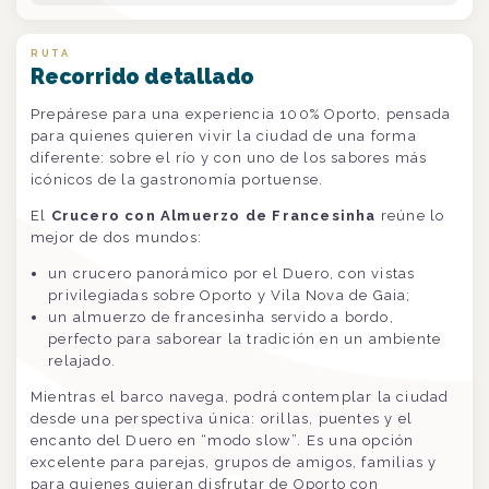
RUTA
Recorrido detallado
Prepárese para una experiencia 100% Oporto, pensada
para quienes quieren vivir la ciudad de una forma
diferente: sobre el río y con uno de los sabores más
icónicos de la gastronomía portuense.
El
Crucero con Almuerzo de Francesinha
reúne lo
mejor de dos mundos:
un crucero panorámico por el Duero, con vistas
privilegiadas sobre Oporto y Vila Nova de Gaia;
un almuerzo de francesinha servido a bordo,
perfecto para saborear la tradición en un ambiente
relajado.
Mientras el barco navega, podrá contemplar la ciudad
desde una perspectiva única: orillas, puentes y el
encanto del Duero en “modo slow”. Es una opción
excelente para parejas, grupos de amigos, familias y
para quienes quieran disfrutar de Oporto con