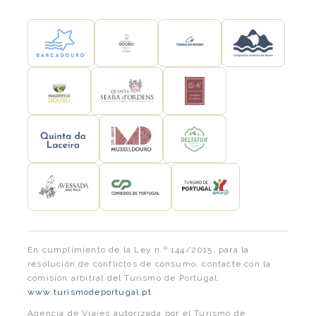
En cumplimiento de la Ley n.º 144/2015, para la
resolución de conflictos de consumo, contacte con la
comisión arbitral del Turismo de Portugal:
www.turismodeportugal.pt
Agencia de Viajes autorizada por el Turismo de