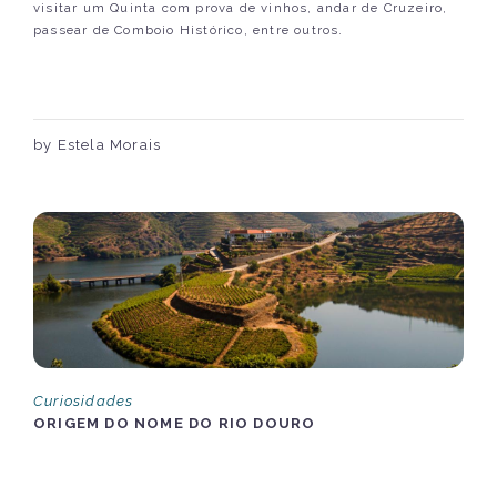
visitar um Quinta com prova de vinhos, andar de Cruzeiro,
passear de Comboio Histórico, entre outros.
by Estela Morais
Curiosidades
ORIGEM DO NOME DO RIO DOURO