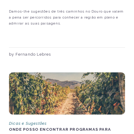
Damos-lhe sugestões de três caminhos no Douro que valem
a pena ser percorridos para conhecer a região em pleno e
admirar as suas paisagens.
by Fernando Lebres
Dicas e Sugestões
ONDE POSSO ENCONTRAR PROGRAMAS PARA