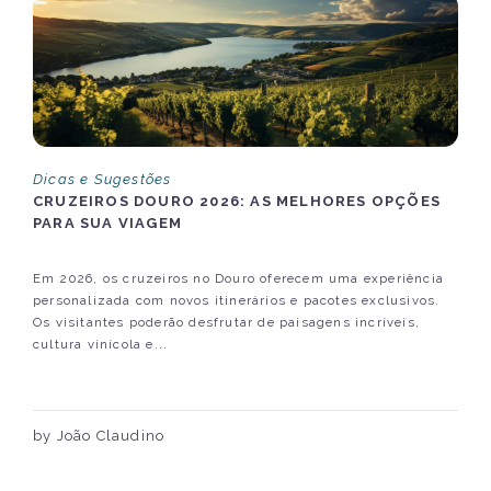
Dicas e Sugestões
CRUZEIROS DOURO 2026: AS MELHORES OPÇÕES
PARA SUA VIAGEM
Em 2026, os cruzeiros no Douro oferecem uma experiência
personalizada com novos itinerários e pacotes exclusivos.
Os visitantes poderão desfrutar de paisagens incríveis,
cultura vinícola e...
by João Claudino