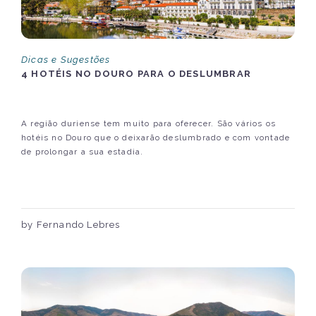
Dicas e Sugestões
4 HOTÉIS NO DOURO PARA O DESLUMBRAR
A região duriense tem muito para oferecer. São vários os
hotéis no Douro que o deixarão deslumbrado e com vontade
de prolongar a sua estadia.
by Fernando Lebres