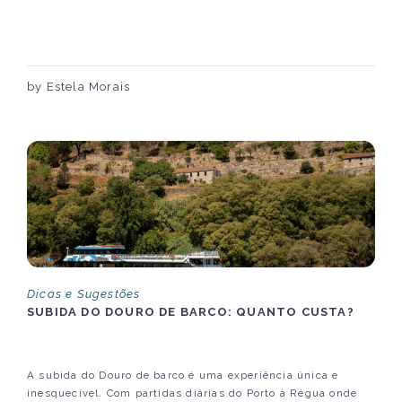
by Estela Morais
Dicas e Sugestões
SUBIDA DO DOURO DE BARCO: QUANTO CUSTA?
A subida do Douro de barco é uma experiência única e
inesquecível. Com partidas diárias do Porto à Régua onde