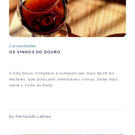
Curiosidades
OS VINHOS DO DOURO
O Alto Douro Vinhateiro é composto por mais de 26 mil
hectares, que produzem memoráveis vinhos. Saiba mais
sobre o Vinho do Porto.
by Fernando Lebres