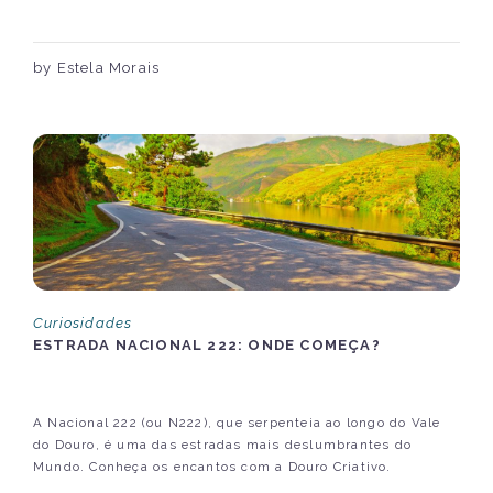
by Estela Morais
Curiosidades
ESTRADA NACIONAL 222: ONDE COMEÇA?
A Nacional 222 (ou N222), que serpenteia ao longo do Vale
do Douro, é uma das estradas mais deslumbrantes do
Mundo. Conheça os encantos com a Douro Criativo.