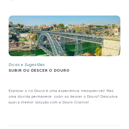
Dicas e Sugestões
SUBIR OU DESCER O DOURO
Explorar o rio Douro é uma experiência inesquecível! Mas
uma dúvida permanece: subir ou descer o Douro? Descubra
qual a melhor solução com a Douro Criativo!