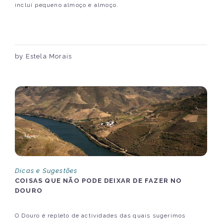
incluí pequeno almoço e almoço.
by Estela Morais
Dicas e Sugestões
COISAS QUE NÃO PODE DEIXAR DE FAZER NO
DOURO
O Douro é repleto de actividades das quais sugerimos