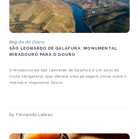
Região do Douro
SÃO LEONARDO DE GALAFURA: MONUMENTAL
MIRADOURO PARA O DOURO
O Miradouro de São Leonardo de Galafura é um local de
visita obrigatória, que oferece uma paisagem única sobre o
imenso e imponente Douro.
by Fernando Lebres