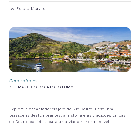
by Estela Morais
Curiosidades
O TRAJETO DO RIO DOURO
Explore o encantador trajeto do Rio Douro. Descubra
paisagens deslumbrantes, a história e as tradições únicas
do Douro, perfeitas para uma viagem inesquecível.