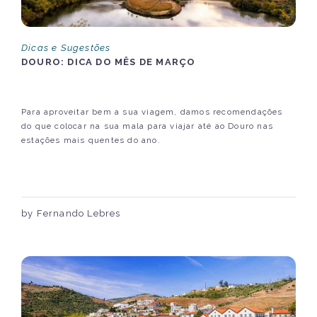
Dicas e Sugestões
DOURO: DICA DO MÊS DE MARÇO
Para aproveitar bem a sua viagem, damos recomendações
do que colocar na sua mala para viajar até ao Douro nas
estações mais quentes do ano.
by Fernando Lebres