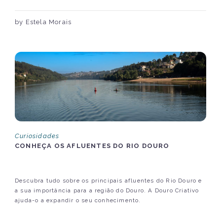
by Estela Morais
Curiosidades
CONHEÇA OS AFLUENTES DO RIO DOURO
Descubra tudo sobre os principais afluentes do Rio Douro e
a sua importância para a região do Douro. A Douro Criativo
ajuda-o a expandir o seu conhecimento.