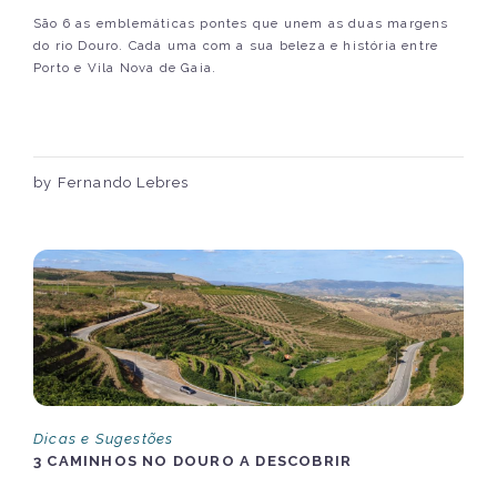
São 6 as emblemáticas pontes que unem as duas margens
do rio Douro. Cada uma com a sua beleza e história entre
Porto e Vila Nova de Gaia.
by Fernando Lebres
Dicas e Sugestões
3 CAMINHOS NO DOURO A DESCOBRIR