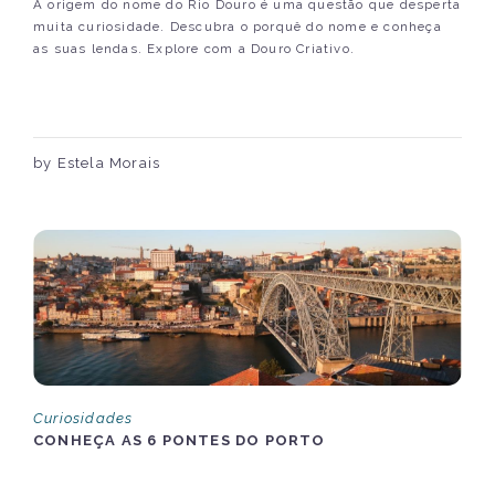
A origem do nome do Rio Douro é uma questão que desperta
muita curiosidade. Descubra o porquê do nome e conheça
as suas lendas. Explore com a Douro Criativo.
by Estela Morais
Curiosidades
CONHEÇA AS 6 PONTES DO PORTO