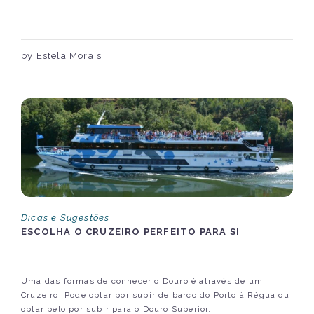
by Estela Morais
Dicas e Sugestões
ESCOLHA O CRUZEIRO PERFEITO PARA SI
Uma das formas de conhecer o Douro é através de um
Cruzeiro. Pode optar por subir de barco do Porto à Régua ou
optar pelo por subir para o Douro Superior.