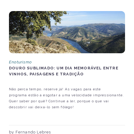
Enoturismo
DOURO SUBLIMADO: UM DIA MEMORÁVEL ENTRE
VINHOS, PAISAGENS E TRADIÇÃO
Não perca tempo, reserve já! As vagas para este
programa estão a esgotar a uma velocidade impressionante.
Quer saber por quê? Continue a ler, porque o que vai
descobrir vai deixa-lo sem fôlego!
by Fernando Lebres