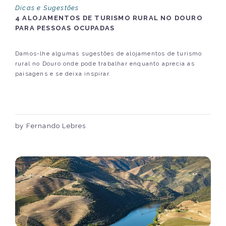
Dicas e Sugestões
4 ALOJAMENTOS DE TURISMO RURAL NO DOURO
PARA PESSOAS OCUPADAS
Damos-lhe algumas sugestões de alojamentos de turismo
rural no Douro onde pode trabalhar enquanto aprecia as
paisagens e se deixa inspirar.
by Fernando Lebres