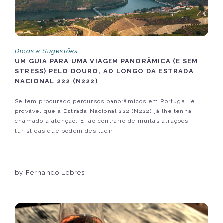
Dicas e Sugestões
UM GUIA PARA UMA VIAGEM PANORÂMICA (E SEM
STRESS) PELO DOURO, AO LONGO DA ESTRADA
NACIONAL 222 (N222)
Se tem procurado percursos panorâmicos em Portugal, é
provável que a Estrada Nacional 222 (N222) já lhe tenha
chamado a atenção. E, ao contrário de muitas atrações
turísticas que podem desiludir...
by Fernando Lebres