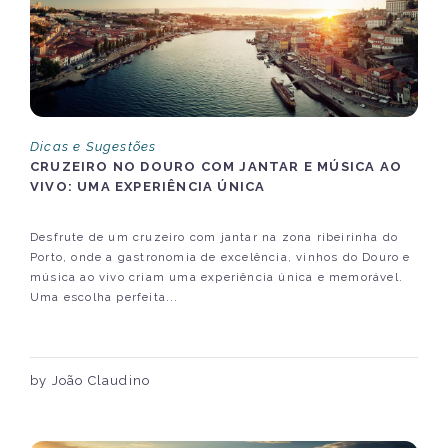
Dicas e Sugestões
CRUZEIRO NO DOURO COM JANTAR E MÚSICA AO
VIVO: UMA EXPERIÊNCIA ÚNICA
Desfrute de um cruzeiro com jantar na zona ribeirinha do
Porto, onde a gastronomia de excelência, vinhos do Douro e
música ao vivo criam uma experiência única e memorável.
Uma escolha perfeita...
by João Claudino