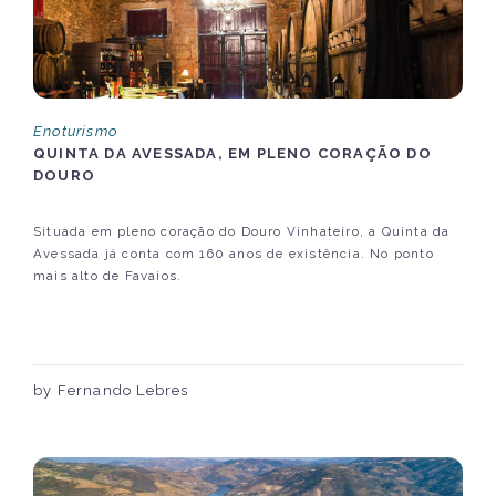
Enoturismo
QUINTA DA AVESSADA, EM PLENO CORAÇÃO DO
DOURO
Situada em pleno coração do Douro Vinhateiro, a Quinta da
Avessada já conta com 160 anos de existência. No ponto
mais alto de Favaios.
by Fernando Lebres