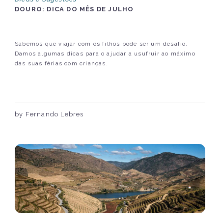
DOURO: DICA DO MÊS DE JULHO
Sabemos que viajar com os filhos pode ser um desafio.
Damos algumas dicas para o ajudar a usufruir ao máximo
das suas férias com crianças.
by Fernando Lebres