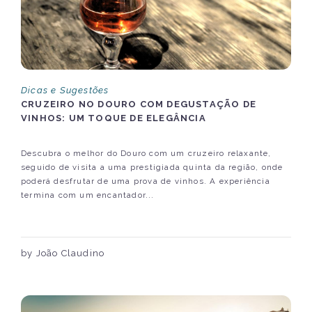
Dicas e Sugestões
CRUZEIRO NO DOURO COM DEGUSTAÇÃO DE
VINHOS: UM TOQUE DE ELEGÂNCIA
Descubra o melhor do Douro com um cruzeiro relaxante,
seguido de visita a uma prestigiada quinta da região, onde
poderá desfrutar de uma prova de vinhos. A experiência
termina com um encantador...
by João Claudino