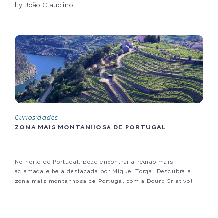
by João Claudino
Curiosidades
ZONA MAIS MONTANHOSA DE PORTUGAL
No norte de Portugal, pode encontrar a região mais
aclamada e bela destacada por Miguel Torga. Descubra a
zona mais montanhosa de Portugal com a Douro Criativo!