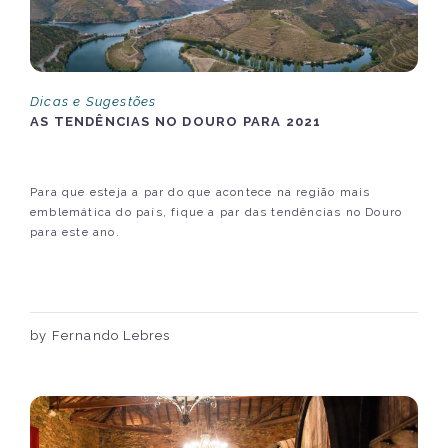
Dicas e Sugestões
AS TENDÊNCIAS NO DOURO PARA 2021
Para que esteja a par do que acontece na região mais
emblemática do país, fique a par das tendências no Douro
para este ano.
by Fernando Lebres