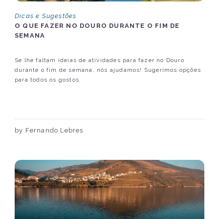
Dicas e Sugestões
O QUE FAZER NO DOURO DURANTE O FIM DE
SEMANA
Se lhe faltam ideias de atividades para fazer no Douro
durante o fim de semana, nós ajudamos! Sugerimos opções
para todos os gostos.
by Fernando Lebres