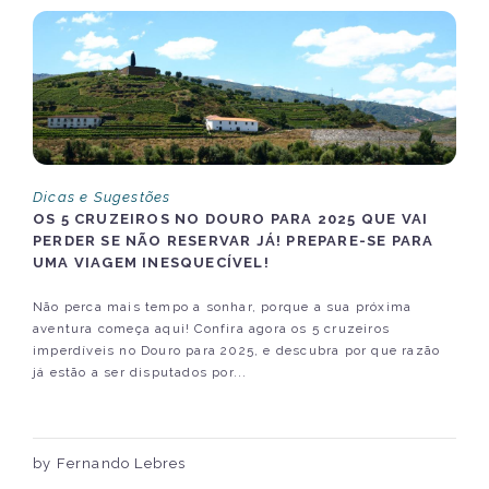
Dicas e Sugestões
OS 5 CRUZEIROS NO DOURO PARA 2025 QUE VAI
PERDER SE NÃO RESERVAR JÁ! PREPARE-SE PARA
UMA VIAGEM INESQUECÍVEL!
Não perca mais tempo a sonhar, porque a sua próxima
aventura começa aqui! Confira agora os 5 cruzeiros
imperdíveis no Douro para 2025, e descubra por que razão
já estão a ser disputados por...
by Fernando Lebres