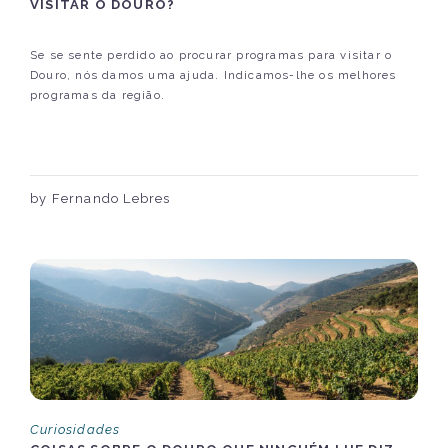
VISITAR O DOURO?
Se se sente perdido ao procurar programas para visitar o
Douro, nós damos uma ajuda. Indicamos-lhe os melhores
programas da região.
by Fernando Lebres
Curiosidades