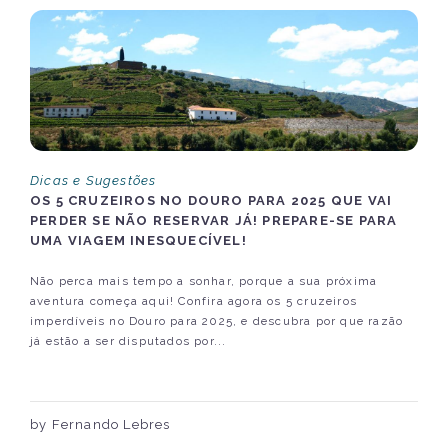
Dicas e Sugestões
OS 5 CRUZEIROS NO DOURO PARA 2025 QUE VAI
PERDER SE NÃO RESERVAR JÁ! PREPARE-SE PARA
UMA VIAGEM INESQUECÍVEL!
Não perca mais tempo a sonhar, porque a sua próxima
aventura começa aqui! Confira agora os 5 cruzeiros
imperdíveis no Douro para 2025, e descubra por que razão
já estão a ser disputados por...
by Fernando Lebres