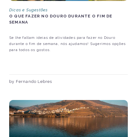
Dicas e Sugestões
O QUE FAZER NO DOURO DURANTE O FIM DE
SEMANA
Se lhe faltam ideias de atividades para fazer no Douro
durante o fim de semana, nós ajudamos! Sugerimos opções
para todos os gostos.
by Fernando Lebres