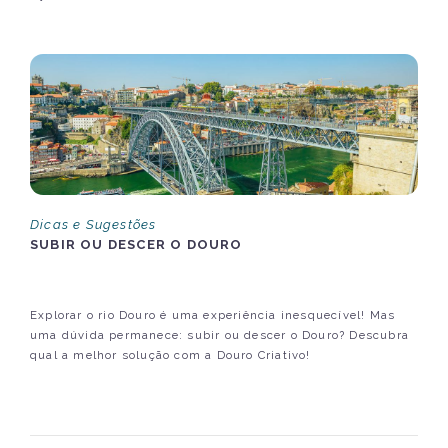
Dicas e Sugestões
SUBIR OU DESCER O DOURO
Explorar o rio Douro é uma experiência inesquecível! Mas
uma dúvida permanece: subir ou descer o Douro? Descubra
qual a melhor solução com a Douro Criativo!