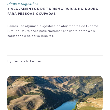
Dicas e Sugestões
4 ALOJAMENTOS DE TURISMO RURAL NO DOURO
PARA PESSOAS OCUPADAS
Damos-lhe algumas sugestões de alojamentos de turismo
rural no Douro onde pode trabalhar enquanto aprecia as
paisagens e se deixa inspirar.
by Fernando Lebres