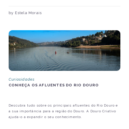
by Estela Morais
Curiosidades
CONHEÇA OS AFLUENTES DO RIO DOURO
Descubra tudo sobre os principais afluentes do Rio Douro e
a sua importância para a região do Douro. A Douro Criativo
ajuda-o a expandir o seu conhecimento.