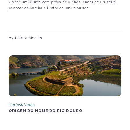
visitar um Quinta com prova de vinhos, andar de Cruzeiro,
passear de Comboio Histórico, entre outros.
by Estela Morais
Curiosidades
ORIGEM DO NOME DO RIO DOURO