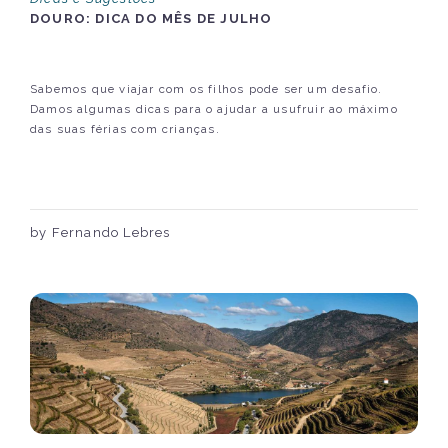
DOURO: DICA DO MÊS DE JULHO
Sabemos que viajar com os filhos pode ser um desafio.
Damos algumas dicas para o ajudar a usufruir ao máximo
das suas férias com crianças.
by Fernando Lebres