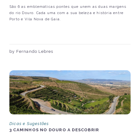
São 6 as emblemáticas pontes que unem as duas margens
do rio Douro. Cada uma com a sua beleza e história entre
Porto e Vila Nova de Gaia.
by Fernando Lebres
Dicas e Sugestões
3 CAMINHOS NO DOURO A DESCOBRIR