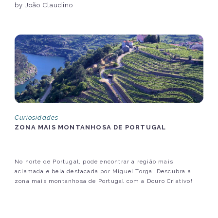
by João Claudino
Curiosidades
ZONA MAIS MONTANHOSA DE PORTUGAL
No norte de Portugal, pode encontrar a região mais
aclamada e bela destacada por Miguel Torga. Descubra a
zona mais montanhosa de Portugal com a Douro Criativo!