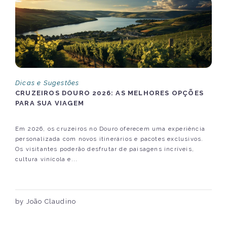
Dicas e Sugestões
CRUZEIROS DOURO 2026: AS MELHORES OPÇÕES
PARA SUA VIAGEM
Em 2026, os cruzeiros no Douro oferecem uma experiência
personalizada com novos itinerários e pacotes exclusivos.
Os visitantes poderão desfrutar de paisagens incríveis,
cultura vinícola e...
by João Claudino