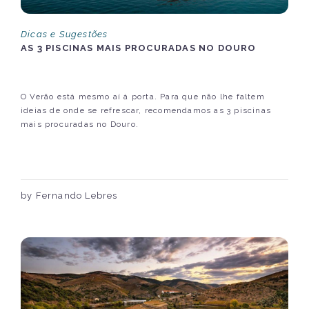
Dicas e Sugestões
AS 3 PISCINAS MAIS PROCURADAS NO DOURO
O Verão está mesmo aí à porta. Para que não lhe faltem
ideias de onde se refrescar, recomendamos as 3 piscinas
mais procuradas no Douro.
by Fernando Lebres