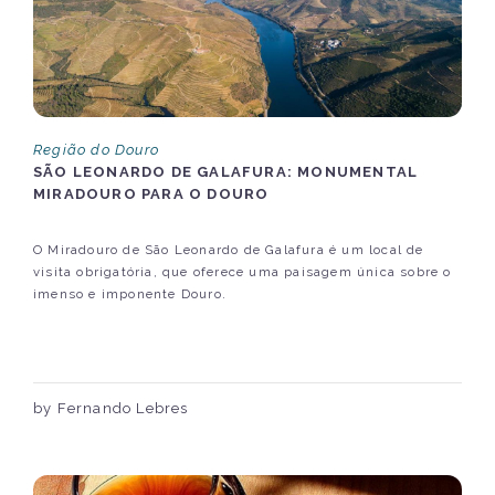
Região do Douro
SÃO LEONARDO DE GALAFURA: MONUMENTAL
MIRADOURO PARA O DOURO
O Miradouro de São Leonardo de Galafura é um local de
visita obrigatória, que oferece uma paisagem única sobre o
imenso e imponente Douro.
by Fernando Lebres