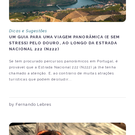
Dicas e Sugestões
UM GUIA PARA UMA VIAGEM PANORÂMICA (E SEM
STRESS) PELO DOURO, AO LONGO DA ESTRADA
NACIONAL 222 (N222)
Se tem procurado percursos panorâmicos em Portugal, é
provável que a Estrada Nacional 222 (N222) já lhe tenha
chamado a atenção. E, ao contrário de muitas atrações
turísticas que podem desiludir...
by Fernando Lebres