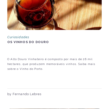
Curiosidades
OS VINHOS DO DOURO
O Alto Douro Vinhateiro é composto por mais de 26 mil
hectares, que produzem memoráveis vinhos. Saiba mais
sobre o Vinho do Porto.
by Fernando Lebres