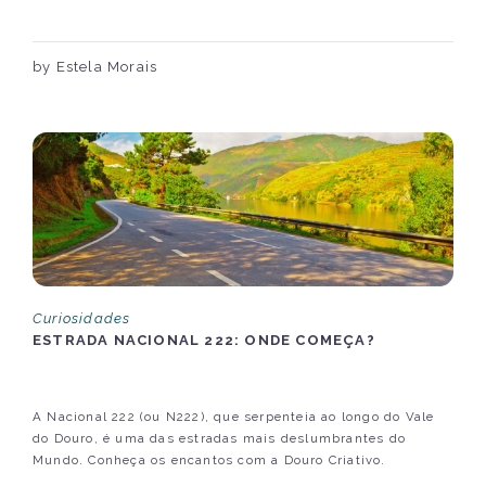
by Estela Morais
Curiosidades
ESTRADA NACIONAL 222: ONDE COMEÇA?
A Nacional 222 (ou N222), que serpenteia ao longo do Vale
do Douro, é uma das estradas mais deslumbrantes do
Mundo. Conheça os encantos com a Douro Criativo.