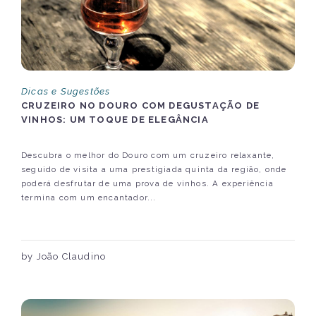
Dicas e Sugestões
CRUZEIRO NO DOURO COM DEGUSTAÇÃO DE
VINHOS: UM TOQUE DE ELEGÂNCIA
Descubra o melhor do Douro com um cruzeiro relaxante,
seguido de visita a uma prestigiada quinta da região, onde
poderá desfrutar de uma prova de vinhos. A experiência
termina com um encantador...
by João Claudino