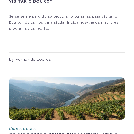
VISITAR O DOURO?
Se se sente perdido ao procurar programas para visitar o
Douro, nós damos uma ajuda. Indicamos-lhe os melhores
programas da região.
by Fernando Lebres
Curiosidades