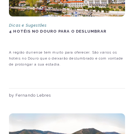
Dicas e Sugestões
4 HOTÉIS NO DOURO PARA O DESLUMBRAR
A região duriense tem muito para oferecer. São vários os
hotéis no Douro que o deixarão deslumbrado e com vontade
de prolongar a sua estadia.
by Fernando Lebres