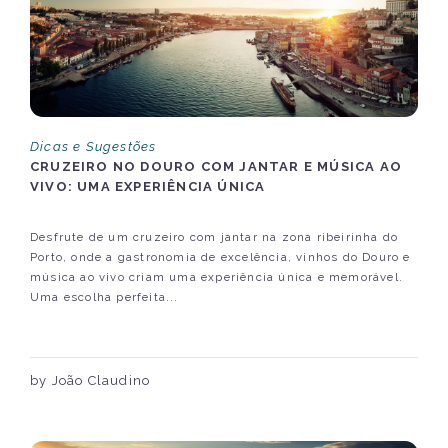
Dicas e Sugestões
CRUZEIRO NO DOURO COM JANTAR E MÚSICA AO
VIVO: UMA EXPERIÊNCIA ÚNICA
Desfrute de um cruzeiro com jantar na zona ribeirinha do
Porto, onde a gastronomia de excelência, vinhos do Douro e
música ao vivo criam uma experiência única e memorável.
Uma escolha perfeita...
by João Claudino