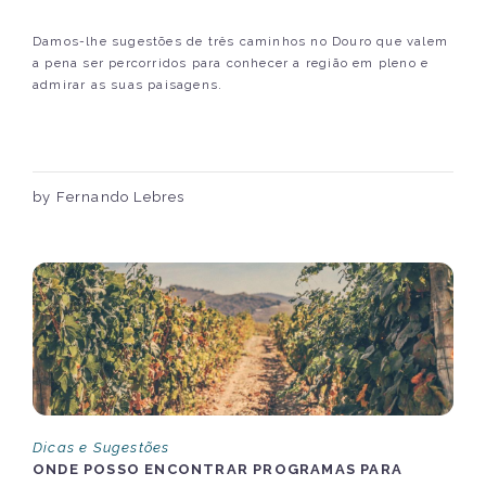
Damos-lhe sugestões de três caminhos no Douro que valem
a pena ser percorridos para conhecer a região em pleno e
admirar as suas paisagens.
by Fernando Lebres
Dicas e Sugestões
ONDE POSSO ENCONTRAR PROGRAMAS PARA