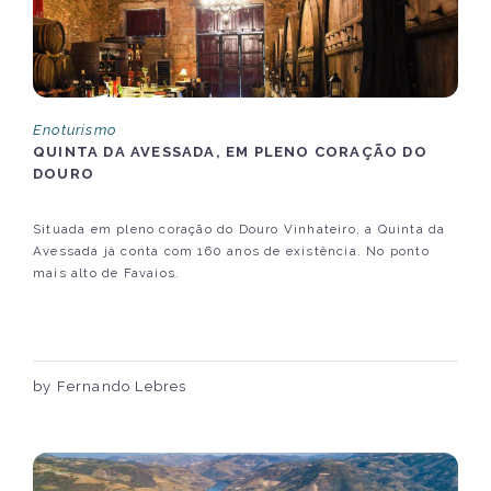
Enoturismo
QUINTA DA AVESSADA, EM PLENO CORAÇÃO DO
DOURO
Situada em pleno coração do Douro Vinhateiro, a Quinta da
Avessada já conta com 160 anos de existência. No ponto
mais alto de Favaios.
by Fernando Lebres