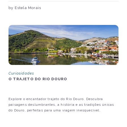
by Estela Morais
Curiosidades
O TRAJETO DO RIO DOURO
Explore o encantador trajeto do Rio Douro. Descubra
paisagens deslumbrantes, a história e as tradições únicas
do Douro, perfeitas para uma viagem inesquecível.