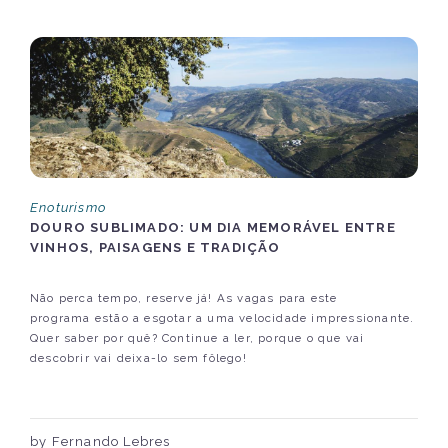
Enoturismo
DOURO SUBLIMADO: UM DIA MEMORÁVEL ENTRE
VINHOS, PAISAGENS E TRADIÇÃO
Não perca tempo, reserve já! As vagas para este
programa estão a esgotar a uma velocidade impressionante.
Quer saber por quê? Continue a ler, porque o que vai
descobrir vai deixa-lo sem fôlego!
by Fernando Lebres