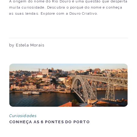
A origem do nome do Rio Douro é uma questão que desperta
muita curiosidade. Descubra o porquê do nome e conheça
as suas lendas. Explore com a Douro Criativo.
by Estela Morais
Curiosidades
CONHEÇA AS 6 PONTES DO PORTO