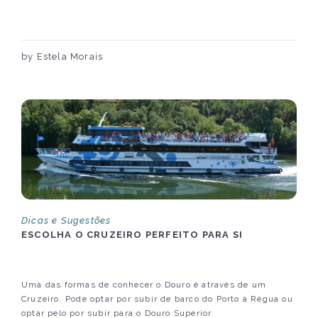
by Estela Morais
Dicas e Sugestões
ESCOLHA O CRUZEIRO PERFEITO PARA SI
Uma das formas de conhecer o Douro é através de um
Cruzeiro. Pode optar por subir de barco do Porto à Régua ou
optar pelo por subir para o Douro Superior.