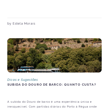
by Estela Morais
Dicas e Sugestões
SUBIDA DO DOURO DE BARCO: QUANTO CUSTA?
A subida do Douro de barco é uma experiência única e
inesquecível. Com partidas diárias do Porto à Régua onde