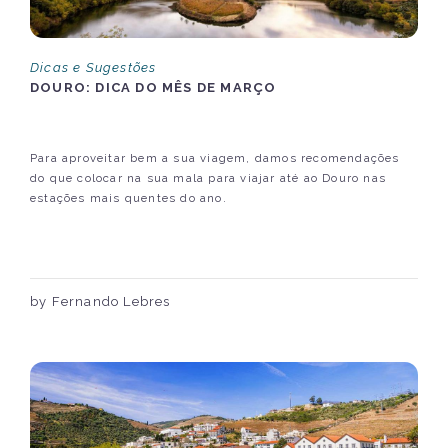
Dicas e Sugestões
DOURO: DICA DO MÊS DE MARÇO
Para aproveitar bem a sua viagem, damos recomendações
do que colocar na sua mala para viajar até ao Douro nas
estações mais quentes do ano.
by Fernando Lebres