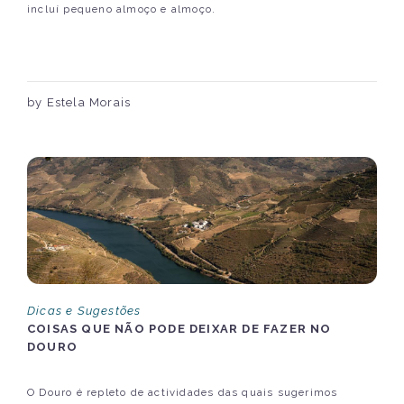
incluí pequeno almoço e almoço.
by Estela Morais
Dicas e Sugestões
COISAS QUE NÃO PODE DEIXAR DE FAZER NO
DOURO
O Douro é repleto de actividades das quais sugerimos