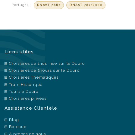
Portugal :
RNAVT 7667
RNAAT 787/2020
Liens utiles
Croisières de 1 journée sur le Douro
Croisières de 2 jours sur le Douro
Croisières Thématiques
Train Historique
Tours à Douro
Croisières privées
Assistance Clientèle
Blog
Bateaux
À propos de nous