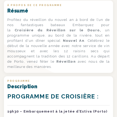
À PROPOS DE CE PROGRAMME
Résumé
Profitez du réveillon du nouvel an à bord de l’un de
nos fantastiques bateaux Embarquez pour
la
Croisière du Réveillon sur le Douro,
un
programme unique, au bord de la rivière, tout en
profitant d’un dîner spécial
Nouvel An
. Célébrez le
début de la nouvelle année avec notre service de vin
mousseux et avec les 12 raisins secs qui
accompagnent la tradition des 12 carillons. Au départ
de Porto, venez fêter le
Réveillon
avec nous de la
meilleure des manières.
PROGRAMME
Description
PROGRAMME DE CROISIÈRE :
19h30 – Embarquement à la jetée d’Estiva (Porto)