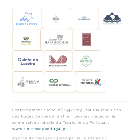
Conformément à la loi nº 144/2015, pour la résolution
des litiges de consommation, veuillez contacter la
commission arbitrale du Tourisme du Portugal :
www.turismodeportugal.pt
Agence de Voyages agréée par le Tourisme du