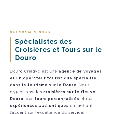
QUI SOMMES-NOUS
Spécialistes des
Croisières et Tours sur le
Douro
Douro Criativo est une
agence de voyages
et un opérateur touristique spécialisé
dans le tourisme sur le Douro
. Nous
organisons des
croisières sur le fleuve
Douro
, des
tours personnalisés
et des
expériences authentiques
en mettant
l’accent sur l’excellence du service.