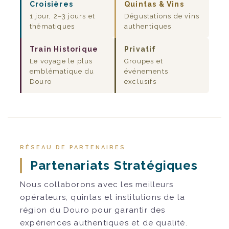
Croisières
Quintas & Vins
1 jour, 2–3 jours et
Dégustations de vins
thématiques
authentiques
Train Historique
Privatif
Le voyage le plus
Groupes et
emblématique du
événements
Douro
exclusifs
RÉSEAU DE PARTENAIRES
Partenariats Stratégiques
Nous collaborons avec les meilleurs
opérateurs, quintas et institutions de la
région du Douro pour garantir des
expériences authentiques et de qualité.