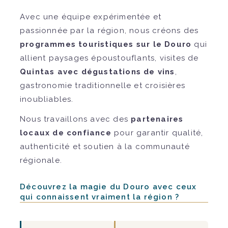
Avec une équipe expérimentée et
passionnée par la région, nous créons des
programmes touristiques sur le Douro
qui
allient paysages époustouflants, visites de
Quintas avec dégustations de vins
,
gastronomie traditionnelle et croisières
inoubliables.
Nous travaillons avec des
partenaires
locaux de confiance
pour garantir qualité,
authenticité et soutien à la communauté
régionale.
Découvrez la magie du Douro avec ceux
qui connaissent vraiment la région ?