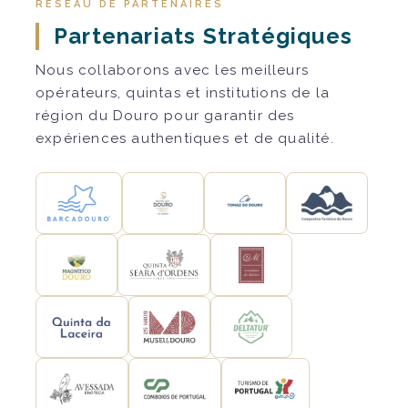
RÉSEAU DE PARTENAIRES
Partenariats Stratégiques
Nous collaborons avec les meilleurs
opérateurs, quintas et institutions de la
région du Douro pour garantir des
expériences authentiques et de qualité.