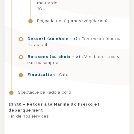
moutarde
?OU
Feijoada de légumes (végétarien)
Dessert (au choix – 1) :
Pomme au four ou
riz au lait
Boissons (au choix – 2) :
Vin, bière, sodas,
eau ou sangria
Finalisation :
Café
Spectacle de Fado à bord
23h30 – Retour à la Marina do Freixo et
débarquement
Fin de nos services