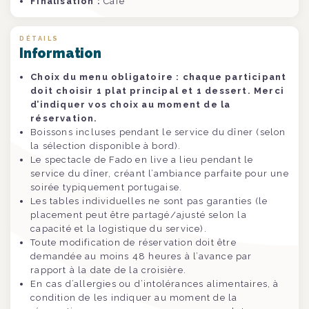
Finalisation :
Café
DÉTAILS
Information
Choix du menu obligatoire : chaque participant
doit choisir 1 plat principal et 1 dessert. Merci
d’indiquer vos choix au moment de la
réservation.
Boissons incluses pendant le service du dîner (selon
la sélection disponible à bord).
Le spectacle de Fado en live a lieu pendant le
service du dîner, créant l’ambiance parfaite pour une
soirée typiquement portugaise.
Les tables individuelles ne sont pas garanties (le
placement peut être partagé/ajusté selon la
capacité et la logistique du service).
Toute modification de réservation doit être
demandée au moins 48 heures à l’avance par
rapport à la date de la croisière.
En cas d’allergies ou d’intolérances alimentaires, à
condition de les indiquer au moment de la