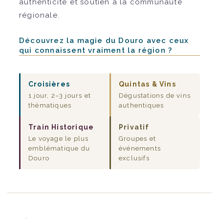
authenticité et soutien à la communauté
régionale.
Découvrez la magie du Douro avec ceux
qui connaissent vraiment la région ?
Croisières
Quintas & Vins
1 jour, 2–3 jours et
Dégustations de vins
thématiques
authentiques
Train Historique
Privatif
Le voyage le plus
Groupes et
emblématique du
événements
Douro
exclusifs