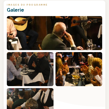
IMAGES DU PROGRAMME
Galerie