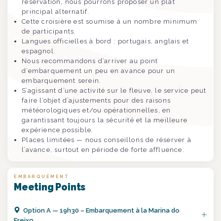
réservation, nous pourrons proposer un plat
principal alternatif.
Cette croisière est soumise à un nombre minimum
de participants.
Langues officielles à bord : portugais, anglais et
espagnol.
Nous recommandons d’arriver au point
d’embarquement un peu en avance pour un
embarquement serein.
S’agissant d’une activité sur le fleuve, le service peut
faire l’objet d’ajustements pour des raisons
météorologiques et/ou opérationnelles, en
garantissant toujours la sécurité et la meilleure
expérience possible.
Places limitées — nous conseillons de réserver à
l’avance, surtout en période de forte affluence.
EMBARQUEMENT
Meeting Points
Option
A
—
19h30 – Embarquement à la Marina do
Freixo