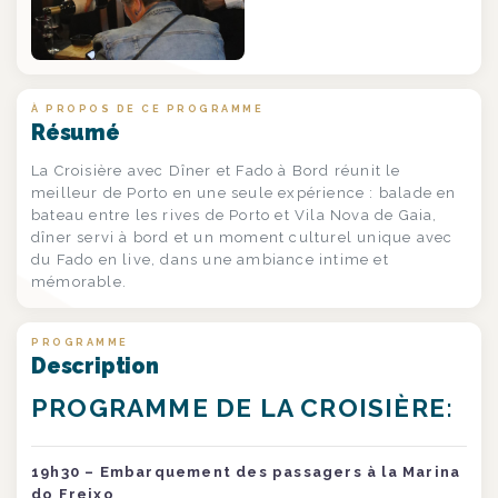
À PROPOS DE CE PROGRAMME
Résumé
La Croisière avec Dîner et Fado à Bord réunit le
meilleur de Porto en une seule expérience : balade en
bateau entre les rives de Porto et Vila Nova de Gaia,
dîner servi à bord et un moment culturel unique avec
du Fado en live, dans une ambiance intime et
mémorable.
PROGRAMME
Description
PROGRAMME DE LA CROISIÈRE:
19h30 – Embarquement des passagers à la Marina
do Freixo