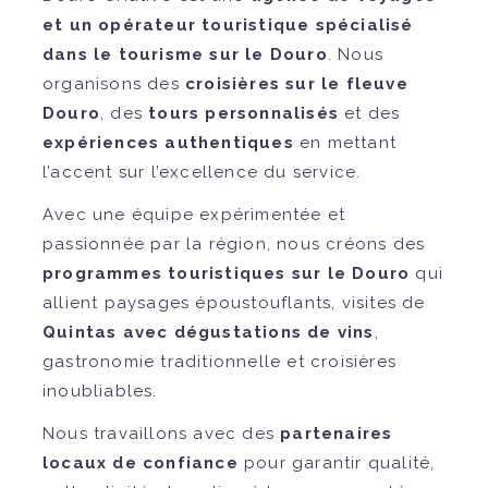
et un opérateur touristique spécialisé
dans le tourisme sur le Douro
. Nous
organisons des
croisières sur le fleuve
Douro
, des
tours personnalisés
et des
expériences authentiques
en mettant
l’accent sur l’excellence du service.
Avec une équipe expérimentée et
passionnée par la région, nous créons des
programmes touristiques sur le Douro
qui
allient paysages époustouflants, visites de
Quintas avec dégustations de vins
,
gastronomie traditionnelle et croisières
inoubliables.
Nous travaillons avec des
partenaires
locaux de confiance
pour garantir qualité,