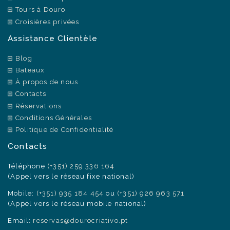
Tours à Douro
Croisières privées
Assistance Clientèle
Blog
Bateaux
À propos de nous
Contacts
Réservations
Conditions Générales
Politique de Confidentialité
Contacts
Téléphone
(+351) 259 336 164
(Appel vers le réseau fixe national)
Mobile:
(+351) 935 184 454
ou
(+351) 926 963 571
(Appel vers le réseau mobile national)
Email:
reservas@dourocriativo.pt