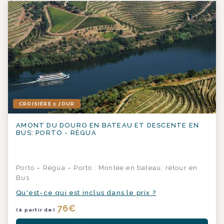
CROISIÈRE 1 JOUR
AMONT DU DOURO EN BATEAU ET DESCENTE EN
BUS: PORTO - RÉGUA
Porto – Régua – Porto : Montée en bateau, retour en
Bus
Qu'est-ce qui est inclus dans le prix ?
76
€
(à partir de)