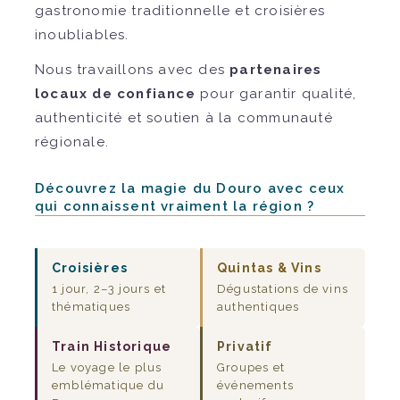
gastronomie traditionnelle et croisières
inoubliables.
Nous travaillons avec des
partenaires
locaux de confiance
pour garantir qualité,
authenticité et soutien à la communauté
régionale.
Découvrez la magie du Douro avec ceux
qui connaissent vraiment la région ?
Croisières
Quintas & Vins
1 jour, 2–3 jours et
Dégustations de vins
thématiques
authentiques
Train Historique
Privatif
Le voyage le plus
Groupes et
emblématique du
événements