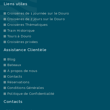
Liens utiles
Croisières de 1 journée sur le Douro
Croisières de 2 jours sur le Douro
Croisières Thématiques
Train Historique
Tours à Douro
Croisières privées
Assistance Clientèle
Blog
Bateaux
À propos de nous
Contacts
Réservations
Conditions Générales
Politique de Confidentialité
Contacts