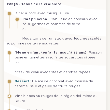
20h30 -Début de la croisière
Dîner à bord avec musique live
Plat principal:
Cabillaud en copeaux avec
pain, germes et pommes de terre
ou
Médaillons de rumsteck avec légumes sautés
et pommes de terre nouvelles
*Menu enfant (enfants jusqu'à 12 ans):
Poisson
pané en lamelles avec frites et carottes râpées
ou
Steak de veau avec frites et carottes râpées
Dessert:
Délice de chocolat avec mousse de
caramel salé et gelée de fruits rouges
Vins blancs ou rouges de la région délimitée du
Douro