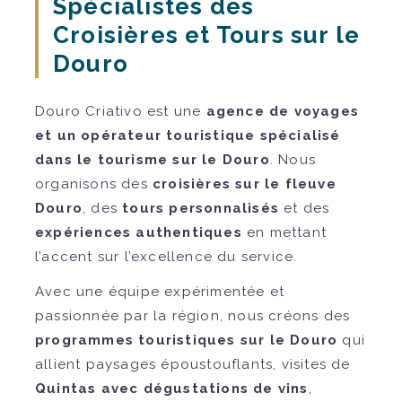
Spécialistes des
Croisières et Tours sur le
Douro
Douro Criativo est une
agence de voyages
et un opérateur touristique spécialisé
dans le tourisme sur le Douro
. Nous
organisons des
croisières sur le fleuve
Douro
, des
tours personnalisés
et des
expériences authentiques
en mettant
l’accent sur l’excellence du service.
Avec une équipe expérimentée et
passionnée par la région, nous créons des
programmes touristiques sur le Douro
qui
allient paysages époustouflants, visites de
Quintas avec dégustations de vins
,