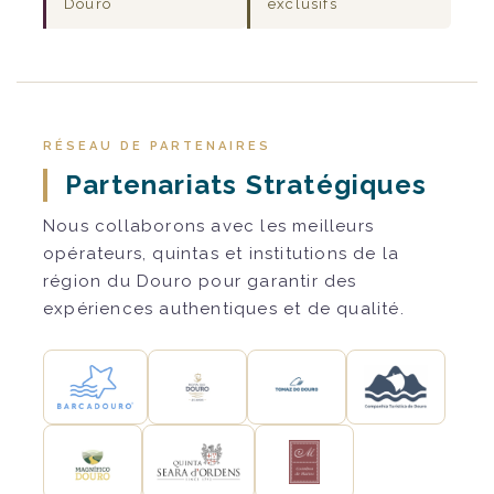
Douro
exclusifs
RÉSEAU DE PARTENAIRES
Partenariats Stratégiques
Nous collaborons avec les meilleurs
opérateurs, quintas et institutions de la
région du Douro pour garantir des
expériences authentiques et de qualité.