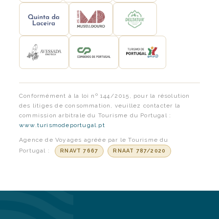
Conformément à la loi nº 144/2015, pour la résolution
des litiges de consommation, veuillez contacter la
commission arbitrale du Tourisme du Portugal :
www.turismodeportugal.pt
Agence de Voyages agréée par le Tourisme du
Portugal :
RNAVT 7667
RNAAT 787/2020