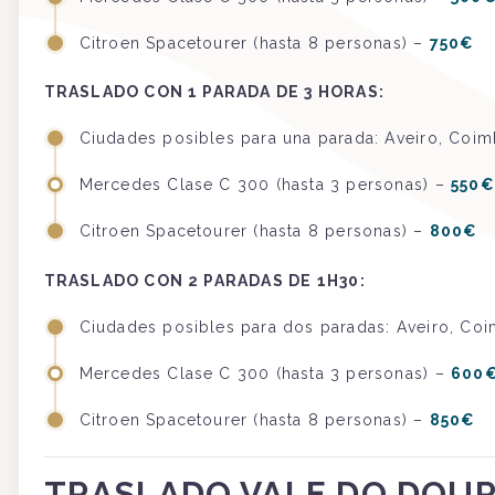
Citroen Spacetourer (hasta 8 personas) –
750€
TRASLADO CON 1 PARADA DE 3 HORAS:
Ciudades posibles para una parada: Aveiro, Coim
Mercedes Clase C 300 (hasta 3 personas) –
550€
Citroen Spacetourer (hasta 8 personas) –
800€
TRASLADO CON 2 PARADAS DE 1H30:
Ciudades posibles para dos paradas: Aveiro, Coi
Mercedes Clase C 300 (hasta 3 personas) –
600
Citroen Spacetourer (hasta 8 personas) –
850€
TRASLADO VALE DO DOUR