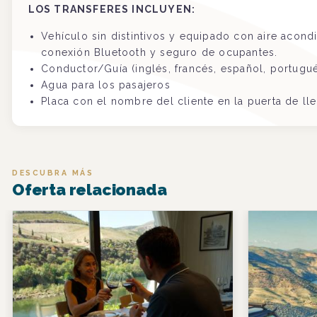
LOS TRANSFERES INCLUYEN:
Vehículo sin distintivos y equipado con aire aco
conexión Bluetooth y seguro de ocupantes.
Conductor/Guía (inglés, francés, español, portugu
Agua para los pasajeros
Placa con el nombre del cliente en la puerta de ll
DESCUBRA MÁS
Oferta relacionada