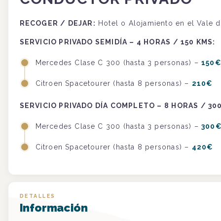
RECOGER
/
DEJAR
:
Hotel o Alojamiento en el Vale 
SERVICIO PRIVADO SEMIDÍA – 4 HORAS / 150 KMS:
Mercedes Clase C 300 (hasta 3 personas) –
150
Citroen Spacetourer (hasta 8 personas) –
210€
SERVICIO PRIVADO DÍA COMPLETO – 8 HORAS / 30
Mercedes Clase C 300 (hasta 3 personas) –
300
Citroen Spacetourer (hasta 8 personas) –
420€
DETALLES
Información