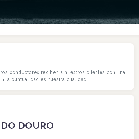
tros conductores reciben a nuestros clientes con una
 ¡La puntualidad es nuestra cualidad!
 DO DOURO