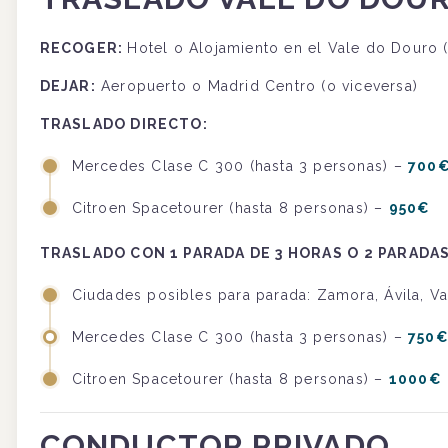
RECOGER
:
Hotel o Alojamiento en el Vale do Douro (
DEJAR
:
Aeropuerto o Madrid Centro (o viceversa)
TRASLADO DIRECTO:
Mercedes Clase C 300 (hasta 3 personas) –
700
Citroen Spacetourer (hasta 8 personas) –
950€
TRASLADO CON 1 PARADA DE 3 HORAS O 2 PARADAS
Ciudades posibles para parada: Zamora, Ávila, V
Mercedes Clase C 300 (hasta 3 personas) –
750
Citroen Spacetourer (hasta 8 personas) –
1000€
CONDUCTOR PRIVADO