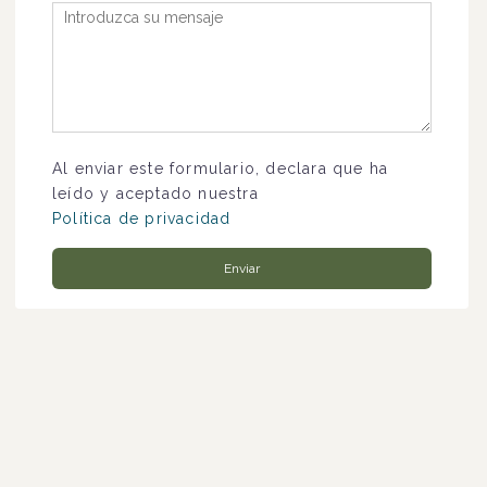
Al enviar este formulario, declara que ha
leído y aceptado nuestra
Política de privacidad
Enviar