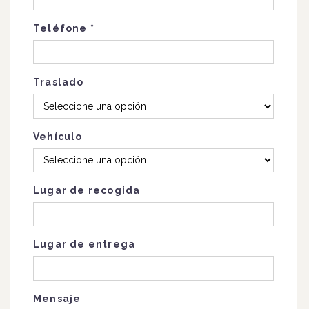
Teléfone
*
Traslado
Vehículo
Lugar de recogida
Lugar de entrega
Mensaje