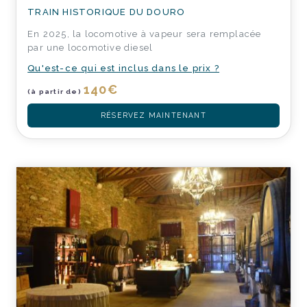
TRAIN HISTORIQUE DU DOURO
En 2025, la locomotive à vapeur sera remplacée
par une locomotive diesel
Qu'est-ce qui est inclus dans le prix ?
140
€
(à partir de)
RÉSERVEZ MAINTENANT