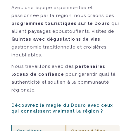
Avec une équipe expérimentée et
passionnée par la région, nous créons des
programmes touristiques sur le Douro
qui
allient paysages époustouflants, visites de
Quintas avec dégustations de vins
,
gastronomie traditionnelle et croisières
inoubliables.
Nous travaillons avec des
partenaires
locaux de confiance
pour garantir qualité,
authenticité et soutien à la communauté
régionale.
Découvrez la magie du Douro avec ceux
qui connaissent vraiment la région ?