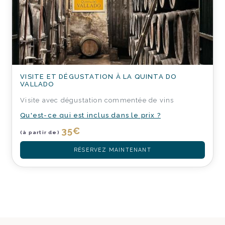
VISITE ET DÉGUSTATION À LA QUINTA DO
VALLADO
Visite avec dégustation commentée de vins
Qu'est-ce qui est inclus dans le prix ?
35
€
(à partir de)
RÉSERVEZ MAINTENANT