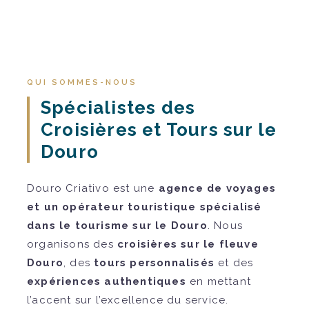
QUI SOMMES-NOUS
Spécialistes des
Croisières et Tours sur le
Douro
Douro Criativo est une
agence de voyages
et un opérateur touristique spécialisé
dans le tourisme sur le Douro
. Nous
organisons des
croisières sur le fleuve
Douro
, des
tours personnalisés
et des
expériences authentiques
en mettant
l’accent sur l’excellence du service.