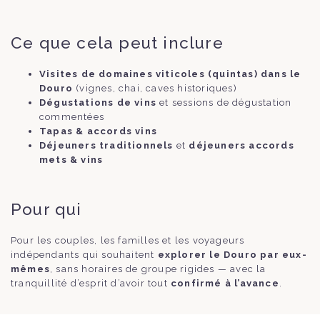
Ce que cela peut inclure
Visites de domaines viticoles (quintas) dans le
Douro
(vignes, chai, caves historiques)
Dégustations de vins
et sessions de dégustation
commentées
Tapas & accords vins
Déjeuners traditionnels
et
déjeuners accords
mets & vins
Pour qui
Pour les couples, les familles et les voyageurs
indépendants qui souhaitent
explorer le Douro par eux-
mêmes
, sans horaires de groupe rigides — avec la
tranquillité d’esprit d’avoir tout
confirmé à l’avance
.