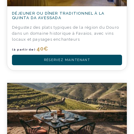
DÉJEUNER OU DÎNER TRADITIONNEL À LA
QUINTA DA AVESSADA
Dégustez des plats typiques de la région du Douro
dans un domaine historique à Favaios, avec vins
locaux et paysages enchanteurs
40
€
(à partir de)
RÉSERVEZ MAINTENANT