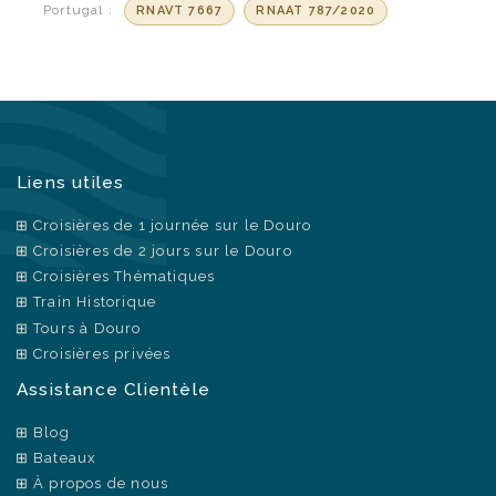
Portugal :
RNAVT 7667
RNAAT 787/2020
Liens utiles
Croisières de 1 journée sur le Douro
Croisières de 2 jours sur le Douro
Croisières Thématiques
Train Historique
Tours à Douro
Croisières privées
Assistance Clientèle
Blog
Bateaux
À propos de nous