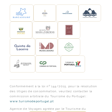
Conformément à la loi nº 144/2015, pour la résolution
des litiges de consommation, veuillez contacter la
commission arbitrale du Tourisme du Portugal :
www.turismodeportugal.pt
Agence de Voyages agréée par le Tourisme du