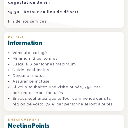
dégustation de vin
15.30 - Retour au lieu de départ
Fin de nos services.
DÉTAILS
Information
Véhicule partagé
Minimum 2 personnes
Jusqu'à 8 personnes maximum
Guide local inclus
Déjeuner inclus
Assurance incluse
Si vous souhaitez une visite privée, 75€ par
personne seront facturés
Si vous souhaitez que le Tour commence dans la
région de Porto, 75 € par personne seront ajoutés
EMBARQUEMENT
Meeting Points