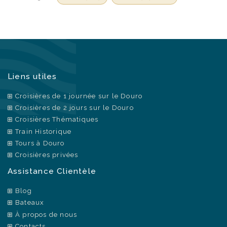
Liens utiles
Croisières de 1 journée sur le Douro
Croisières de 2 jours sur le Douro
Croisières Thématiques
Train Historique
Tours à Douro
Croisières privées
Assistance Clientèle
Blog
Bateaux
À propos de nous
Contacts