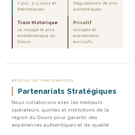
1 jour, 2–3 jours et
Dégustations de vins
thématiques
authentiques
Train Historique
Privatif
Le voyage le plus
Groupes et
emblématique du
événements
Douro
exclusifs
RÉSEAU DE PARTENAIRES
Partenariats Stratégiques
Nous collaborons avec les meilleurs
opérateurs, quintas et institutions de la
région du Douro pour garantir des
expériences authentiques et de qualité.