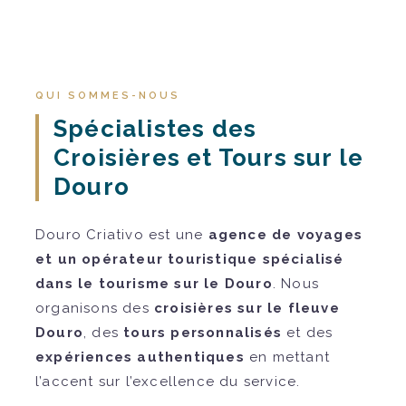
QUI SOMMES-NOUS
Spécialistes des
Croisières et Tours sur le
Douro
Douro Criativo est une
agence de voyages
et un opérateur touristique spécialisé
dans le tourisme sur le Douro
. Nous
organisons des
croisières sur le fleuve
Douro
, des
tours personnalisés
et des
expériences authentiques
en mettant
l’accent sur l’excellence du service.