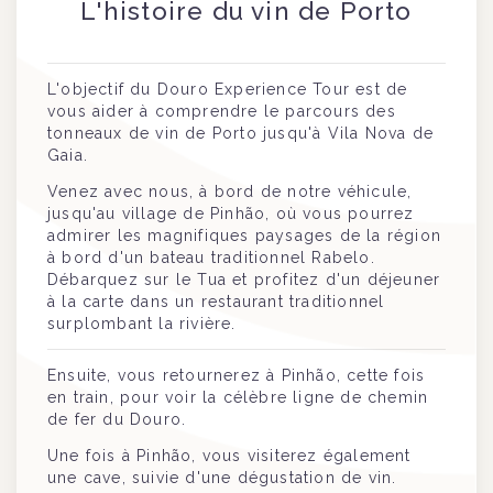
L'histoire du vin de Porto
L'objectif du Douro Experience Tour est de
vous aider à comprendre le parcours des
tonneaux de vin de Porto jusqu'à Vila Nova de
Gaia.
Venez avec nous, à bord de notre véhicule,
jusqu'au village de Pinhão, où vous pourrez
admirer les magnifiques paysages de la région
à bord d'un bateau traditionnel Rabelo.
Débarquez sur le Tua et profitez d'un déjeuner
à la carte dans un restaurant traditionnel
surplombant la rivière.
Ensuite, vous retournerez à Pinhão, cette fois
en train, pour voir la célèbre ligne de chemin
de fer du Douro.
Une fois à Pinhão, vous visiterez également
une cave, suivie d'une dégustation de vin.