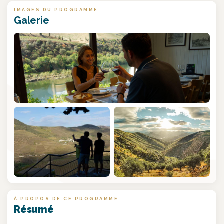
IMAGES DU PROGRAMME
Galerie
À PROPOS DE CE PROGRAMME
Résumé