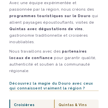
Avec une équipe expérimentée et
passionnée par la région, nous créons des
programmes touristiques sur le Douro
qui
allient paysages époustouflants, visites de
Quintas avec dégustations de vins
,
gastronomie traditionnelle et croisières
inoubliables.
Nous travaillons avec des
partenaires
locaux de confiance
pour garantir qualité,
authenticité et soutien à la communauté
régionale.
Découvrez la magie du Douro avec ceux
qui connaissent vraiment la région ?
Croisières
Quintas & Vins