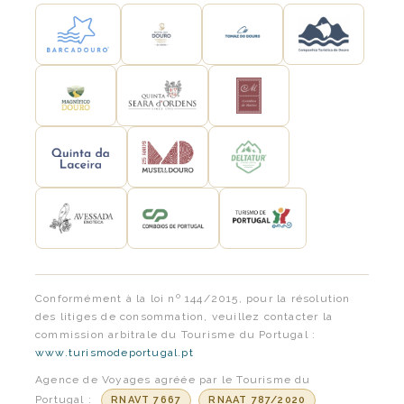
Conformément à la loi nº 144/2015, pour la résolution
des litiges de consommation, veuillez contacter la
commission arbitrale du Tourisme du Portugal :
www.turismodeportugal.pt
Agence de Voyages agréée par le Tourisme du
Portugal :
RNAVT 7667
RNAAT 787/2020