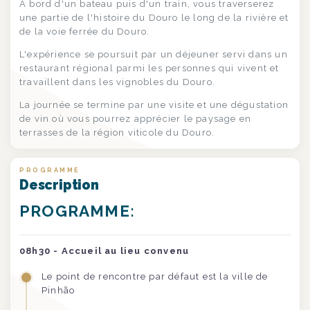
À bord d'un bateau puis d'un train, vous traverserez
une partie de l'histoire du Douro le long de la rivière et
de la voie ferrée du Douro.
L'expérience se poursuit par un déjeuner servi dans un
restaurant régional parmi les personnes qui vivent et
travaillent dans les vignobles du Douro.
La journée se termine par une visite et une dégustation
de vin où vous pourrez apprécier le paysage en
terrasses de la région viticole du Douro.
PROGRAMME
Description
PROGRAMME:
08h30 - Accueil au lieu convenu
Le point de rencontre par défaut est la ville de
Pinhão