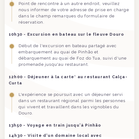
Point de rencontre à un autre endroit, veuillez
nous informer de votre adresse de prise en charge
dans le champ remarques du formulaire de
réservation.
10h30 - Excursion en bateau sur le fleuve Douro
Début de l'excursion en bateau partagé avec
embarquement au quai de Pinhão et
débarquement au quai de Foz do Tua, suivi d'une
promenade jusqu'au restaurant.
12h00 - Déjeuner à la carte* au restaurant Calça-
Curta
L'expérience se poursuit avec un déjeuner servi
dans un restaurant régional parmi les personnes
qui vivent et travaillent dans les vignobles du
Douro.
13h50 - Voyage en train jusqu'à Pinhão
14h30 - Visite d'un domaine local avec