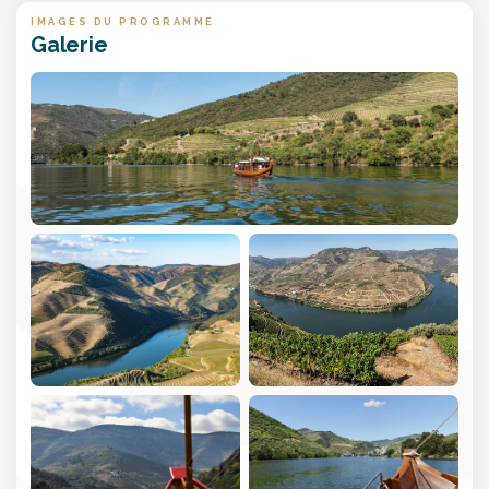
IMAGES DU PROGRAMME
Galerie