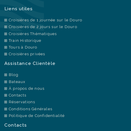
Liens utiles
Croisières de 1 journée sur le Douro
Croisières de 2 jours sur le Douro
Croisières Thématiques
Train Historique
Tours à Douro
Croisières privées
Assistance Clientèle
Blog
Bateaux
À propos de nous
Contacts
Réservations
Conditions Générales
Politique de Confidentialité
Contacts