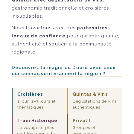
gastronomie traditionnelle et croisières
inoubliables.
Nous travaillons avec des
partenaires
locaux de confiance
pour garantir qualité,
authenticité et soutien à la communauté
régionale.
Découvrez la magie du Douro avec ceux
qui connaissent vraiment la région ?
Croisières
Quintas & Vins
1 jour, 2–3 jours et
Dégustations de vins
thématiques
authentiques
Train Historique
Privatif
Le voyage le plus
Groupes et
emblématique du
événements