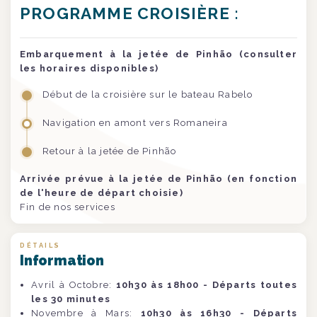
PROGRAMME CROISIÈRE :
Embarquement à la jetée de Pinhão (consulter
les horaires disponibles)
Début de la croisière sur le bateau Rabelo
Navigation en amont vers Romaneira
Retour à la jetée de Pinhão
Arrivée prévue à la jetée de Pinhão (en fonction
de l'heure de départ choisie)
Fin de nos services
DÉTAILS
Information
Avril à Octobre:
10h30 às 18h00 - Départs toutes
les 30 minutes
Novembre à Mars:
10h30 às 16h30 - Départs