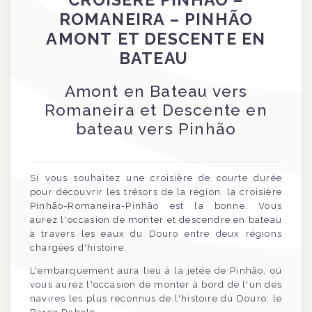
ROMANEIRA – PINHÃO
AMONT ET DESCENTE EN
BATEAU
Amont en Bateau vers
Romaneira et Descente en
bateau vers Pinhão
Si vous souhaitez une croisière de courte durée
pour découvrir les trésors de la région, la croisière
Pinhão-Romaneira-Pinhão est la bonne. Vous
aurez l'occasion de monter et descendre en bateau
à travers les eaux du Douro entre deux régions
chargées d'histoire.
L'embarquement aura lieu à la jetée de Pinhão, où
vous aurez l'occasion de monter à bord de l'un des
navires les plus reconnus de l'histoire du Douro: le