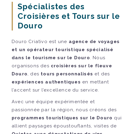
Spécialistes des
Croisières et Tours sur le
Douro
Douro Criativo est une
agence de voyages
et un opérateur touristique spécialisé
dans le tourisme sur le Douro
. Nous
organisons des
croisières sur le fleuve
Douro
, des
tours personnalisés
et des
expériences authentiques
en mettant
l’accent sur l’excellence du service.
Avec une équipe expérimentée et
passionnée par la région, nous créons des
programmes touristiques sur le Douro
qui
allient paysages époustouflants, visites de
Quintas avec dégustations de vins
,