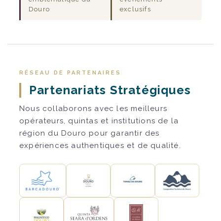
Douro
exclusifs
RÉSEAU DE PARTENAIRES
Partenariats Stratégiques
Nous collaborons avec les meilleurs
opérateurs, quintas et institutions de la
région du Douro pour garantir des
expériences authentiques et de qualité.