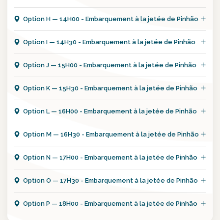
Option
H
—
14H00 - Embarquement à la jetée de Pinhão
Option
I
—
14H30 - Embarquement à la jetée de Pinhão
Option
J
—
15H00 - Embarquement à la jetée de Pinhão
Option
K
—
15H30 - Embarquement à la jetée de Pinhão
Option
L
—
16H00 - Embarquement à la jetée de Pinhão
Option
M
—
16H30 - Embarquement à la jetée de Pinhão
Option
N
—
17H00 - Embarquement à la jetée de Pinhão
Option
O
—
17H30 - Embarquement à la jetée de Pinhão
Option
P
—
18H00 - Embarquement à la jetée de Pinhão