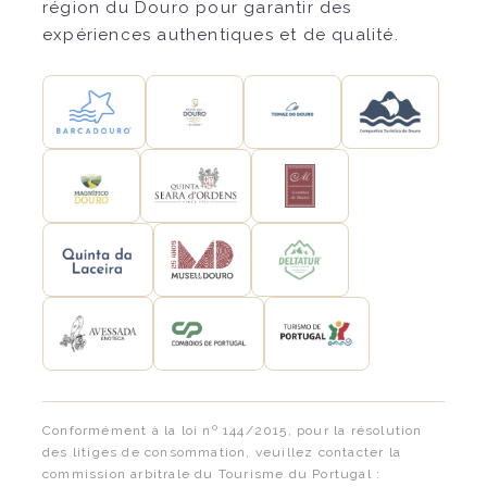
région du Douro pour garantir des
expériences authentiques et de qualité.
Conformément à la loi nº 144/2015, pour la résolution
des litiges de consommation, veuillez contacter la
commission arbitrale du Tourisme du Portugal :