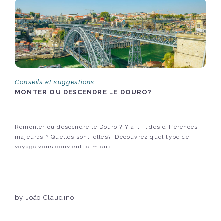
Conseils et suggestions
MONTER OU DESCENDRE LE DOURO?
Remonter ou descendre le Douro ? Y a-t-il des différences
majeures ? Quelles sont-elles? Découvrez quel type de
voyage vous convient le mieux!
by João Claudino