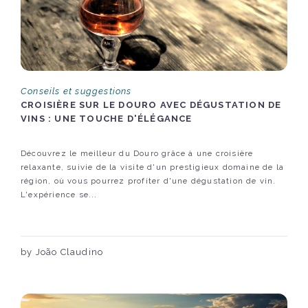
Conseils et suggestions
CROISIÈRE SUR LE DOURO AVEC DÉGUSTATION DE
VINS : UNE TOUCHE D'ÉLÉGANCE
Découvrez le meilleur du Douro grâce à une croisière
relaxante, suivie de la visite d'un prestigieux domaine de la
région, où vous pourrez profiter d'une dégustation de vin.
L'expérience se...
by João Claudino