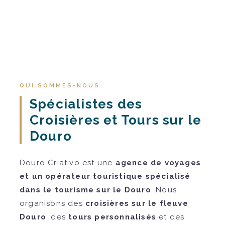
QUI SOMMES-NOUS
Spécialistes des
Croisières et Tours sur le
Douro
Douro Criativo est une
agence de voyages
et un opérateur touristique spécialisé
dans le tourisme sur le Douro
. Nous
organisons des
croisières sur le fleuve
Douro
, des
tours personnalisés
et des