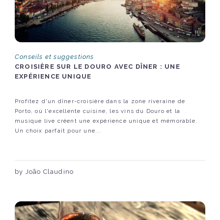
Conseils et suggestions
CROISIÈRE SUR LE DOURO AVEC DÎNER : UNE
EXPÉRIENCE UNIQUE
Profitez d'un dîner-croisière dans la zone riveraine de
Porto, où l'excellente cuisine, les vins du Douro et la
musique live créent une expérience unique et mémorable.
Un choix parfait pour une...
by João Claudino