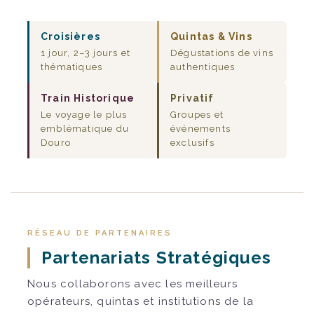
Croisières
Quintas & Vins
1 jour, 2–3 jours et
Dégustations de vins
thématiques
authentiques
Train Historique
Privatif
Le voyage le plus
Groupes et
emblématique du
événements
Douro
exclusifs
RÉSEAU DE PARTENAIRES
Partenariats Stratégiques
Nous collaborons avec les meilleurs
opérateurs, quintas et institutions de la