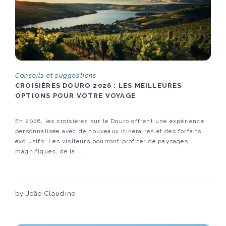
Conseils et suggestions
CROISIÈRES DOURO 2026 : LES MEILLEURES
OPTIONS POUR VOTRE VOYAGE
En 2026, les croisières sur le Douro offrent une expérience
personnalisée avec de nouveaux itinéraires et des forfaits
exclusifs. Les visiteurs pourront profiter de paysages
magnifiques, de la...
by João Claudino