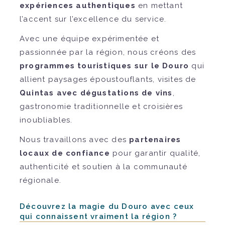
expériences authentiques
en mettant
l’accent sur l’excellence du service.
Avec une équipe expérimentée et
passionnée par la région, nous créons des
programmes touristiques sur le Douro
qui
allient paysages époustouflants, visites de
Quintas avec dégustations de vins
,
gastronomie traditionnelle et croisières
inoubliables.
Nous travaillons avec des
partenaires
locaux de confiance
pour garantir qualité,
authenticité et soutien à la communauté
régionale.
Découvrez la magie du Douro avec ceux
qui connaissent vraiment la région ?