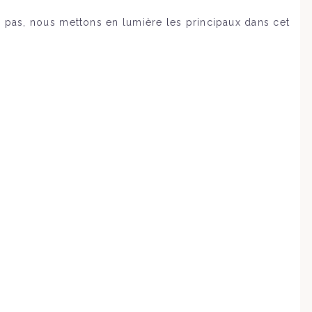
s pas, nous mettons en lumière les principaux dans cet