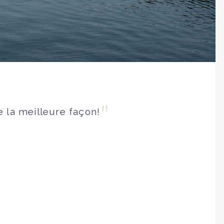
e la meilleure façon!