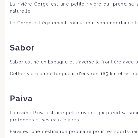
La rivière Corgo est une petite rivière qui prend sa
naturelle.
Le Corgo est également connu pour son importance histo
Sabor
Sabor est né en Espagne et traverse la frontière avec l
Cette rivière a une longueur d'environ 165 km et est 
Paiva
La rivière Paiva est une petite rivière qui prend sa s
profondes et ses eaux claires.
Paiva est une destination populaire pour les sports nau