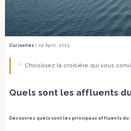
Curiosités
|
04 April, 2023
Choisissez la croisière qui vous con
Quels sont les affluents d
Découvrez quels sont les principaux affluents du