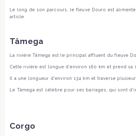
Le long de son parcours, le fleuve Douro est alimenté
article.
Tâmega
La rivière Tâmega est le principal affluent du fleuve Do
Cette rivière est longue d'environ 160 km et prend sa
Il a une longueur d'environ 134 km et traverse plusieu
Le Tâmega est célèbre pour ses barrages, qui sont d'
Corgo