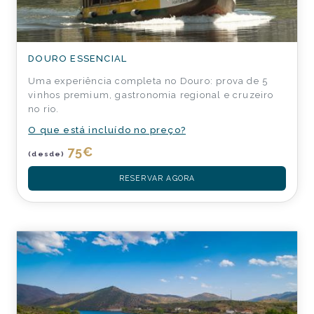
DOURO ESSENCIAL
Uma experiência completa no Douro: prova de 5
vinhos premium, gastronomia regional e cruzeiro
no rio.
O que está incluído no preço?
75
€
(desde)
RESERVAR AGORA