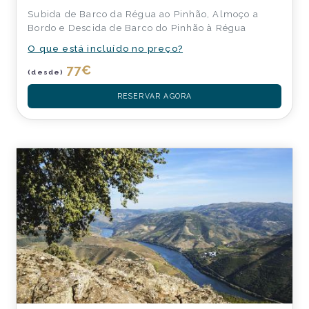
Subida de Barco da Régua ao Pinhão, Almoço a
Bordo e Descida de Barco do Pinhão à Régua
O que está incluído no preço?
77
€
(desde)
RESERVAR AGORA