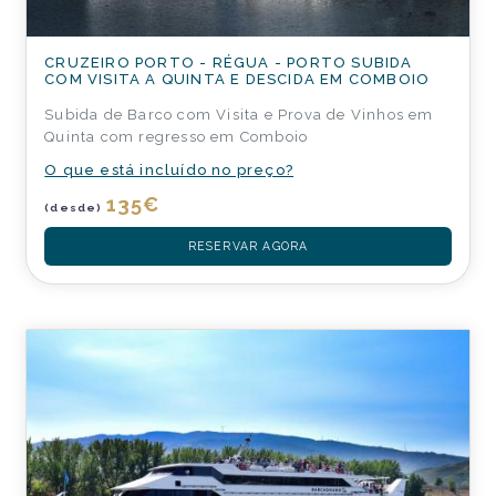
CRUZEIRO PORTO - RÉGUA - PORTO SUBIDA
COM VISITA A QUINTA E DESCIDA EM COMBOIO
Subida de Barco com Visita e Prova de Vinhos em
Quinta com regresso em Comboio
O que está incluído no preço?
135
€
(desde)
RESERVAR AGORA