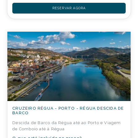
RESERVAR AGORA
CRUZEIRO RÉGUA - PORTO - RÉGUA DESCIDA DE
BARCO
Descida de Barco da Régua até ao Porto e Viagem
de Comboio até à Régua