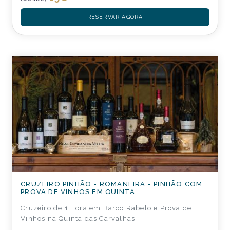
RESERVAR AGORA
CRUZEIRO PINHÃO - ROMANEIRA - PINHÃO COM
PROVA DE VINHOS EM QUINTA
Cruzeiro de 1 Hora em Barco Rabelo e Prova de
Vinhos na Quinta das Carvalhas