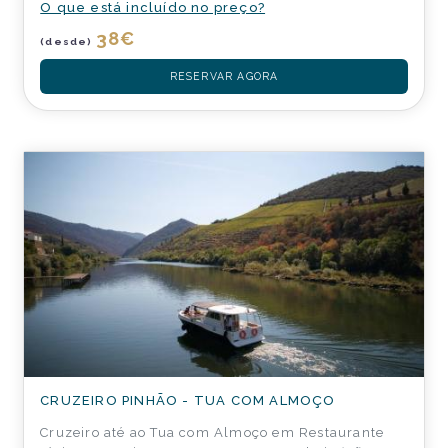
O que está incluído no preço?
38
€
(desde)
RESERVAR AGORA
CRUZEIRO PINHÃO - TUA COM ALMOÇO
Cruzeiro até ao Tua com Almoço em Restaurante