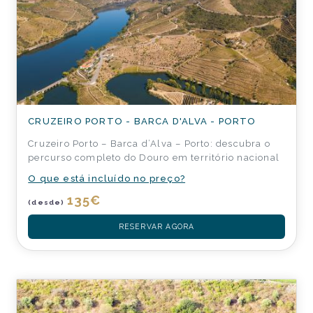
CRUZEIRO PORTO - BARCA D'ALVA - PORTO
Cruzeiro Porto – Barca d’Alva – Porto: descubra o
percurso completo do Douro em território nacional
O que está incluído no preço?
135
€
(desde)
RESERVAR AGORA