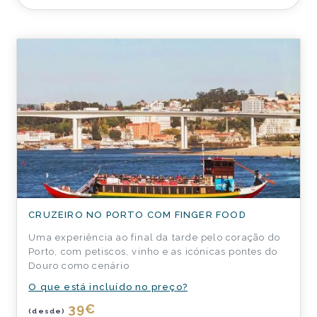
CRUZEIRO NO PORTO COM FINGER FOOD
Uma experiência ao final da tarde pelo coração do
Porto, com petiscos, vinho e as icónicas pontes do
Douro como cenário
O que está incluído no preço?
39
€
(desde)