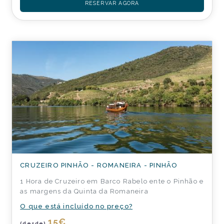
RESERVAR AGORA
CRUZEIRO PINHÃO - ROMANEIRA - PINHÃO
1 Hora de Cruzeiro em Barco Rabelo ente o Pinhão e
as margens da Quinta da Romaneira
O que está incluído no preço?
15
€
(desde)