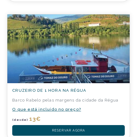
CRUZEIRO DE 1 HORA NA RÉGUA
Barco Rabelo pelas margens da cidade da Régua
O que está incluído no preço?
13
€
(desde)
RESERVAR AGORA