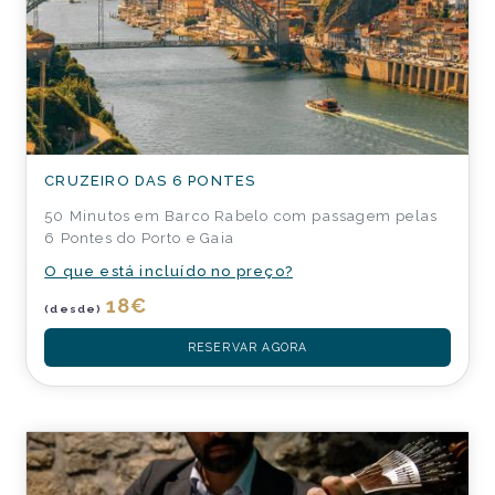
CRUZEIRO DAS 6 PONTES
50 Minutos em Barco Rabelo com passagem pelas
6 Pontes do Porto e Gaia
O que está incluído no preço?
18
€
(desde)
RESERVAR AGORA