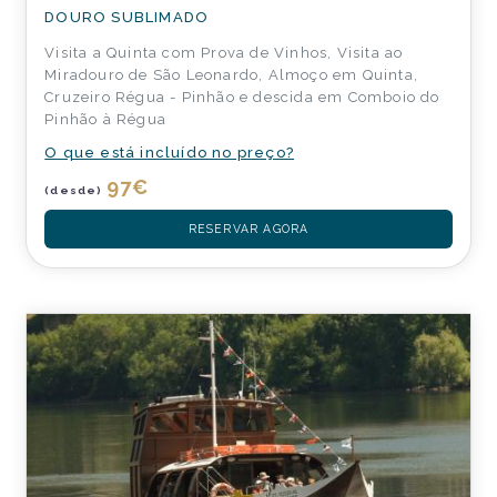
DOURO SUBLIMADO
Visita a Quinta com Prova de Vinhos, Visita ao
Miradouro de São Leonardo, Almoço em Quinta,
Cruzeiro Régua - Pinhão e descida em Comboio do
Pinhão à Régua
O que está incluído no preço?
97
€
(desde)
RESERVAR AGORA