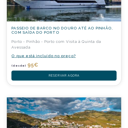
PASSEIO DE BARCO NO DOURO ATÉ AO PINHÃO,
COM SAÍDA DO PORTO
Porto - Pinhão - Porto com Visita à Quinta da
Avessada
O que está incluído no preço?
95
€
(desde)
RESERVAR AGORA