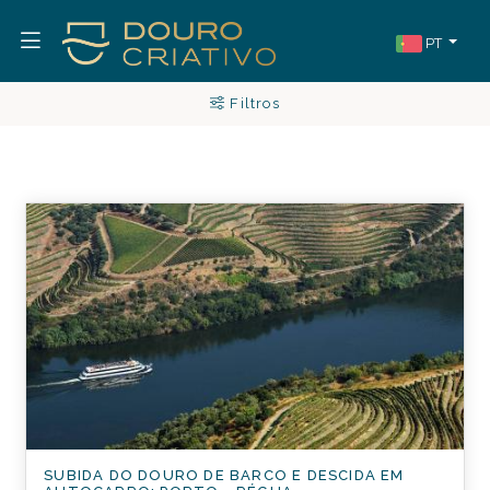
PT
Filtros
SUBIDA DO DOURO DE BARCO E DESCIDA EM