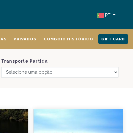
PT
IAS
PRIVADOS
COMBOIO HISTÓRICO
GIFT CARD
Transporte Partida